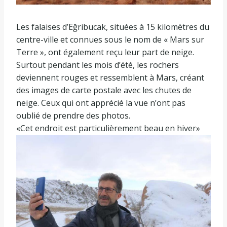
Les falaises d’Eğribucak, situées à 15 kilomètres du
centre-ville et connues sous le nom de « Mars sur
Terre », ont également reçu leur part de neige.
Surtout pendant les mois d’été, les rochers
deviennent rouges et ressemblent à Mars, créant
des images de carte postale avec les chutes de
neige. Ceux qui ont apprécié la vue n’ont pas
oublié de prendre des photos.
«Cet endroit est particulièrement beau en hiver»