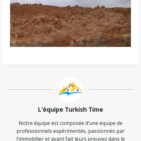
L'équipe Turkish Time
Notre équipe est composée d’une équipe de
professionnels expérimentés, passionnés par
l’immobilier et ayant fait leurs preuves dans le