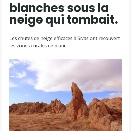
blanches sous la
neige qui tombait.
Les chutes de neige efficaces à Sivas ont recouvert
les zones rurales de blanc.