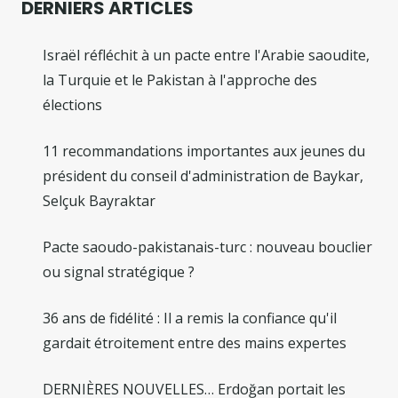
DERNIERS ARTICLES
Israël réfléchit à un pacte entre l'Arabie saoudite,
la Turquie et le Pakistan à l'approche des
élections
11 recommandations importantes aux jeunes du
président du conseil d'administration de Baykar,
Selçuk Bayraktar
Pacte saoudo-pakistanais-turc : nouveau bouclier
ou signal stratégique ?
36 ans de fidélité : Il a remis la confiance qu'il
gardait étroitement entre des mains expertes
DERNIÈRES NOUVELLES… Erdoğan portait les