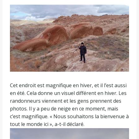
Cet endroit est magnifique en hiver, et il l’est aussi
en été. Cela donne un visuel différent en hiver. Les
randonneurs viennent et les gens prennent des
photos. Il y a peu de neige en ce moment, mais
c’est magnifique. « Nous souhaitons la bienvenue à
tout le monde ici », a-t-il déclaré.