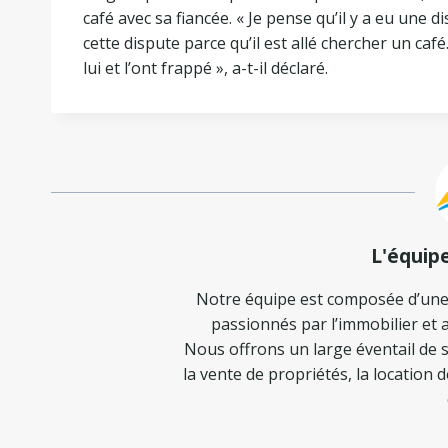
café avec sa fiancée. « Je pense qu’il y a eu une d
cette dispute parce qu’il est allé chercher un café
lui et l’ont frappé », a-t-il déclaré.
L'équip
Notre équipe est composée d’une
passionnés par l’immobilier et a
Nous offrons un large éventail de s
la vente de propriétés, la location 