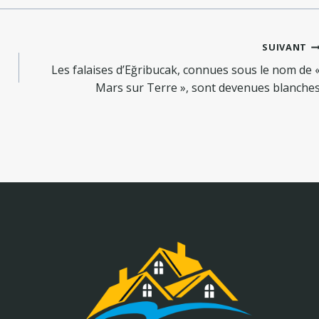
SUIVANT
Les falaises d’Eğribucak, connues sous le nom de 
Mars sur Terre », sont devenues blanche