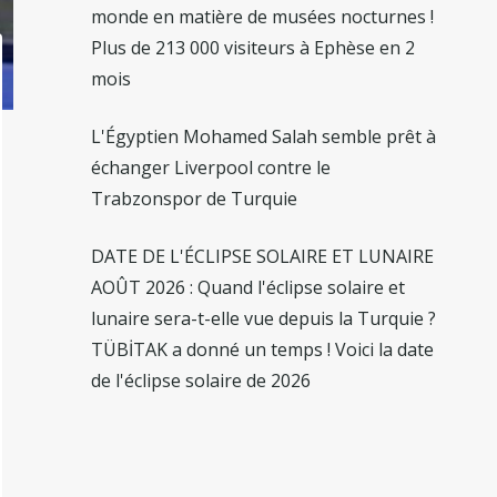
monde en matière de musées nocturnes !
Plus de 213 000 visiteurs à Ephèse en 2
mois
L'Égyptien Mohamed Salah semble prêt à
échanger Liverpool contre le
Trabzonspor de Turquie
DATE DE L'ÉCLIPSE SOLAIRE ET LUNAIRE
AOÛT 2026 : Quand l'éclipse solaire et
lunaire sera-t-elle vue depuis la Turquie ?
TÜBİTAK a donné un temps ! Voici la date
de l'éclipse solaire de 2026