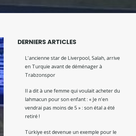
DERNIERS ARTICLES
L'ancienne star de Liverpool, Salah, arrive
en Turquie avant de déménager à
Trabzonspor
Il a dit à une femme qui voulait acheter du
lahmacun pour son enfant : « Je n'en
vendrai pas moins de 5 » : son étal a été
retiré !
Türkiye est devenue un exemple pour le