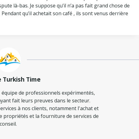
ispute là-bas. Je suppose qu’il n’a pas fait grand chose de
. Pendant qu’il achetait son café , ils sont venus derrière
e Turkish Time
 équipe de professionnels expérimentés,
yant fait leurs preuves dans le secteur.
ervices à nos clients, notamment l'achat et
de propriétés et la fourniture de services de
conseil.