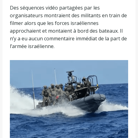
s
Des séquences vidéo partagées par les
organisateurs montraient des militants en train de
filmer alors que les forces israéliennes
approchaient et montaient à bord des bateaux. Il
n’y a eu aucun commentaire immédiat de la part de
l’armée israélienne.