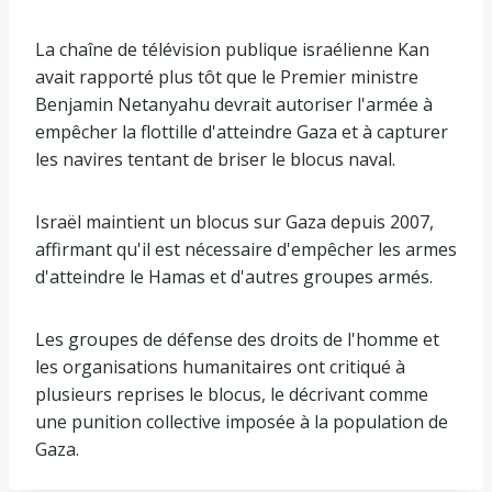
La chaîne de télévision publique israélienne Kan
avait rapporté plus tôt que le Premier ministre
Benjamin Netanyahu devrait autoriser l'armée à
empêcher la flottille d'atteindre Gaza et à capturer
les navires tentant de briser le blocus naval.
Israël maintient un blocus sur Gaza depuis 2007,
affirmant qu'il est nécessaire d'empêcher les armes
d'atteindre le Hamas et d'autres groupes armés.
Les groupes de défense des droits de l'homme et
les organisations humanitaires ont critiqué à
plusieurs reprises le blocus, le décrivant comme
une punition collective imposée à la population de
Gaza.