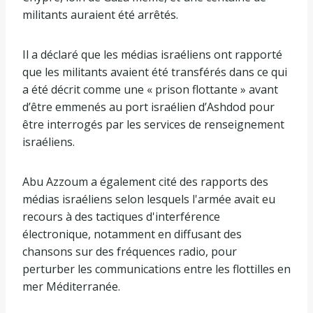
militants auraient été arrêtés.
Il a déclaré que les médias israéliens ont rapporté
que les militants avaient été transférés dans ce qui
a été décrit comme une « prison flottante » avant
d’être emmenés au port israélien d’Ashdod pour
être interrogés par les services de renseignement
israéliens.
Abu Azzoum a également cité des rapports des
médias israéliens selon lesquels l'armée avait eu
recours à des tactiques d'interférence
électronique, notamment en diffusant des
chansons sur des fréquences radio, pour
perturber les communications entre les flottilles en
mer Méditerranée.