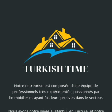
Notre entreprise est composée d'une équipe de
professionnels très expérimentés, passionnés par
l'immobilier et ayant fait leurs preuves dans le secteur.
Nous avons notre siège à Istanbul, en Turquie, et notre