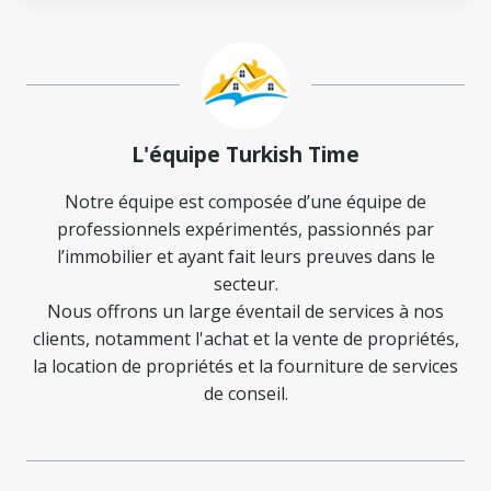
L'équipe Turkish Time
Notre équipe est composée d’une équipe de
professionnels expérimentés, passionnés par
l’immobilier et ayant fait leurs preuves dans le
secteur.
Nous offrons un large éventail de services à nos
clients, notamment l'achat et la vente de propriétés,
la location de propriétés et la fourniture de services
de conseil.