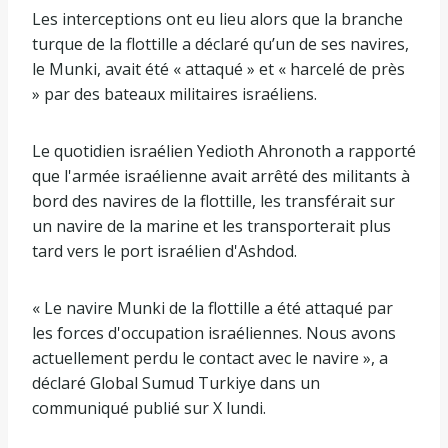
Les interceptions ont eu lieu alors que la branche
turque de la flottille a déclaré qu’un de ses navires,
le Munki, avait été « attaqué » et « harcelé de près
» par des bateaux militaires israéliens.
Le quotidien israélien Yedioth Ahronoth a rapporté
que l'armée israélienne avait arrêté des militants à
bord des navires de la flottille, les transférait sur
un navire de la marine et les transporterait plus
tard vers le port israélien d'Ashdod.
« Le navire Munki de la flottille a été attaqué par
les forces d'occupation israéliennes. Nous avons
actuellement perdu le contact avec le navire », a
déclaré Global Sumud Turkiye dans un
communiqué publié sur X lundi.