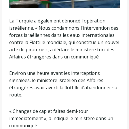
La Turquie a également dénoncé l'opération
israélienne. « Nous condamnons l'intervention des
forces israéliennes dans les eaux internationales
contre la Flottille mondiale, qui constitue un nouvel
acte de piraterie », a déclaré le ministère turc des
Affaires étrangères dans un communiqué.
Environ une heure avant les interceptions
signalées, le ministère israélien des Affaires
étrangères avait averti la flottille d'abandonner sa
route.
« Changez de cap et faites demi-tour
immédiatement », a indiqué le ministère dans un
communiqué.