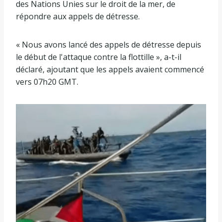
des Nations Unies sur le droit de la mer, de
répondre aux appels de détresse.
« Nous avons lancé des appels de détresse depuis
le début de l'attaque contre la flottille », a-t-il
déclaré, ajoutant que les appels avaient commencé
vers 07h20 GMT.