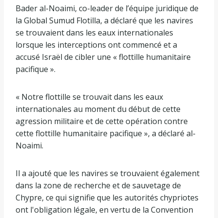
Bader al-Noaimi, co-leader de l’équipe juridique de
la Global Sumud Flotilla, a déclaré que les navires
se trouvaient dans les eaux internationales
lorsque les interceptions ont commencé et a
accusé Israël de cibler une « flottille humanitaire
pacifique ».
« Notre flottille se trouvait dans les eaux
internationales au moment du début de cette
agression militaire et de cette opération contre
cette flottille humanitaire pacifique », a déclaré al-
Noaimi.
Il a ajouté que les navires se trouvaient également
dans la zone de recherche et de sauvetage de
Chypre, ce qui signifie que les autorités chypriotes
ont l'obligation légale, en vertu de la Convention