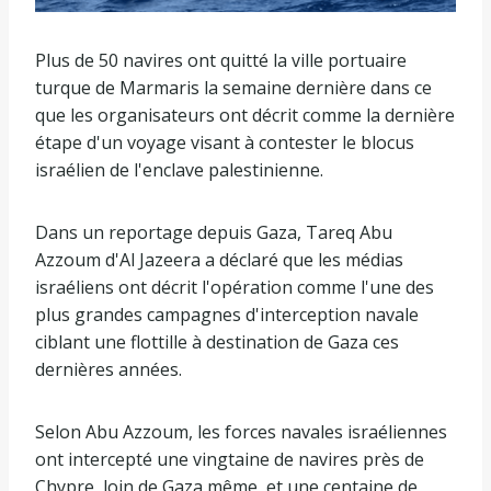
Plus de 50 navires ont quitté la ville portuaire
turque de Marmaris la semaine dernière dans ce
que les organisateurs ont décrit comme la dernière
étape d'un voyage visant à contester le blocus
israélien de l'enclave palestinienne.
Dans un reportage depuis Gaza, Tareq Abu
Azzoum d'Al Jazeera a déclaré que les médias
israéliens ont décrit l'opération comme l'une des
plus grandes campagnes d'interception navale
ciblant une flottille à destination de Gaza ces
dernières années.
Selon Abu Azzoum, les forces navales israéliennes
ont intercepté une vingtaine de navires près de
Chypre, loin de Gaza même, et une centaine de