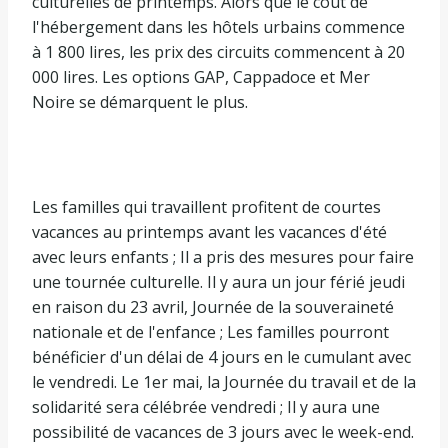
culturelles de printemps. Alors que le coût de
l'hébergement dans les hôtels urbains commence
à 1 800 lires, les prix des circuits commencent à 20
000 lires. Les options GAP, Cappadoce et Mer
Noire se démarquent le plus.
Les familles qui travaillent profitent de courtes
vacances au printemps avant les vacances d'été
avec leurs enfants ; Il a pris des mesures pour faire
une tournée culturelle. Il y aura un jour férié jeudi
en raison du 23 avril, Journée de la souveraineté
nationale et de l'enfance ; Les familles pourront
bénéficier d'un délai de 4 jours en le cumulant avec
le vendredi. Le 1er mai, la Journée du travail et de la
solidarité sera célébrée vendredi ; Il y aura une
possibilité de vacances de 3 jours avec le week-end.