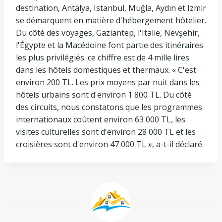
destination, Antalya, Istanbul, Muğla, Aydın et Izmir
se démarquent en matière d'hébergement hôtelier.
Du côté des voyages, Gaziantep, l'Italie, Nevşehir,
l'Égypte et la Macédoine font partie des itinéraires
les plus privilégiés. ce chiffre est de 4 mille lires
dans les hôtels domestiques et thermaux. « C'est
environ 200 TL. Les prix moyens par nuit dans les
hôtels urbains sont d'environ 1 800 TL. Du côté
des circuits, nous constatons que les programmes
internationaux coûtent environ 63 000 TL, les
visites culturelles sont d'environ 28 000 TL et les
croisières sont d'environ 47 000 TL », a-t-il déclaré.