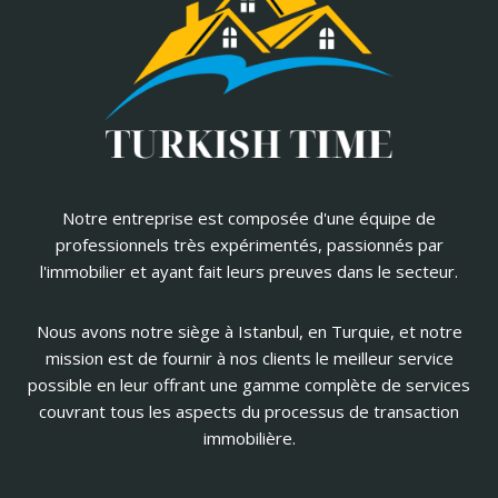
Notre entreprise est composée d'une équipe de
professionnels très expérimentés, passionnés par
l'immobilier et ayant fait leurs preuves dans le secteur.
Nous avons notre siège à Istanbul, en Turquie, et notre
mission est de fournir à nos clients le meilleur service
possible en leur offrant une gamme complète de services
couvrant tous les aspects du processus de transaction
immobilière.