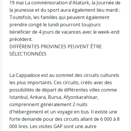
19 mai La commémoration d'Atatürk, la Journée de
la jeunesse et du sport aura également lieu mardi ;
Toutefois, les familles qui peuvent également
prendre congé le lundi pourront toujours
bénéficier de 4 jours de vacances avec le week-end
précédent.
DIFFÉRENTES PROVINCES PEUVENT ÊTRE
SÉLECTIONNÉES
La Cappadoce est au sommet des circuits culturels
les plus importants. Ces circuits, créés avec des
possibilités de départ de différentes villes comme
Istanbul, Ankara, Bursa, Afyonkarahisar,
comprennent généralement 2 nuits
d'hébergement et un voyage en bus. Il existe une
forte demande pour des circuits allant de 6 000 à 8
000 lires. Les visites GAP sont une autre