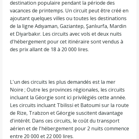
destination populaire pendant la période des
vacances de printemps. Un circuit peut être créé en
ajoutant quelques villes ou toutes les destinations
de la ligne Adıyaman, Gaziantep, Şanlıurfa, Mardin
et Diyarbakır. Les circuits avec vols et deux nuits
d'hébergement pour cet itinéraire sont vendus à
des prix allant de 18 à 20 000 lires.
L'un des circuits les plus demandés est la mer
Noire ; Outre les provinces régionales, les circuits
incluant la Géorgie sont ici privilégiés cette année.
Les circuits incluant Tbilissi et Batoumi sur la route
de Rize, Trabzon et Géorgie suscitent davantage
d'intérêt. Dans ces circuits, le coût du transport
aérien et de l'hébergement pour 2 nuits commence
entre 20 000 et 22 000 lires.