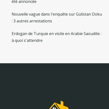
été annoncée
Nouvelle vague dans l'enquête sur Gülistan Doku
: 3 autres arrestations
Erdogan de Turquie en visite en Arabie Saoudite :
à quoi s'attendre