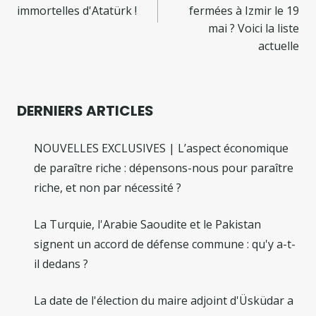
immortelles d'Atatürk !
fermées à Izmir le 19
mai ? Voici la liste
actuelle
DERNIERS ARTICLES
NOUVELLES EXCLUSIVES | L’aspect économique
de paraître riche : dépensons-nous pour paraître
riche, et non par nécessité ?
La Turquie, l'Arabie Saoudite et le Pakistan
signent un accord de défense commune : qu'y a-t-
il dedans ?
La date de l'élection du maire adjoint d'Üsküdar a