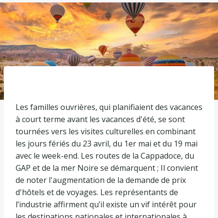
Les familles ouvrières, qui planifiaient des vacances
à court terme avant les vacances d'été, se sont
tournées vers les visites culturelles en combinant
les jours fériés du 23 avril, du 1er mai et du 19 mai
avec le week-end. Les routes de la Cappadoce, du
GAP et de la mer Noire se démarquent ; Il convient
de noter l'augmentation de la demande de prix
d'hôtels et de voyages. Les représentants de
l’industrie affirment qu’il existe un vif intérêt pour
les destinations nationales et internationales à