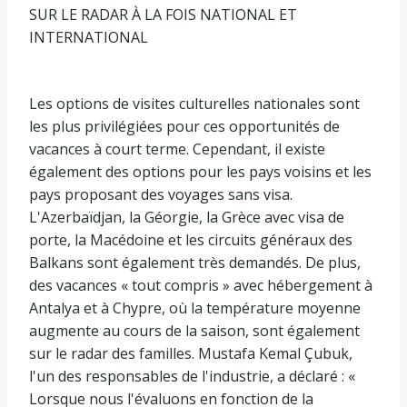
SUR LE RADAR À LA FOIS NATIONAL ET
INTERNATIONAL
Les options de visites culturelles nationales sont
les plus privilégiées pour ces opportunités de
vacances à court terme. Cependant, il existe
également des options pour les pays voisins et les
pays proposant des voyages sans visa.
L'Azerbaïdjan, la Géorgie, la Grèce avec visa de
porte, la Macédoine et les circuits généraux des
Balkans sont également très demandés. De plus,
des vacances « tout compris » avec hébergement à
Antalya et à Chypre, où la température moyenne
augmente au cours de la saison, sont également
sur le radar des familles. Mustafa Kemal Çubuk,
l'un des responsables de l'industrie, a déclaré : «
Lorsque nous l'évaluons en fonction de la