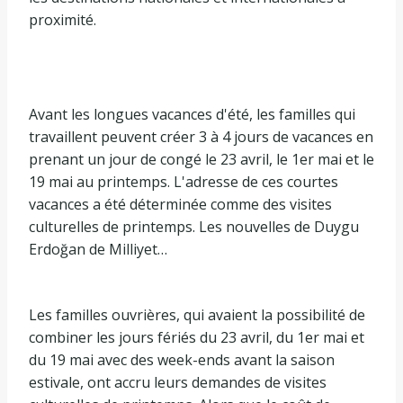
proximité.
Avant les longues vacances d'été, les familles qui
travaillent peuvent créer 3 à 4 jours de vacances en
prenant un jour de congé le 23 avril, le 1er mai et le
19 mai au printemps. L'adresse de ces courtes
vacances a été déterminée comme des visites
culturelles de printemps. Les nouvelles de Duygu
Erdoğan de Milliyet…
Les familles ouvrières, qui avaient la possibilité de
combiner les jours fériés du 23 avril, du 1er mai et
du 19 mai avec des week-ends avant la saison
estivale, ont accru leurs demandes de visites