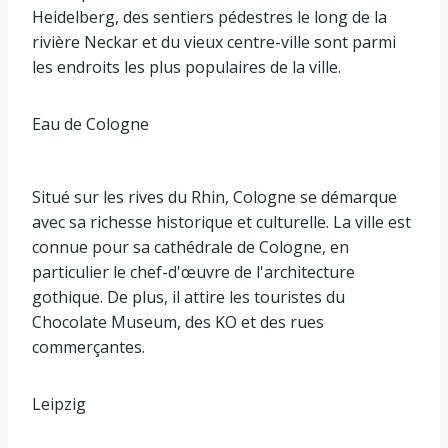
Heidelberg, des sentiers pédestres le long de la
rivière Neckar et du vieux centre-ville sont parmi
les endroits les plus populaires de la ville.
Eau de Cologne
Situé sur les rives du Rhin, Cologne se démarque
avec sa richesse historique et culturelle. La ville est
connue pour sa cathédrale de Cologne, en
particulier le chef-d'œuvre de l'architecture
gothique. De plus, il attire les touristes du
Chocolate Museum, des KO et des rues
commerçantes.
Leipzig