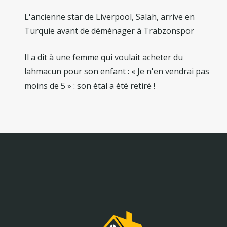
L'ancienne star de Liverpool, Salah, arrive en
Turquie avant de déménager à Trabzonspor
Il a dit à une femme qui voulait acheter du
lahmacun pour son enfant : « Je n'en vendrai pas
moins de 5 » : son étal a été retiré !