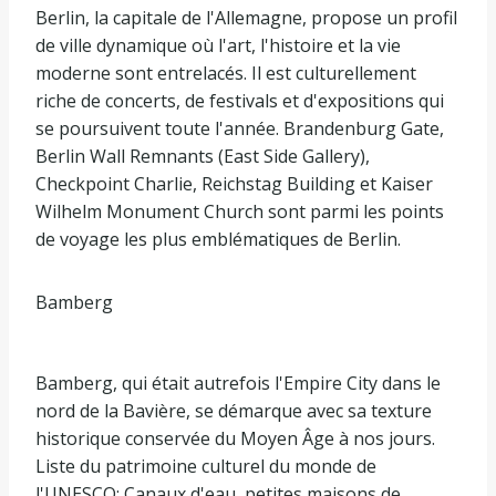
Berlin, la capitale de l'Allemagne, propose un profil
de ville dynamique où l'art, l'histoire et la vie
moderne sont entrelacés. Il est culturellement
riche de concerts, de festivals et d'expositions qui
se poursuivent toute l'année. Brandenburg Gate,
Berlin Wall Remnants (East Side Gallery),
Checkpoint Charlie, Reichstag Building et Kaiser
Wilhelm Monument Church sont parmi les points
de voyage les plus emblématiques de Berlin.
Bamberg
Bamberg, qui était autrefois l'Empire City dans le
nord de la Bavière, se démarque avec sa texture
historique conservée du Moyen Âge à nos jours.
Liste du patrimoine culturel du monde de
l'UNESCO; Canaux d'eau, petites maisons de