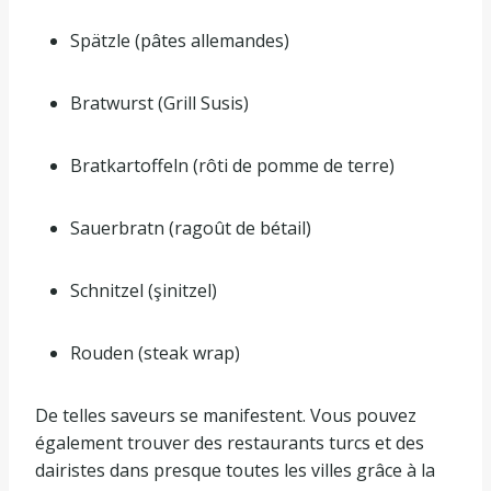
Spätzle (pâtes allemandes)
Bratwurst (Grill Susis)
Bratkartoffeln (rôti de pomme de terre)
Sauerbratn (ragoût de bétail)
Schnitzel (şinitzel)
Rouden (steak wrap)
De telles saveurs se manifestent. Vous pouvez
également trouver des restaurants turcs et des
dairistes dans presque toutes les villes grâce à la