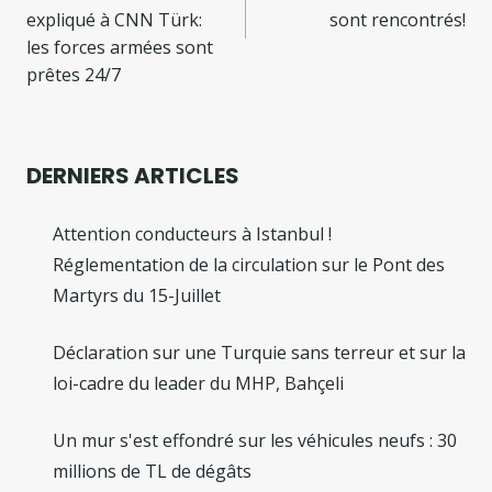
expliqué à CNN Türk:
sont rencontrés!
les forces armées sont
prêtes 24/7
DERNIERS ARTICLES
Attention conducteurs à Istanbul !
Réglementation de la circulation sur le Pont des
Martyrs du 15-Juillet
Déclaration sur une Turquie sans terreur et sur la
loi-cadre du leader du MHP, Bahçeli
Un mur s'est effondré sur les véhicules neufs : 30
millions de TL de dégâts