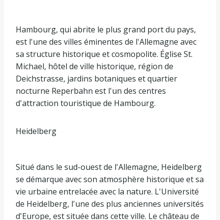
Hambourg, qui abrite le plus grand port du pays,
est l'une des villes éminentes de l'Allemagne avec
sa structure historique et cosmopolite. Église St.
Michael, hôtel de ville historique, région de
Deichstrasse, jardins botaniques et quartier
nocturne Reperbahn est l'un des centres
d'attraction touristique de Hambourg.
Heidelberg
Situé dans le sud-ouest de l'Allemagne, Heidelberg
se démarque avec son atmosphère historique et sa
vie urbaine entrelacée avec la nature. L'Université
de Heidelberg, l'une des plus anciennes universités
d'Europe, est située dans cette ville. Le château de