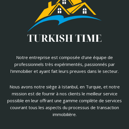
Notre entreprise est composée d'une équipe de
professionnels très expérimentés, passionnés par
l'immobilier et ayant fait leurs preuves dans le secteur.
Nous avons notre siège à Istanbul, en Turquie, et notre
mission est de fournir à nos clients le meilleur service
possible en leur offrant une gamme complète de services
couvrant tous les aspects du processus de transaction
immobilière.