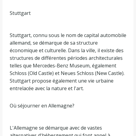
Stuttgart
Stuttgart, connu sous le nom de capital automobile
allemand, se démarque de sa structure
économique et culturelle. Dans la ville, il existe des
structures de différentes périodes architecturales
telles que Mercedes-Benz Museum, également
Schloss (Old Castle) et Neues Schloss (New Castle).
Stuttgart propose également une vie urbaine
entrelacée avec la nature et l'art.
Où séjourner en Allemagne?
L'Allemagne se démarque avec de vastes
alternatives d'hébergement qui font appel à