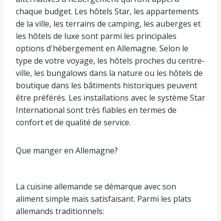
chaque budget. Les hôtels Star, les appartements
de la ville, les terrains de camping, les auberges et
les hôtels de luxe sont parmi les principales
options d'hébergement en Allemagne. Selon le
type de votre voyage, les hôtels proches du centre-
ville, les bungalows dans la nature ou les hôtels de
boutique dans les bâtiments historiques peuvent
être préférés. Les installations avec le système Star
International sont très fiables en termes de
confort et de qualité de service.
Que manger en Allemagne?
La cuisine allemande se démarque avec son
aliment simple mais satisfaisant. Parmi les plats
allemands traditionnels: