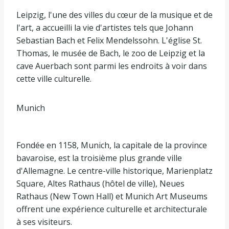
Leipzig, l'une des villes du cœur de la musique et de
l'art, a accueilli la vie d'artistes tels que Johann
Sebastian Bach et Felix Mendelssohn. L'église St.
Thomas, le musée de Bach, le zoo de Leipzig et la
cave Auerbach sont parmi les endroits à voir dans
cette ville culturelle.
Munich
Fondée en 1158, Munich, la capitale de la province
bavaroise, est la troisième plus grande ville
d'Allemagne. Le centre-ville historique, Marienplatz
Square, Altes Rathaus (hôtel de ville), Neues
Rathaus (New Town Hall) et Munich Art Museums
offrent une expérience culturelle et architecturale
à ses visiteurs.