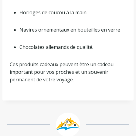
Horloges de coucou à la main
Navires ornementaux en bouteilles en verre
Chocolates allemands de qualité.
Ces produits cadeaux peuvent être un cadeau
important pour vos proches et un souvenir
permanent de votre voyage.