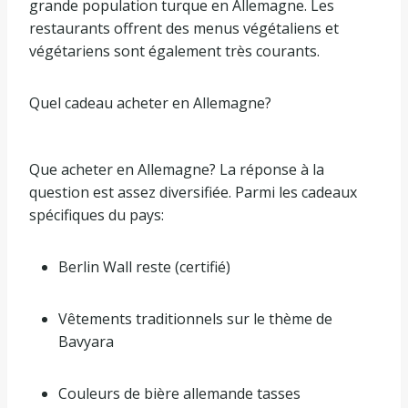
grande population turque en Allemagne. Les
restaurants offrent des menus végétaliens et
végétariens sont également très courants.
Quel cadeau acheter en Allemagne?
Que acheter en Allemagne? La réponse à la
question est assez diversifiée. Parmi les cadeaux
spécifiques du pays:
Berlin Wall reste (certifié)
Vêtements traditionnels sur le thème de
Bavyara
Couleurs de bière allemande tasses