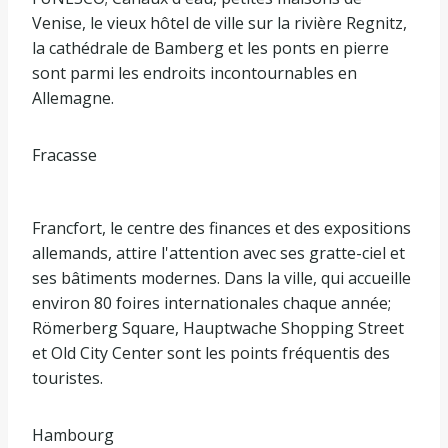
Venise, le vieux hôtel de ville sur la rivière Regnitz,
la cathédrale de Bamberg et les ponts en pierre
sont parmi les endroits incontournables en
Allemagne.
Fracasse
Francfort, le centre des finances et des expositions
allemands, attire l'attention avec ses gratte-ciel et
ses bâtiments modernes. Dans la ville, qui accueille
environ 80 foires internationales chaque année;
Römerberg Square, Hauptwache Shopping Street
et Old City Center sont les points fréquentis des
touristes.
Hambourg