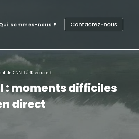
Contactez-nous
Qui sommes-nous ?
dant de CNN TÜRK en direct
 : moments difficiles
n direct