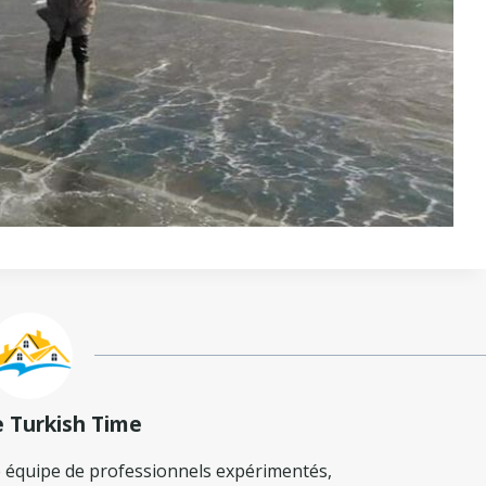
e Turkish Time
 équipe de professionnels expérimentés,