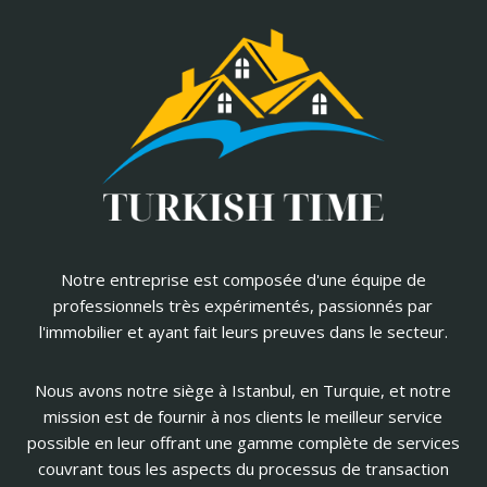
Notre entreprise est composée d'une équipe de
professionnels très expérimentés, passionnés par
l'immobilier et ayant fait leurs preuves dans le secteur.
Nous avons notre siège à Istanbul, en Turquie, et notre
mission est de fournir à nos clients le meilleur service
possible en leur offrant une gamme complète de services
couvrant tous les aspects du processus de transaction