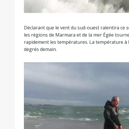
Déclarant que le vent du sud-ouest ralentira ce s
les régions de Marmara et de la mer Égée tourne
rapidement les températures. La température à I
degrés demain.