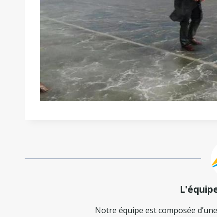
L'équip
Notre équipe est composée d’une