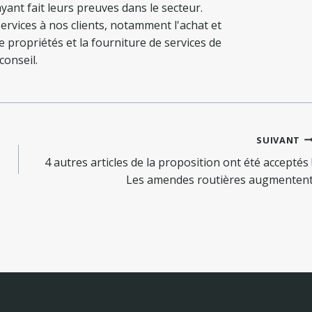
yant fait leurs preuves dans le secteur.
ervices à nos clients, notamment l'achat et
de propriétés et la fourniture de services de
conseil.
SUIVANT
4 autres articles de la proposition ont été acceptés 
Les amendes routières augmenten