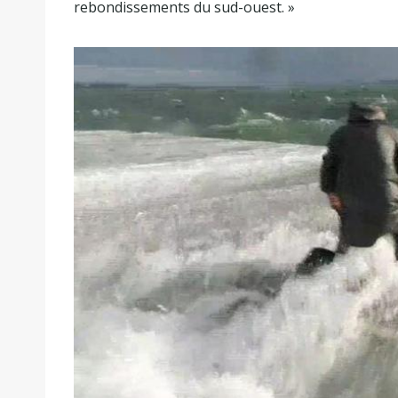
rebondissements du sud-ouest. »