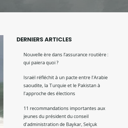
DERNIERS ARTICLES
Nouvelle ère dans l’assurance routière :
qui paiera quoi ?
Israël réfléchit à un pacte entre l'Arabie
saoudite, la Turquie et le Pakistan à
l'approche des élections
11 recommandations importantes aux
jeunes du président du conseil
d'administration de Baykar, Selçuk