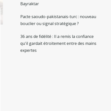
Bayraktar
Pacte saoudo-pakistanais-turc : nouveau
bouclier ou signal stratégique ?
36 ans de fidélité : Il a remis la confiance
qu'il gardait étroitement entre des mains
expertes