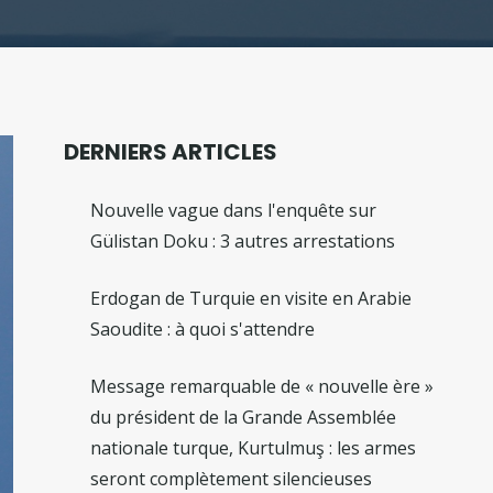
DERNIERS ARTICLES
Nouvelle vague dans l'enquête sur
Gülistan Doku : 3 autres arrestations
Erdogan de Turquie en visite en Arabie
Saoudite : à quoi s'attendre
Message remarquable de « nouvelle ère »
du président de la Grande Assemblée
nationale turque, Kurtulmuş : les armes
seront complètement silencieuses