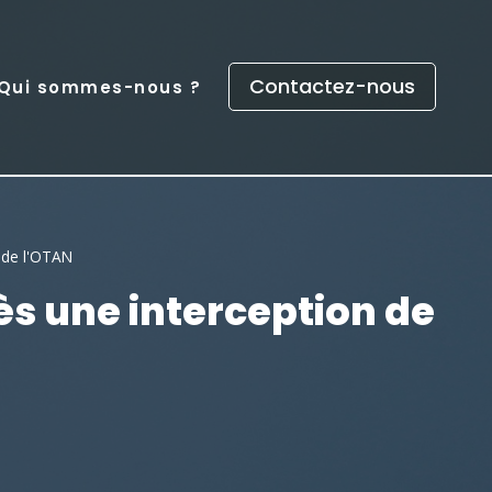
Contactez-nous
Qui sommes-nous ?
n de l'OTAN
rès une interception de