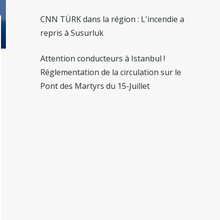
CNN TÜRK dans la région : L'incendie a
repris à Susurluk
Attention conducteurs à Istanbul !
Réglementation de la circulation sur le
Pont des Martyrs du 15-Juillet