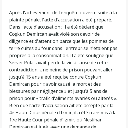
Après l'achèvement de l'enquête ouverte suite à la
plainte pénale, l'acte d'accusation a été préparé.
Dans l'acte d'accusation ; Il a été déclaré que
Coşkun Demircan avait violé son devoir de
diligence et d'attention parce que les pommes de
terre cuites au four dans l'entreprise n'étaient pas
propres à la consommation. Il a été souligné que
Servet Polat avait perdu la vie à cause de cette
contradiction. Une peine de prison pouvant aller
jusqu'à 15 ans a été requise contre Coşkun
Demircan pour « avoir causé la mort et des
blessures par négligence » et jusqu'à 5 ans de
prison pour « trafic d'aliments avariés ou altérés ».
Bien que l'acte d'accusation ait été accepté par la
4e Haute Cour pénale d'Izmir, il a été transmis à la
17e Haute Cour pénale d'Izmir, où Neslihan
Demircan est jugé, avec une demande de