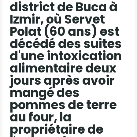
district de Buca à
Izmir, où Servet
Polat (60 ans) est
décédé des suites
d'une intoxication
alimentaire deux
jours après avoir
mangé des
pommes de terre
au four, la
propriétaire de