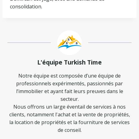
consolidation.
L'équipe Turkish Time
Notre équipe est composée d’une équipe de
professionnels expérimentés, passionnés par
l’immobilier et ayant fait leurs preuves dans le
secteur.
Nous offrons un large éventail de services à nos
clients, notamment l'achat et la vente de propriétés,
la location de propriétés et la fourniture de services
de conseil.