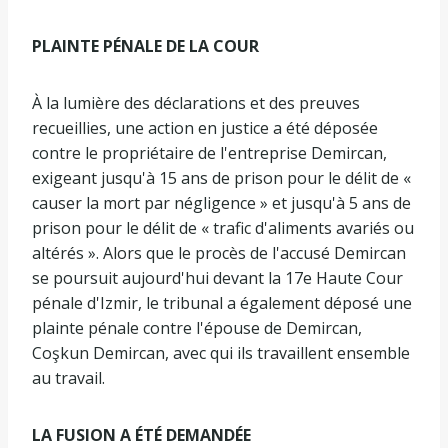
PLAINTE PÉNALE DE LA COUR
À la lumière des déclarations et des preuves
recueillies, une action en justice a été déposée
contre le propriétaire de l'entreprise Demircan,
exigeant jusqu'à 15 ans de prison pour le délit de «
causer la mort par négligence » et jusqu'à 5 ans de
prison pour le délit de « trafic d'aliments avariés ou
altérés ». Alors que le procès de l'accusé Demircan
se poursuit aujourd'hui devant la 17e Haute Cour
pénale d'Izmir, le tribunal a également déposé une
plainte pénale contre l'épouse de Demircan,
Coşkun Demircan, avec qui ils travaillent ensemble
au travail.
LA FUSION A ÉTÉ DEMANDÉE