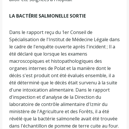
LA BACTÉRIE SALMONELLE SORTIE
Dans le rapport reçu du 1er Conseil de
Spécialisation de l'Institut de Médecine Légale dans
le cadre de l'enquête ouverte après l'incident ; Il a
été déclaré que lorsque les examens
macroscopiques et histopathologiques des
organes internes de Polat et la manière dont le
décès s'est produit ont été évalués ensemble, il a
été déterminé que le décès était survenu à la suite
d'une intoxication alimentaire. Dans le rapport
d'inspection et d'analyse de la Direction du
laboratoire de contrôle alimentaire d'Izmir du
ministère de l'Agriculture et des Forêts, il a été
révélé que la bactérie salmonelle avait été trouvée
dans l'échantillon de pomme de terre cuite au four.