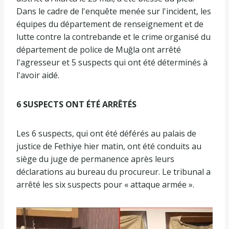
Dans le cadre de l'enquête menée sur l'incident, les
équipes du département de renseignement et de
lutte contre la contrebande et le crime organisé du
département de police de Muğla ont arrêté
l'agresseur et 5 suspects qui ont été déterminés à
l'avoir aidé.
6 SUSPECTS ONT ÉTÉ ARRÊTÉS
Les 6 suspects, qui ont été déférés au palais de
justice de Fethiye hier matin, ont été conduits au
siège du juge de permanence après leurs
déclarations au bureau du procureur. Le tribunal a
arrêté les six suspects pour « attaque armée ».