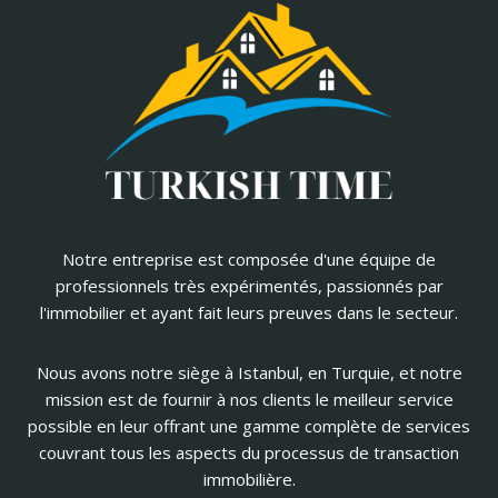
Notre entreprise est composée d'une équipe de
professionnels très expérimentés, passionnés par
l'immobilier et ayant fait leurs preuves dans le secteur.
Nous avons notre siège à Istanbul, en Turquie, et notre
mission est de fournir à nos clients le meilleur service
possible en leur offrant une gamme complète de services
couvrant tous les aspects du processus de transaction
immobilière.