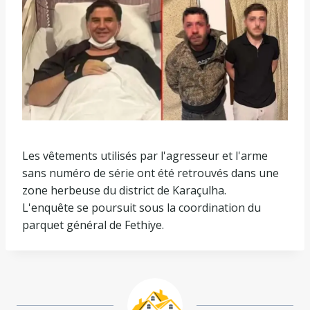
Les vêtements utilisés par l'agresseur et l'arme
sans numéro de série ont été retrouvés dans une
zone herbeuse du district de Karaçulha.
L'enquête se poursuit sous la coordination du
parquet général de Fethiye.