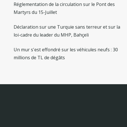
Réglementation de la circulation sur le Pont des
Martyrs du 15-Juillet
Déclaration sur une Turquie sans terreur et sur la
loi-cadre du leader du MHP, Bahçeli
Un mur s'est effondré sur les véhicules neufs : 30
millions de TL de dégâts