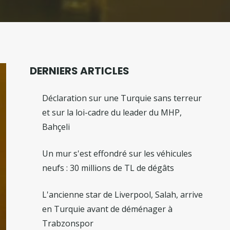
DERNIERS ARTICLES
Déclaration sur une Turquie sans terreur
et sur la loi-cadre du leader du MHP,
Bahçeli
Un mur s'est effondré sur les véhicules
neufs : 30 millions de TL de dégâts
L'ancienne star de Liverpool, Salah, arrive
en Turquie avant de déménager à
Trabzonspor