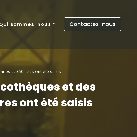
Contactez-nous
Qui sommes-nous ?
nnes et 350 litres ont été saisis
scothèques et des
res ont été saisis