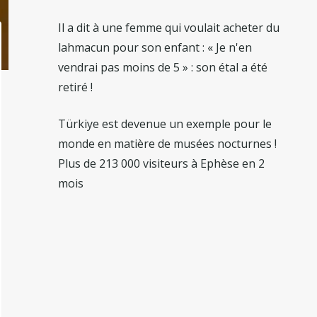
Il a dit à une femme qui voulait acheter du
lahmacun pour son enfant : « Je n'en
vendrai pas moins de 5 » : son étal a été
retiré !
Türkiye est devenue un exemple pour le
monde en matière de musées nocturnes !
Plus de 213 000 visiteurs à Ephèse en 2
mois