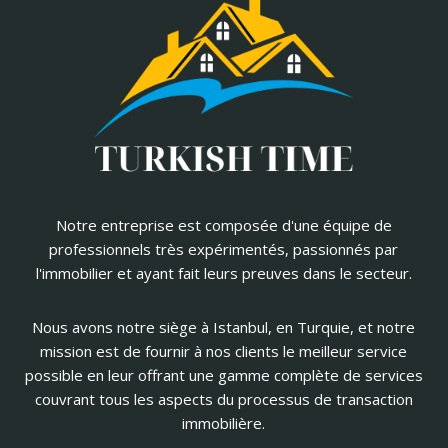
Notre entreprise est composée d'une équipe de
professionnels très expérimentés, passionnés par
l'immobilier et ayant fait leurs preuves dans le secteur.
Nous avons notre siège à Istanbul, en Turquie, et notre
mission est de fournir à nos clients le meilleur service
possible en leur offrant une gamme complète de services
couvrant tous les aspects du processus de transaction
immobilière.