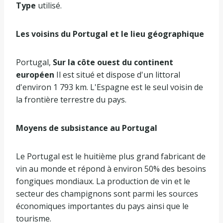
Type
utilisé.
Les voisins du Portugal et le lieu géographique
Portugal,
Sur la côte ouest du continent
européen
Il est situé et dispose d'un littoral
d'environ 1 793 km. L'Espagne est le seul voisin de
la frontière terrestre du pays.
Moyens de subsistance au Portugal
Le Portugal est le huitième plus grand fabricant de
vin au monde et répond à environ 50% des besoins
fongiques mondiaux. La production de vin et le
secteur des champignons sont parmi les sources
économiques importantes du pays ainsi que le
tourisme.