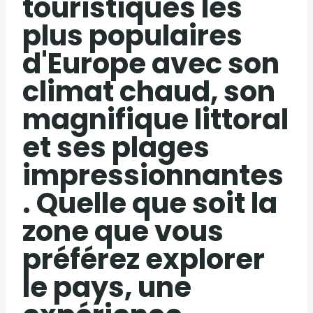
touristiques les
plus populaires
d'Europe avec son
climat chaud, son
magnifique littoral
et ses plages
impressionnantes
. Quelle que soit la
zone que vous
préférez explorer
le pays, une