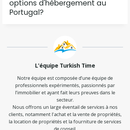
options d'hébergement au
Portugal?
L'équipe Turkish Time
Notre équipe est composée d’une équipe de
professionnels expérimentés, passionnés par
l’immobilier et ayant fait leurs preuves dans le
secteur.
Nous offrons un large éventail de services à nos
clients, notamment l'achat et la vente de propriétés,
la location de propriétés et la fourniture de services
de conseil.