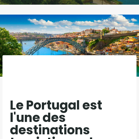
Le Portugal est
l'une des
destinations