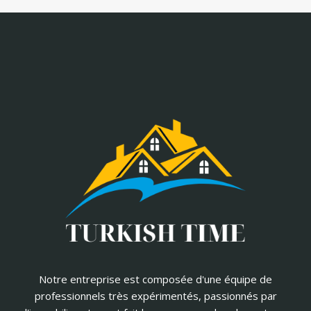
Notre entreprise est composée d'une équipe de
professionnels très expérimentés, passionnés par