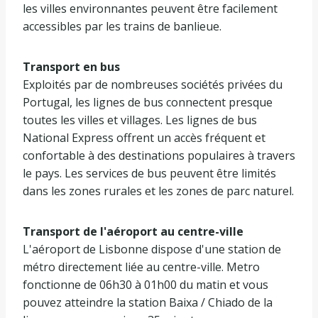
les villes environnantes peuvent être facilement
accessibles par les trains de banlieue.
Transport en bus
Exploités par de nombreuses sociétés privées du
Portugal, les lignes de bus connectent presque
toutes les villes et villages. Les lignes de bus
National Express offrent un accès fréquent et
confortable à des destinations populaires à travers
le pays. Les services de bus peuvent être limités
dans les zones rurales et les zones de parc naturel.
Transport de l'aéroport au centre-ville
L'aéroport de Lisbonne dispose d'une station de
métro directement liée au centre-ville. Metro
fonctionne de 06h30 à 01h00 du matin et vous
pouvez atteindre la station Baixa / Chiado de la