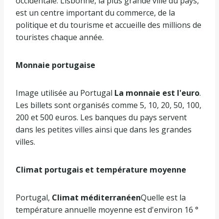
occidentale. Lisbonne, la plus grande ville du pays,
est un centre important du commerce, de la
politique et du tourisme et accueille des millions de
touristes chaque année.
Monnaie portugaise
Image utilisée au Portugal
La monnaie est l'euro
.
Les billets sont organisés comme 5, 10, 20, 50, 100,
200 et 500 euros. Les banques du pays servent
dans les petites villes ainsi que dans les grandes
villes.
Climat portugais et température moyenne
Portugal,
Climat méditerranéen
Quelle est la
température annuelle moyenne est d'environ 16 °