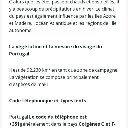
C alors que les étés passent chauds et ensoleillés, il
y a beaucoup de précipitations en hiver. Le climat
du pays est également influencé par les îles Azore
et Madère, l'océan Atlantique et les régions de l'île
autonome.
La végétation et la mesure du visage du
Portugal
Il est de 92,230 km² en tant que zone de campagne.
La végétation se compose principalement
d'espèces de maki.
Code téléphonique et types lents
Portugal
Le code du téléphone est
+351
généralement dans le pays
Colgènes C et F-