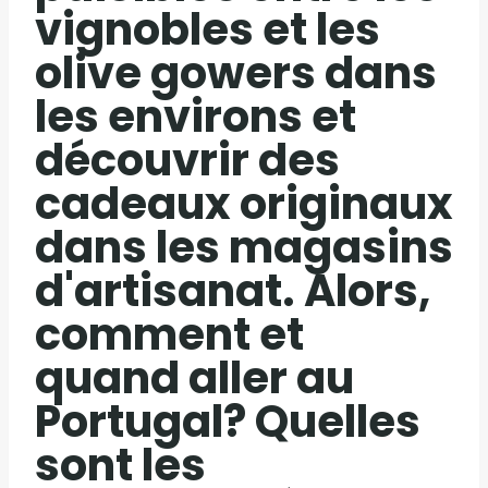
vignobles et les
olive gowers dans
les environs et
découvrir des
cadeaux originaux
dans les magasins
d'artisanat. Alors,
comment et
quand aller au
Portugal? Quelles
sont les