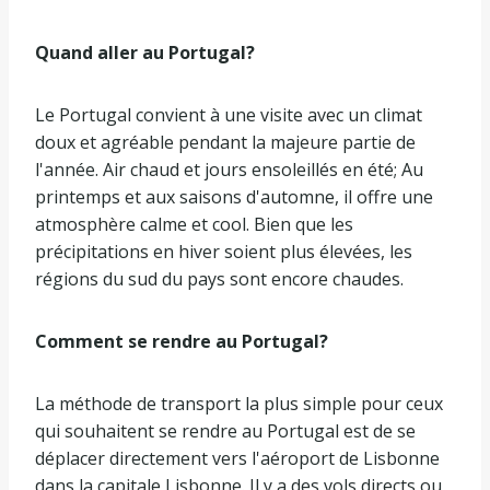
Quand aller au Portugal?
Le Portugal convient à une visite avec un climat
doux et agréable pendant la majeure partie de
l'année. Air chaud et jours ensoleillés en été; Au
printemps et aux saisons d'automne, il offre une
atmosphère calme et cool. Bien que les
précipitations en hiver soient plus élevées, les
régions du sud du pays sont encore chaudes.
Comment se rendre au Portugal?
La méthode de transport la plus simple pour ceux
qui souhaitent se rendre au Portugal est de se
déplacer directement vers l'aéroport de Lisbonne
dans la capitale Lisbonne. Il y a des vols directs ou