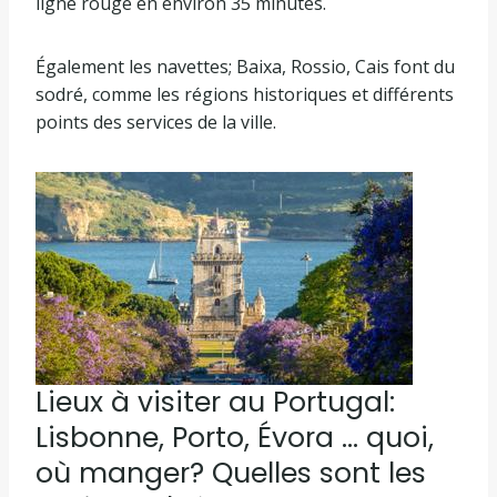
ligne rouge en environ 35 minutes.
Également les navettes; Baixa, Rossio, Cais font du
sodré, comme les régions historiques et différents
points des services de la ville.
Lieux à visiter au Portugal:
Lisbonne, Porto, Évora … quoi,
où manger? Quelles sont les