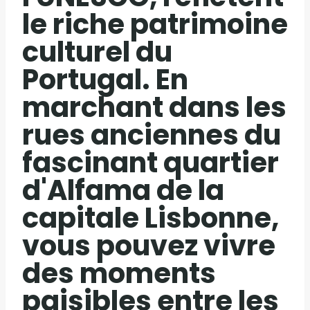
le riche patrimoine
culturel du
Portugal. En
marchant dans les
rues anciennes du
fascinant quartier
d'Alfama de la
capitale Lisbonne,
vous pouvez vivre
des moments
paisibles entre les