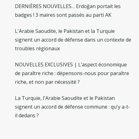
DERNIÈRES NOUVELLES… Erdoğan portait les
badges ! 3 maires sont passés au parti AK
L'Arabie Saoudite, le Pakistan et la Turquie
signent un accord de défense dans un contexte de
troubles régionaux
NOUVELLES EXCLUSIVES | L’aspect économique
de paraître riche : dépensons-nous pour paraître
riche, et non par nécessité ?
La Turquie, l'Arabie Saoudite et le Pakistan
signent un accord de défense commune : qu'y a-t-
il dedans ?