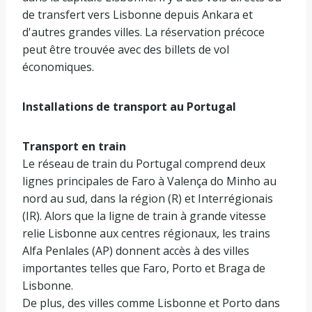
de transfert vers Lisbonne depuis Ankara et
d'autres grandes villes. La réservation précoce
peut être trouvée avec des billets de vol
économiques.
Installations de transport au Portugal
Transport en train
Le réseau de train du Portugal comprend deux
lignes principales de Faro à Valença do Minho au
nord au sud, dans la région (R) et Interrégionais
(IR). Alors que la ligne de train à grande vitesse
relie Lisbonne aux centres régionaux, les trains
Alfa Penlales (AP) donnent accès à des villes
importantes telles que Faro, Porto et Braga de
Lisbonne.
De plus, des villes comme Lisbonne et Porto dans