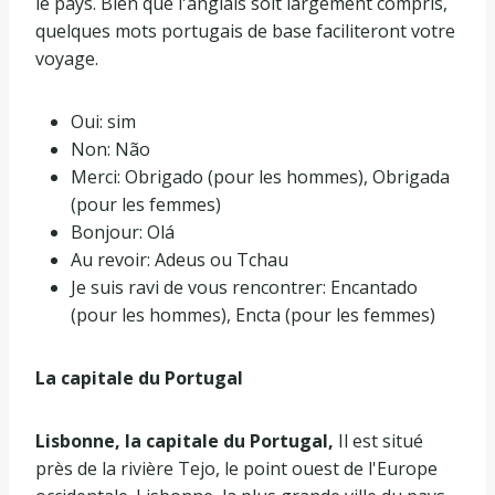
le pays. Bien que l'anglais soit largement compris,
quelques mots portugais de base faciliteront votre
voyage.
Oui: sim
Non: Não
Merci: Obrigado (pour les hommes), Obrigada
(pour les femmes)
Bonjour: Olá
Au revoir: Adeus ou Tchau
Je suis ravi de vous rencontrer: Encantado
(pour les hommes), Encta (pour les femmes)
La capitale du Portugal
Lisbonne, la capitale du Portugal,
Il est situé
près de la rivière Tejo, le point ouest de l'Europe