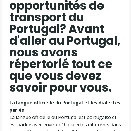
opportunités de
transport du
Portugal? Avant
d'aller au Portugal,
nous avons
répertorié tout ce
que vous devez
savoir pour vous.
La langue officielle du Portugal et les dialectes
parlés
La langue officielle du Portugal est portugaise et
est parlée avec environ 10 dialectes différents dans