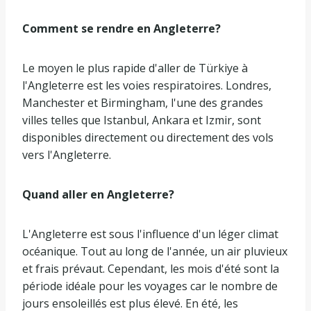
Comment se rendre en Angleterre?
Le moyen le plus rapide d'aller de Türkiye à
l'Angleterre est les voies respiratoires. Londres,
Manchester et Birmingham, l'une des grandes
villes telles que Istanbul, Ankara et Izmir, sont
disponibles directement ou directement des vols
vers l'Angleterre.
Quand aller en Angleterre?
L'Angleterre est sous l'influence d'un léger climat
océanique. Tout au long de l'année, un air pluvieux
et frais prévaut. Cependant, les mois d'été sont la
période idéale pour les voyages car le nombre de
jours ensoleillés est plus élevé. En été, les