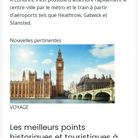
centre-ville par le métro et le train à partir
d'aéroports tels que Heathrow, Gatwick et
Stansted.
Nouvelles pertinentes
VOYAGE
Les meilleurs points
historiques et touristiques à