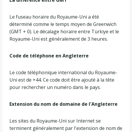
Le fuseau horaire du Royaume-Uni a été
déterminé comme le temps moyen de Greenwich
(GMT + 0). Le décalage horaire entre Türkiye et le
Royaume-Uni est généralement de 3 heures.
Code de téléphone en Angleterre
Le code téléphonique international du Royaume-
Uni est de +44. Ce code doit être ajouté à la tête
pour rechercher un numéro dans le pays.
Extension du nom de domaine de l'Angleterre
Les sites du Royaume-Uni sur Internet se
terminent généralement par l'extension de nom de