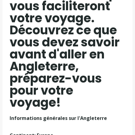
vous faciliteront
votre voyage.
Découvrez ce que
vous devez savoir
avant d'aller en
Angleterre,
préparez-vous
pour votre
voyage!
Informations générales sur l'Angleterre