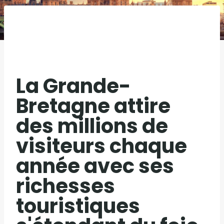
La Grande-
Bretagne attire
des millions de
visiteurs chaque
année avec ses
richesses
touristiques