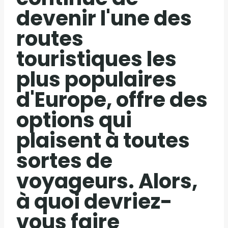
devenir l'une des
routes
touristiques les
plus populaires
d'Europe, offre des
options qui
plaisent à toutes
sortes de
voyageurs. Alors,
à quoi devriez-
vous faire