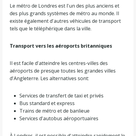
Le métro de Londres est l'un des plus anciens et
des plus grands systèmes de métro au monde. Il
existe également d'autres véhicules de transport
tels que le téléphérique dans la ville.
Transport vers les aéroports britanniques
Il est facile d'atteindre les centres-villes des
aéroports de presque toutes les grandes villes
d'Angleterre. Les alternatives sont:
Services de transfert de taxi et privés
Bus standard et express
Trains de métro et de banlieue
Services d'autobus aéroportuaires
À Londres, il est possible d'atteindre rapidement le