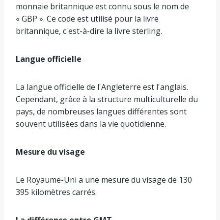
monnaie britannique est connu sous le nom de
« GBP ». Ce code est utilisé pour la livre
britannique, c'est-à-dire la livre sterling.
Langue officielle
La langue officielle de l'Angleterre est l'anglais.
Cependant, grâce à la structure multiculturelle du
pays, de nombreuses langues différentes sont
souvent utilisées dans la vie quotidienne.
Mesure du visage
Le Royaume-Uni a une mesure du visage de 130
395 kilomètres carrés.
La différence entre GMT