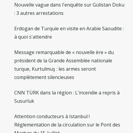
Nouvelle vague dans l'enquête sur Gülistan Doku
: 3 autres arrestations
Erdogan de Turquie en visite en Arabie Saoudite :
à quoi s'attendre
Message remarquable de « nouvelle ère » du
président de la Grande Assemblée nationale
turque, Kurtulmuş : les armes seront
complètement silencieuses
CNN TÜRK dans la région : L'incendie a repris à
Susurluk
Attention conducteurs à Istanbul !
Réglementation de la circulation sur le Pont des