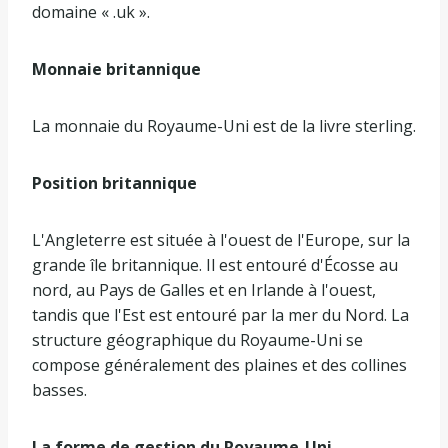
domaine « .uk ».
Monnaie britannique
La monnaie du Royaume-Uni est de la livre sterling.
Position britannique
L'Angleterre est située à l'ouest de l'Europe, sur la
grande île britannique. Il est entouré d'Écosse au
nord, au Pays de Galles et en Irlande à l'ouest,
tandis que l'Est est entouré par la mer du Nord. La
structure géographique du Royaume-Uni se
compose généralement des plaines et des collines
basses.
La forme de gestion du Royaume-Uni