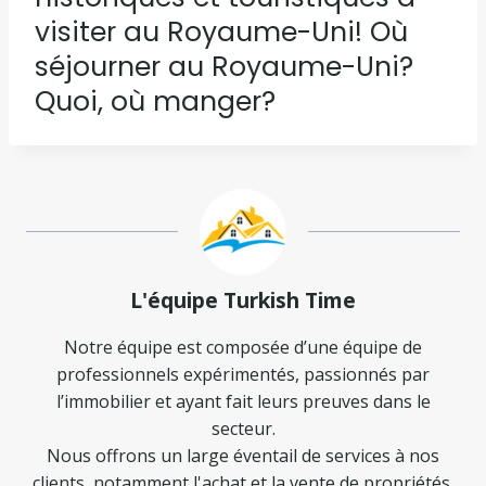
visiter au Royaume-Uni! Où
séjourner au Royaume-Uni?
Quoi, où manger?
L'équipe Turkish Time
Notre équipe est composée d’une équipe de
professionnels expérimentés, passionnés par
l’immobilier et ayant fait leurs preuves dans le
secteur.
Nous offrons un large éventail de services à nos
clients, notamment l'achat et la vente de propriétés,