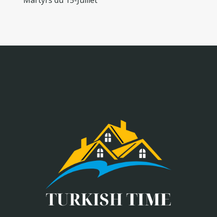
Martyrs du 15-Juillet