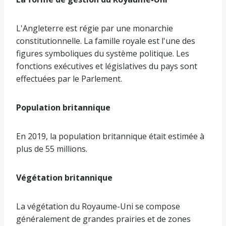
L'Angleterre est régie par une monarchie
constitutionnelle. La famille royale est l'une des
figures symboliques du système politique. Les
fonctions exécutives et législatives du pays sont
effectuées par le Parlement.
Population britannique
En 2019, la population britannique était estimée à
plus de 55 millions.
Végétation britannique
La végétation du Royaume-Uni se compose
généralement de grandes prairies et de zones