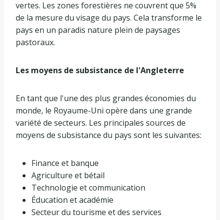
vertes. Les zones forestières ne couvrent que 5%
de la mesure du visage du pays. Cela transforme le
pays en un paradis nature plein de paysages
pastoraux.
Les moyens de subsistance de l'Angleterre
En tant que l'une des plus grandes économies du
monde, le Royaume-Uni opère dans une grande
variété de secteurs. Les principales sources de
moyens de subsistance du pays sont les suivantes:
Finance et banque
Agriculture et bétail
Technologie et communication
Éducation et académie
Secteur du tourisme et des services