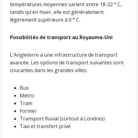
températures moyennes varient entre 18-22 ° C,
tandis qu'en hiver, elle est généralement
légèrement supérieure à 0 ° C.
Possibilités de transport au Royaume-Uni
L'Angleterre a une infrastructure de transport
avancée. Les options de transport suivantes sont
courantes dans les grandes villes:
Bus
Métro
Tram
Former
Transport fluvial (surtout à Londres)
Taxi et transfert privé