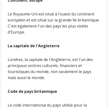
Continent: Europe
Le Royaume-Uni est situé à l'ouest du continent
européen et est situé sur la grande île britannique.
C'est également l'un des pays les plus visités
d'Europe.
La capitale de l'Angleterre
Londres, la capitale de l'Angleterre, est l'un des
principaux centres culturels, financiers et
touristiques du monde, non seulement le pays
mais aussi le monde.
Code de pays britannique
Le code international du pays utilisé pour la