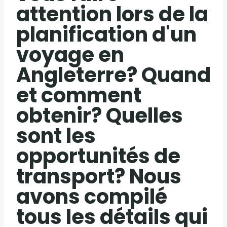
attention lors de la
planification d'un
voyage en
Angleterre? Quand
et comment
obtenir? Quelles
sont les
opportunités de
transport? Nous
avons compilé
tous les détails qui