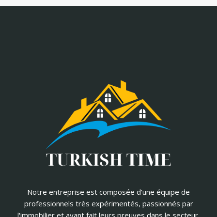
Notre entreprise est composée d'une équipe de
professionnels très expérimentés, passionnés par
l'immobilier et ayant fait leurs preuves dans le secteur.