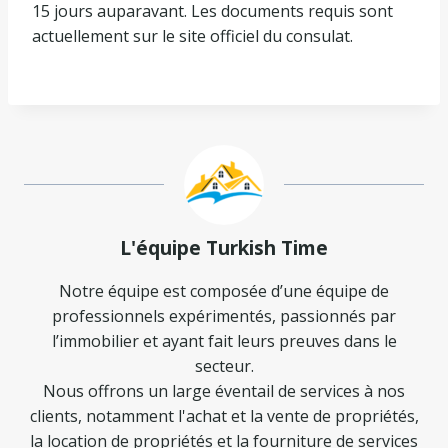
15 jours auparavant. Les documents requis sont
actuellement sur le site officiel du consulat.
L'équipe Turkish Time
Notre équipe est composée d’une équipe de
professionnels expérimentés, passionnés par
l’immobilier et ayant fait leurs preuves dans le
secteur.
Nous offrons un large éventail de services à nos
clients, notamment l'achat et la vente de propriétés,
la location de propriétés et la fourniture de services