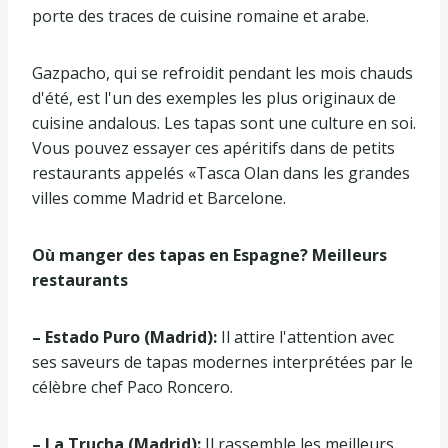
porte des traces de cuisine romaine et arabe.
Gazpacho, qui se refroidit pendant les mois chauds
d'été, est l'un des exemples les plus originaux de
cuisine andalous. Les tapas sont une culture en soi.
Vous pouvez essayer ces apéritifs dans de petits
restaurants appelés «Tasca Olan dans les grandes
villes comme Madrid et Barcelone.
Où manger des tapas en Espagne? Meilleurs
restaurants
– Estado Puro (Madrid):
Il attire l'attention avec
ses saveurs de tapas modernes interprétées par le
célèbre chef Paco Roncero.
– La Trucha (Madrid):
Il rassemble les meilleurs