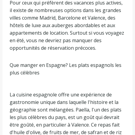
Pour ceux qui préfèrent des vacances plus actives,
il existe de nombreuses options dans les grandes
villes comme Madrid, Barcelone et Valence, des
hôtels de luxe aux auberges abordables et aux
appartements de location. Surtout si vous voyagez
en été, vous ne devriez pas manquer des
opportunités de réservation précoces.
Que manger en Espagne? Les plats espagnols les
plus célèbres
La cuisine espagnole offre une expérience de
gastronomie unique dans laquelle l'histoire et la
géographie sont mélangées. Paella, l'un des plats
les plus célèbres du pays, est un goût qui devrait
être goûté, en particulier à Valence. Ce repas fait
d'huile d'olive, de fruits de mer, de safran et de riz