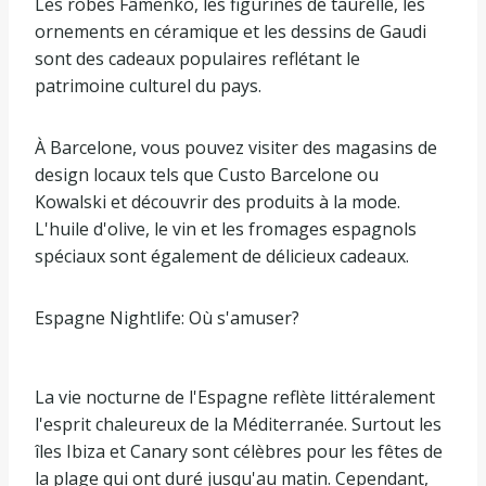
Les robes Fâmenko, les figurines de taurelle, les
ornements en céramique et les dessins de Gaudi
sont des cadeaux populaires reflétant le
patrimoine culturel du pays.
À Barcelone, vous pouvez visiter des magasins de
design locaux tels que Custo Barcelone ou
Kowalski et découvrir des produits à la mode.
L'huile d'olive, le vin et les fromages espagnols
spéciaux sont également de délicieux cadeaux.
Espagne Nightlife: Où s'amuser?
La vie nocturne de l'Espagne reflète littéralement
l'esprit chaleureux de la Méditerranée. Surtout les
îles Ibiza et Canary sont célèbres pour les fêtes de
la plage qui ont duré jusqu'au matin. Cependant,