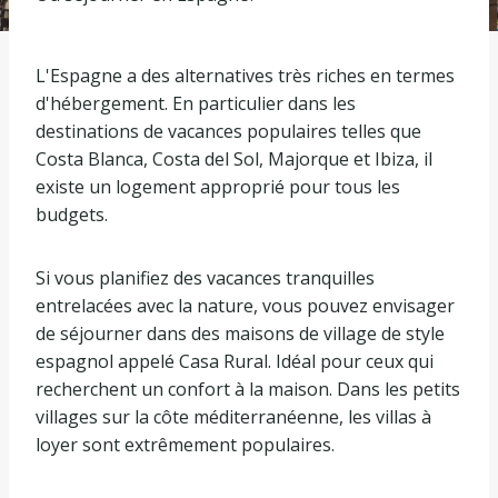
L'Espagne a des alternatives très riches en termes
d'hébergement. En particulier dans les
destinations de vacances populaires telles que
Costa Blanca, Costa del Sol, Majorque et Ibiza, il
existe un logement approprié pour tous les
budgets.
Si vous planifiez des vacances tranquilles
entrelacées avec la nature, vous pouvez envisager
de séjourner dans des maisons de village de style
espagnol appelé Casa Rural. Idéal pour ceux qui
recherchent un confort à la maison. Dans les petits
villages sur la côte méditerranéenne, les villas à
loyer sont extrêmement populaires.