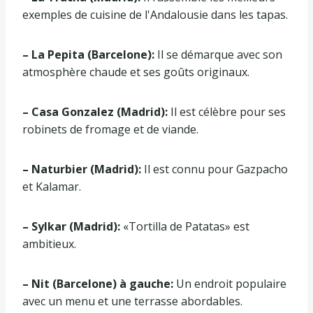
exemples de cuisine de l'Andalousie dans les tapas.
– La Pepita (Barcelone):
Il se démarque avec son
atmosphère chaude et ses goûts originaux.
– Casa Gonzalez (Madrid):
Il est célèbre pour ses
robinets de fromage et de viande.
– Naturbier (Madrid):
Il est connu pour Gazpacho
et Kalamar.
– Sylkar (Madrid):
«Tortilla de Patatas» est
ambitieux.
– Nit (Barcelone) à gauche:
Un endroit populaire
avec un menu et une terrasse abordables.