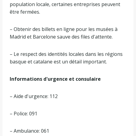
population locale, certaines entreprises peuvent
être fermées.
– Obtenir des billets en ligne pour les musées à
Madrid et Barcelone sauve des files d'attente.
– Le respect des identités locales dans les régions
basque et catalane est un détail important.
Informations d'urgence et consulaire
– Aide d'urgence: 112
– Police: 091
– Ambulance: 061