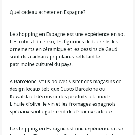
Quel cadeau acheter en Espagne?
Le shopping en Espagne est une expérience en soi.
Les robes Fâmenko, les figurines de taurelle, les
ornements en céramique et les dessins de Gaudi
sont des cadeaux populaires reflétant le
patrimoine culturel du pays.
À Barcelone, vous pouvez visiter des magasins de
design locaux tels que Custo Barcelone ou
Kowalski et découvrir des produits à la mode.
L'huile d'olive, le vin et les fromages espagnols
spéciaux sont également de délicieux cadeaux.
Le shopping en Espagne est une expérience en soi.