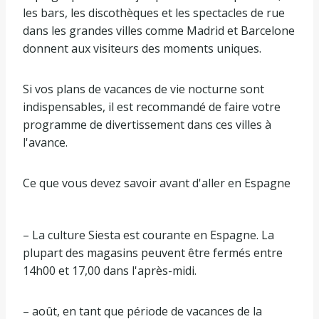
les bars, les discothèques et les spectacles de rue
dans les grandes villes comme Madrid et Barcelone
donnent aux visiteurs des moments uniques.
Si vos plans de vacances de vie nocturne sont
indispensables, il est recommandé de faire votre
programme de divertissement dans ces villes à
l'avance.
Ce que vous devez savoir avant d'aller en Espagne
– La culture Siesta est courante en Espagne. La
plupart des magasins peuvent être fermés entre
14h00 et 17,00 dans l'après-midi.
– août, en tant que période de vacances de la