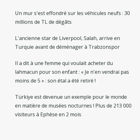
Un mur s'est effondré sur les véhicules neufs : 30
millions de TL de dégâts
L'ancienne star de Liverpool, Salah, arrive en
Turquie avant de déménager à Trabzonspor
Il a dit à une femme qui voulait acheter du
lahmacun pour son enfant : « Je n'en vendrai pas
moins de 5 » : son étal a été retiré !
Türkiye est devenue un exemple pour le monde
en matière de musées nocturnes ! Plus de 213 000
visiteurs à Ephèse en 2 mois