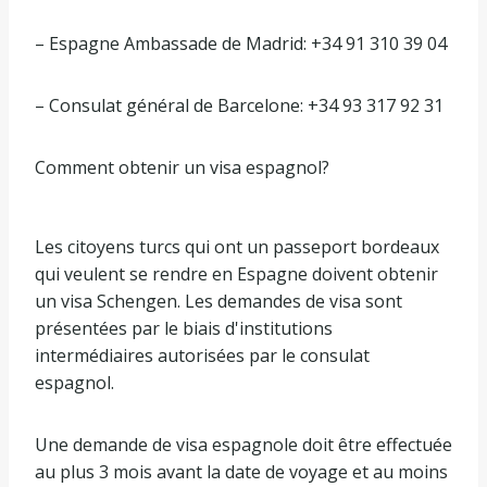
– Espagne Ambassade de Madrid: +34 91 310 39 04
– Consulat général de Barcelone: +34 93 317 92 31
Comment obtenir un visa espagnol?
Les citoyens turcs qui ont un passeport bordeaux
qui veulent se rendre en Espagne doivent obtenir
un visa Schengen. Les demandes de visa sont
présentées par le biais d'institutions
intermédiaires autorisées par le consulat
espagnol.
Une demande de visa espagnole doit être effectuée
au plus 3 mois avant la date de voyage et au moins