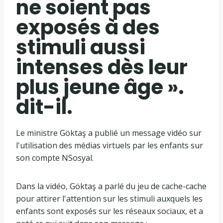
ne soient pas
exposés à des
stimuli aussi
intenses dès leur
plus jeune âge ».
dit-il.
Le ministre Göktaş a publié un message vidéo sur
l'utilisation des médias virtuels par les enfants sur
son compte NSosyal.
Dans la vidéo, Göktaş a parlé du jeu de cache-cache
pour attirer l'attention sur les stimuli auxquels les
enfants sont exposés sur les réseaux sociaux, et a