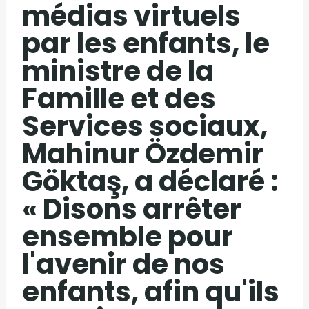
médias virtuels
par les enfants, le
ministre de la
Famille et des
Services sociaux,
Mahinur Özdemir
Göktaş, a déclaré :
« Disons arrêter
ensemble pour
l'avenir de nos
enfants, afin qu'ils