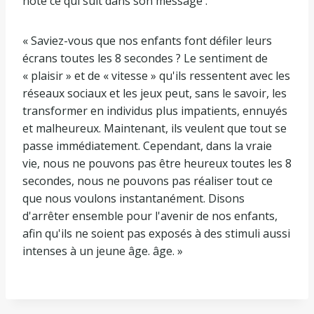
noté ce qui suit dans son message :
« Saviez-vous que nos enfants font défiler leurs
écrans toutes les 8 secondes ? Le sentiment de
« plaisir » et de « vitesse » qu'ils ressentent avec les
réseaux sociaux et les jeux peut, sans le savoir, les
transformer en individus plus impatients, ennuyés
et malheureux. Maintenant, ils veulent que tout se
passe immédiatement. Cependant, dans la vraie
vie, nous ne pouvons pas être heureux toutes les 8
secondes, nous ne pouvons pas réaliser tout ce
que nous voulons instantanément. Disons
d'arrêter ensemble pour l'avenir de nos enfants,
afin qu'ils ne soient pas exposés à des stimuli aussi
intenses à un jeune âge. âge. »