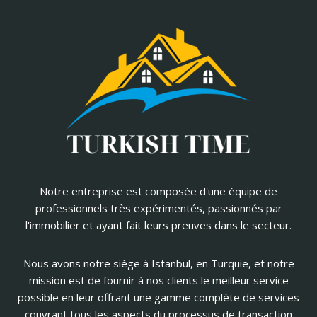
Notre entreprise est composée d'une équipe de
professionnels très expérimentés, passionnés par
l'immobilier et ayant fait leurs preuves dans le secteur.
Nous avons notre siège à Istanbul, en Turquie, et notre
mission est de fournir à nos clients le meilleur service
possible en leur offrant une gamme complète de services
couvrant tous les aspects du processus de transaction