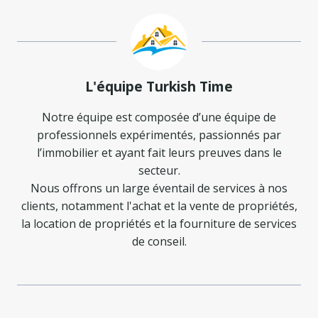
L'équipe Turkish Time
Notre équipe est composée d’une équipe de
professionnels expérimentés, passionnés par
l’immobilier et ayant fait leurs preuves dans le
secteur.
Nous offrons un large éventail de services à nos
clients, notamment l'achat et la vente de propriétés,
la location de propriétés et la fourniture de services
de conseil.