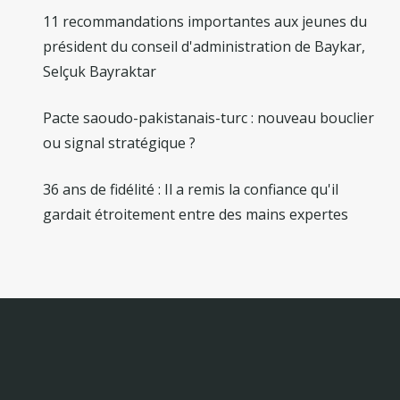
11 recommandations importantes aux jeunes du
président du conseil d'administration de Baykar,
Selçuk Bayraktar
Pacte saoudo-pakistanais-turc : nouveau bouclier
ou signal stratégique ?
36 ans de fidélité : Il a remis la confiance qu'il
gardait étroitement entre des mains expertes