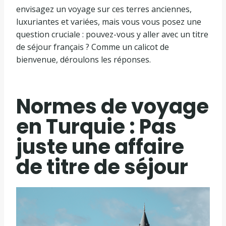
envisagez un voyage sur ces terres anciennes,
luxuriantes et variées, mais vous vous posez une
question cruciale : pouvez-vous y aller avec un titre
de séjour français ? Comme un calicot de
bienvenue, déroulons les réponses.
Normes de voyage
en Turquie : Pas
juste une affaire
de titre de séjour