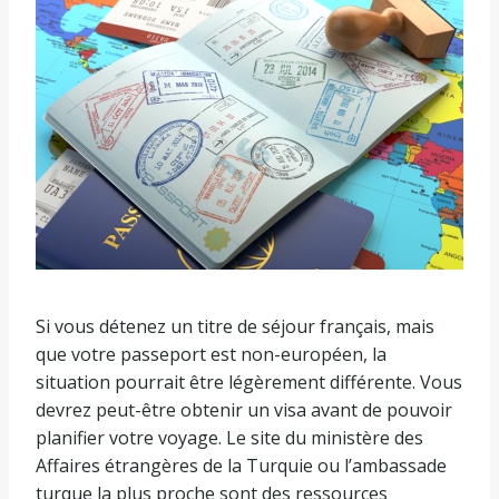
Si vous détenez un titre de séjour français, mais
que votre passeport est non-européen, la
situation pourrait être légèrement différente. Vous
devrez peut-être obtenir un visa avant de pouvoir
planifier votre voyage. Le site du ministère des
Affaires étrangères de la Turquie ou l’ambassade
turque la plus proche sont des ressources