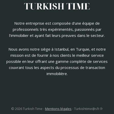
Notre entreprise est composée d'une équipe de
professionnels très expérimentés, passionnés par
l'immobilier et ayant fait leurs preuves dans le secteur.
Nous avons notre siège à Istanbul, en Turquie, et notre
mission est de fournir à nos clients le meilleur service
possible en leur offrant une gamme complète de services
couvrant tous les aspects du processus de transaction
immobilière.
© 2026 Turkish Time -
Mentions légales
-
Turkishtime@sfr.fr