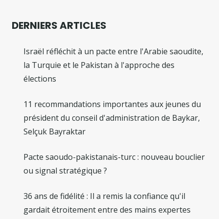
DERNIERS ARTICLES
Israël réfléchit à un pacte entre l'Arabie saoudite,
la Turquie et le Pakistan à l'approche des
élections
11 recommandations importantes aux jeunes du
président du conseil d'administration de Baykar,
Selçuk Bayraktar
Pacte saoudo-pakistanais-turc : nouveau bouclier
ou signal stratégique ?
36 ans de fidélité : Il a remis la confiance qu'il
gardait étroitement entre des mains expertes