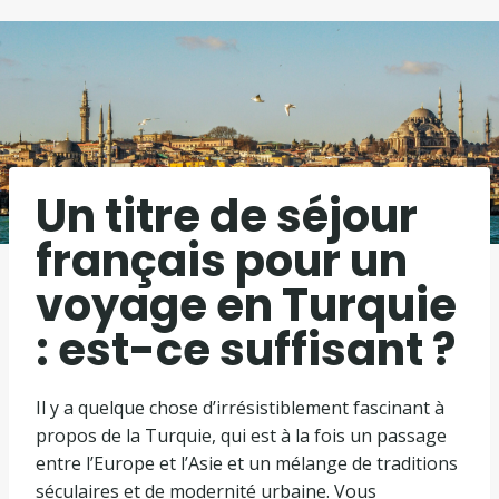
Un titre de séjour
français pour un
voyage en Turquie
: est-ce suffisant ?
Il y a quelque chose d’irrésistiblement fascinant à
propos de la Turquie, qui est à la fois un passage
entre l’Europe et l’Asie et un mélange de traditions
séculaires et de modernité urbaine. Vous