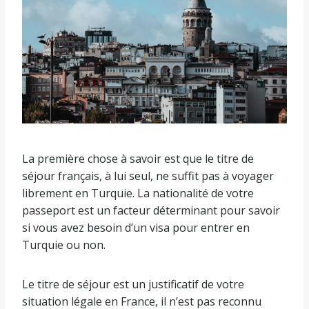
La première chose à savoir est que le titre de
séjour français, à lui seul, ne suffit pas à voyager
librement en Turquie. La nationalité de votre
passeport est un facteur déterminant pour savoir
si vous avez besoin d’un visa pour entrer en
Turquie ou non.
Le titre de séjour est un justificatif de votre
situation légale en France, il n’est pas reconnu