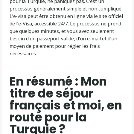
pour la Turquie, ne paniquez pas. C’est un
processus généralement simple et non compliqué.
L’e-visa peut être obtenu en ligne via le site officiel
de l’e-Visa, accessible 24/7. Le processus ne prend
que quelques minutes, et vous avez seulement
besoin d’un passeport valide, d’un e-mail et d’un
moyen de paiement pour régler les frais
nécessaires.
En résumé : Mon
titre de séjour
français et moi, en
route pour la
Turquie ?