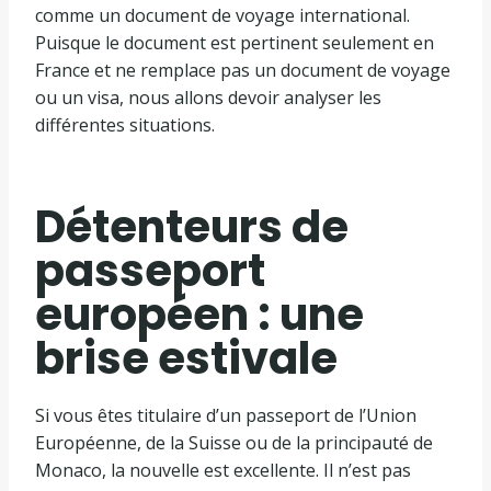
comme un document de voyage international.
Puisque le document est pertinent seulement en
France et ne remplace pas un document de voyage
ou un visa, nous allons devoir analyser les
différentes situations.
Détenteurs de
passeport
européen : une
brise estivale
Si vous êtes titulaire d’un passeport de l’Union
Européenne, de la Suisse ou de la principauté de
Monaco, la nouvelle est excellente. Il n’est pas