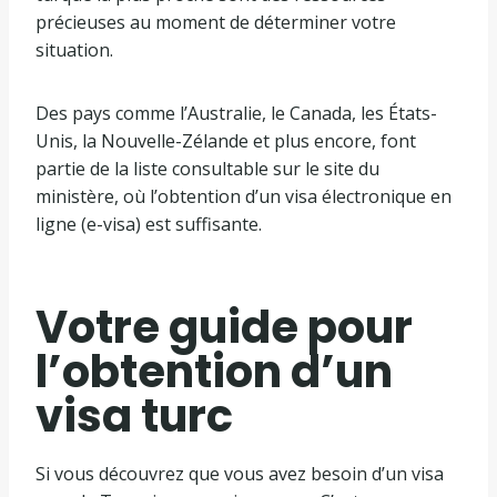
précieuses au moment de déterminer votre
situation.
Des pays comme l’Australie, le Canada, les États-
Unis, la Nouvelle-Zélande et plus encore, font
partie de la liste consultable sur le site du
ministère, où l’obtention d’un visa électronique en
ligne (e-visa) est suffisante.
Votre guide pour
l’obtention d’un
visa turc
Si vous découvrez que vous avez besoin d’un visa