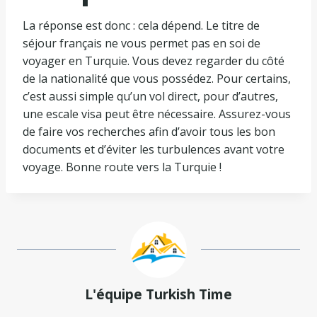
La réponse est donc : cela dépend. Le titre de
séjour français ne vous permet pas en soi de
voyager en Turquie. Vous devez regarder du côté
de la nationalité que vous possédez. Pour certains,
c’est aussi simple qu’un vol direct, pour d’autres,
une escale visa peut être nécessaire. Assurez-vous
de faire vos recherches afin d’avoir tous les bon
documents et d’éviter les turbulences avant votre
voyage. Bonne route vers la Turquie !
L'équipe Turkish Time