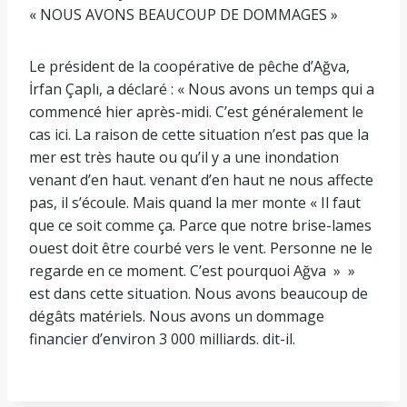
« NOUS AVONS BEAUCOUP DE DOMMAGES »
Le président de la coopérative de pêche d’Ağva,
İrfan Çaplı, a déclaré : « Nous avons un temps qui a
commencé hier après-midi. C’est généralement le
cas ici. La raison de cette situation n’est pas que la
mer est très haute ou qu’il y a une inondation
venant d’en haut. venant d’en haut ne nous affecte
pas, il s’écoule. Mais quand la mer monte « Il faut
que ce soit comme ça. Parce que notre brise-lames
ouest doit être courbé vers le vent. Personne ne le
regarde en ce moment. C’est pourquoi Ağva » »
est dans cette situation. Nous avons beaucoup de
dégâts matériels. Nous avons un dommage
financier d’environ 3 000 milliards. dit-il.