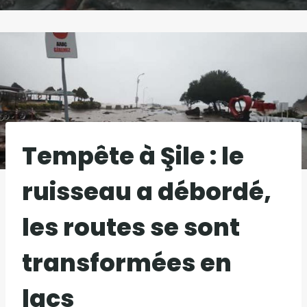
Tempête à Şile : le
ruisseau a débordé,
les routes se sont
transformées en
lacs