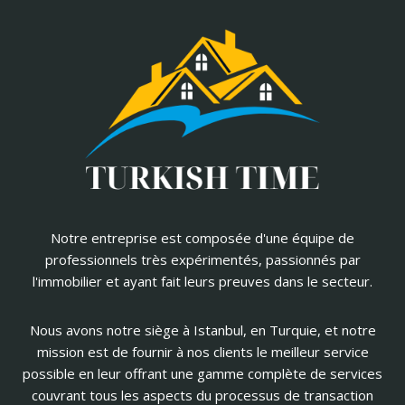
Notre entreprise est composée d'une équipe de
professionnels très expérimentés, passionnés par
l'immobilier et ayant fait leurs preuves dans le secteur.
Nous avons notre siège à Istanbul, en Turquie, et notre
mission est de fournir à nos clients le meilleur service
possible en leur offrant une gamme complète de services
couvrant tous les aspects du processus de transaction