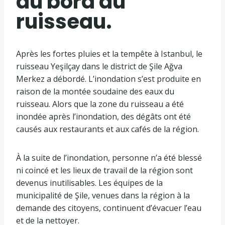
au bord du
ruisseau.
Après les fortes pluies et la tempête à Istanbul, le
ruisseau Yeşilçay dans le district de Şile Ağva
Merkez a débordé. L’inondation s’est produite en
raison de la montée soudaine des eaux du
ruisseau. Alors que la zone du ruisseau a été
inondée après l’inondation, des dégâts ont été
causés aux restaurants et aux cafés de la région.
À la suite de l’inondation, personne n’a été blessé
ni coincé et les lieux de travail de la région sont
devenus inutilisables. Les équipes de la
municipalité de Şile, venues dans la région à la
demande des citoyens, continuent d’évacuer l’eau
et de la nettoyer.