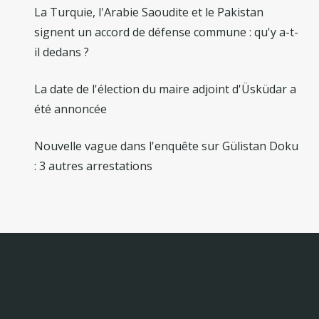
La Turquie, l'Arabie Saoudite et le Pakistan
signent un accord de défense commune : qu'y a-t-
il dedans ?
La date de l'élection du maire adjoint d'Üsküdar a
été annoncée
Nouvelle vague dans l'enquête sur Gülistan Doku
: 3 autres arrestations