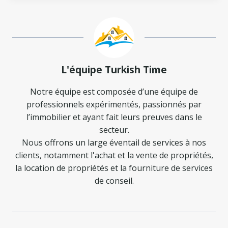
L'équipe Turkish Time
Notre équipe est composée d’une équipe de
professionnels expérimentés, passionnés par
l’immobilier et ayant fait leurs preuves dans le
secteur.
Nous offrons un large éventail de services à nos
clients, notamment l'achat et la vente de propriétés,
la location de propriétés et la fourniture de services
de conseil.