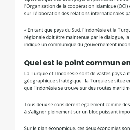
l'Organisation de la coopération islamique (OCI) 
sur l'élaboration des relations internationales pa
« En tant que pays du Sud, l'Indonésie et la Turqu
régionale doit être maintenue par le dialogue, la 
indique un communiqué du gouvernement indon
Quel est le point commun en
La Turquie et l’Indonésie sont de vastes pays à 
géographique stratégique : la Turquie se situe en
que l’Indonésie se trouve sur des routes maritime
Tous deux se considèrent également comme des a
à s’aligner pleinement sur un bloc puissant impo
Sur le plan économique, ces deux économies so