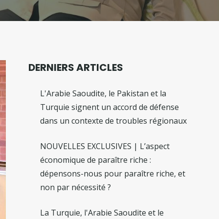
DERNIERS ARTICLES
L'Arabie Saoudite, le Pakistan et la
Turquie signent un accord de défense
dans un contexte de troubles régionaux
NOUVELLES EXCLUSIVES | L’aspect
économique de paraître riche :
dépensons-nous pour paraître riche, et
non par nécessité ?
La Turquie, l'Arabie Saoudite et le