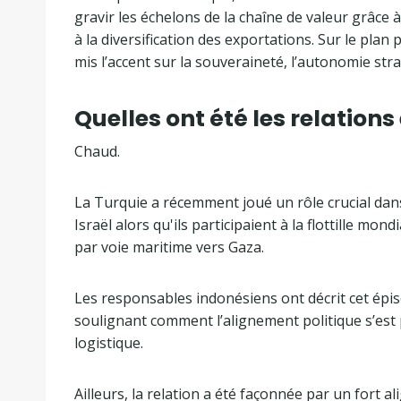
gravir les échelons de la chaîne de valeur grâce 
à la diversification des exportations. Sur le pla
mis l’accent sur la souveraineté, l’autonomie str
Quelles ont été les relations
Chaud.
La Turquie a récemment joué un rôle crucial dan
Israël alors qu'ils participaient à la flottille mo
par voie maritime vers Gaza.
Les responsables indonésiens ont décrit cet épi
soulignant comment l’alignement politique s’est 
logistique.
Ailleurs, la relation a été façonnée par un fort a