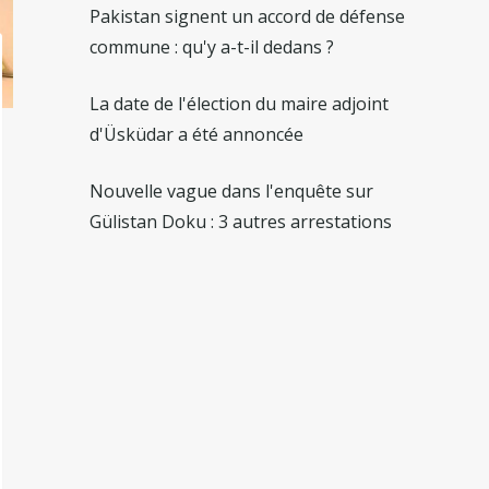
Pakistan signent un accord de défense
commune : qu'y a-t-il dedans ?
La date de l'élection du maire adjoint
d'Üsküdar a été annoncée
Nouvelle vague dans l'enquête sur
Gülistan Doku : 3 autres arrestations