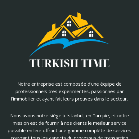
Notre entreprise est composée d'une équipe de
professionnels très expérimentés, passionnés par
l'immobilier et ayant fait leurs preuves dans le secteur.
Nous avons notre siège à Istanbul, en Turquie, et notre
mission est de fournir à nos clients le meilleur service
possible en leur offrant une gamme complète de services
couvrant tous les aspects du processus de transaction