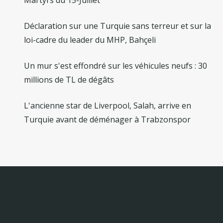
Déclaration sur une Turquie sans terreur et sur la
loi-cadre du leader du MHP, Bahçeli
Un mur s'est effondré sur les véhicules neufs : 30
millions de TL de dégâts
L'ancienne star de Liverpool, Salah, arrive en
Turquie avant de déménager à Trabzonspor