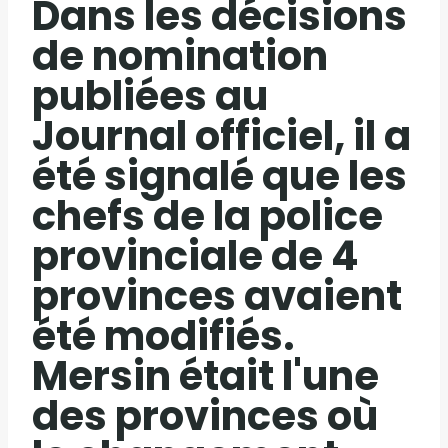
Dans les décisions
de nomination
publiées au
Journal officiel, il a
été signalé que les
chefs de la police
provinciale de 4
provinces avaient
été modifiés.
Mersin était l'une
des provinces où