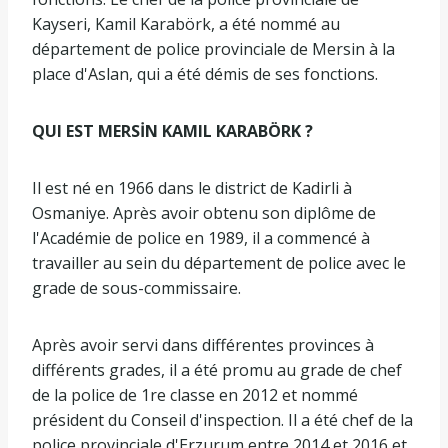
Kayseri, Kamil Karabörk, a été nommé au
département de police provinciale de Mersin à la
place d'Aslan, qui a été démis de ses fonctions.
QUI EST MERSİN KAMIL KARABÖRK ?
Il est né en 1966 dans le district de Kadirli à
Osmaniye. Après avoir obtenu son diplôme de
l'Académie de police en 1989, il a commencé à
travailler au sein du département de police avec le
grade de sous-commissaire.
Après avoir servi dans différentes provinces à
différents grades, il a été promu au grade de chef
de la police de 1re classe en 2012 et nommé
président du Conseil d'inspection. Il a été chef de la
police provinciale d'Erzurum entre 2014 et 2016 et