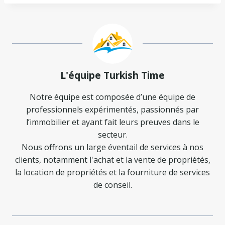
L'équipe Turkish Time
Notre équipe est composée d’une équipe de
professionnels expérimentés, passionnés par
l’immobilier et ayant fait leurs preuves dans le
secteur.
Nous offrons un large éventail de services à nos
clients, notamment l'achat et la vente de propriétés,
la location de propriétés et la fourniture de services
de conseil.