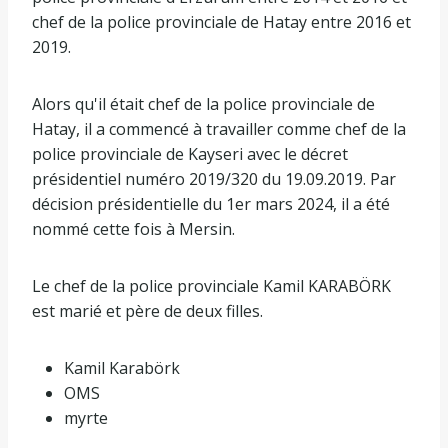
chef de la police provinciale de Hatay entre 2016 et
2019.
Alors qu'il était chef de la police provinciale de
Hatay, il a commencé à travailler comme chef de la
police provinciale de Kayseri avec le décret
présidentiel numéro 2019/320 du 19.09.2019. Par
décision présidentielle du 1er mars 2024, il a été
nommé cette fois à Mersin.
Le chef de la police provinciale Kamil KARABÖRK
est marié et père de deux filles.
Kamil Karabörk
OMS
myrte