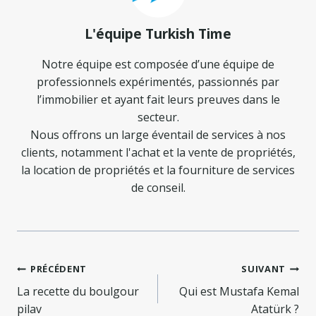
L'équipe Turkish Time
Notre équipe est composée d’une équipe de
professionnels expérimentés, passionnés par
l’immobilier et ayant fait leurs preuves dans le
secteur.
Nous offrons un large éventail de services à nos
clients, notamment l'achat et la vente de propriétés,
la location de propriétés et la fourniture de services
de conseil.
Navigation
PRÉCÉDENT
SUIVANT
de
La recette du boulgour
Qui est Mustafa Kemal
pilav
Atatürk ?