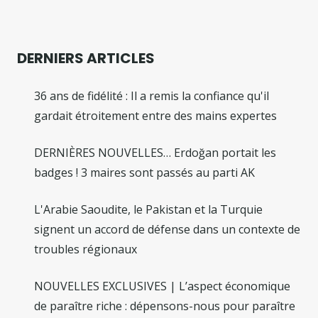
l’article
DERNIERS ARTICLES
36 ans de fidélité : Il a remis la confiance qu'il
gardait étroitement entre des mains expertes
DERNIÈRES NOUVELLES… Erdoğan portait les
badges ! 3 maires sont passés au parti AK
L'Arabie Saoudite, le Pakistan et la Turquie
signent un accord de défense dans un contexte de
troubles régionaux
NOUVELLES EXCLUSIVES | L’aspect économique
de paraître riche : dépensons-nous pour paraître