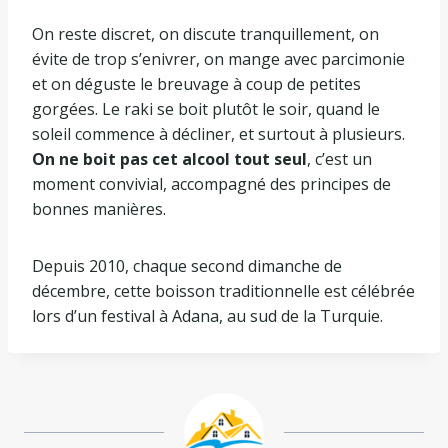
On reste discret, on discute tranquillement, on
évite de trop s’enivrer, on mange avec parcimonie
et on déguste le breuvage à coup de petites
gorgées. Le raki se boit plutôt le soir, quand le
soleil commence à décliner, et surtout à plusieurs.
On ne boit pas cet alcool tout seul
, c’est un
moment convivial, accompagné des principes de
bonnes manières.
Depuis 2010, chaque second dimanche de
décembre, cette boisson traditionnelle est célébrée
lors d’un festival à Adana, au sud de la Turquie.