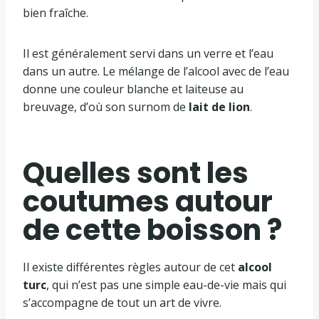
bien fraîche.
Il est généralement servi dans un verre et l’eau
dans un autre. Le mélange de l’alcool avec de l’eau
donne une couleur blanche et laiteuse au
breuvage, d’où son surnom de
lait de lion
.
Quelles sont les
coutumes autour
de cette boisson ?
Il existe différentes règles autour de cet
alcool
turc
, qui n’est pas une simple eau-de-vie mais qui
s’accompagne de tout un art de vivre.