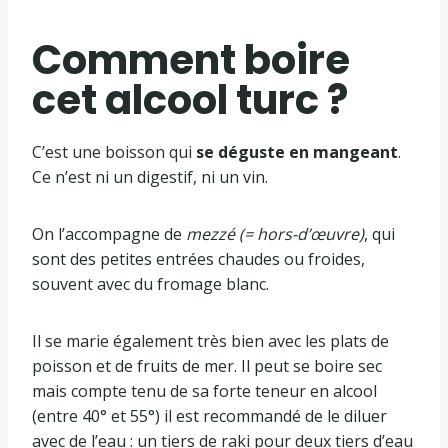
Comment boire
cet alcool turc ?
C’est une boisson qui
se déguste en mangeant
.
Ce n’est ni un digestif, ni un vin.
On l’accompagne de
mezzé (= hors-d’œuvre)
, qui
sont des petites entrées chaudes ou froides,
souvent avec du fromage blanc.
Il se marie également très bien avec les plats de
poisson et de fruits de mer. Il peut se boire sec
mais compte tenu de sa forte teneur en alcool
(entre 40° et 55°) il est recommandé de le diluer
avec de l’eau : un tiers de raki pour deux tiers d’eau