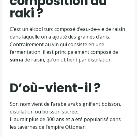
composition du
raki ?
C’est un alcool turc composé d’eau-de-vie de raisin
dans laquelle on a ajouté des graines d’anis.
Contrairement au vin qui consiste en une
fermentation, il est principalement composé de
suma
de raisin, qu’on obtient par distillation.
D’où-vient-il ?
Son nom vient de l’arabe
arak
signifiant boisson,
distillation ou boisson sucrée.
Il aurait plus de 300 ans et a été popularisé dans
les tavernes de l’empire Ottoman.