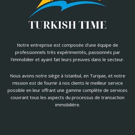
Notre entreprise est composée d'une équipe de
professionnels très expérimentés, passionnés par
l'immobilier et ayant fait leurs preuves dans le secteur.
Nous avons notre siège à Istanbul, en Turquie, et notre
mission est de fournir à nos clients le meilleur service
possible en leur offrant une gamme complète de services
couvrant tous les aspects du processus de transaction
immobilière.