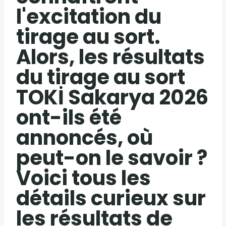
l'excitation du
tirage au sort.
Alors, les résultats
du tirage au sort
TOKİ Sakarya 2026
ont-ils été
annoncés, où
peut-on le savoir ?
Voici tous les
détails curieux sur
les résultats de