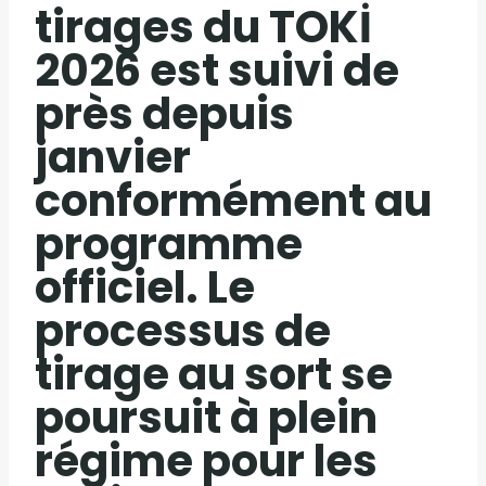
tirages du TOKİ
2026 est suivi de
près depuis
janvier
conformément au
programme
officiel. Le
processus de
tirage au sort se
poursuit à plein
régime pour les