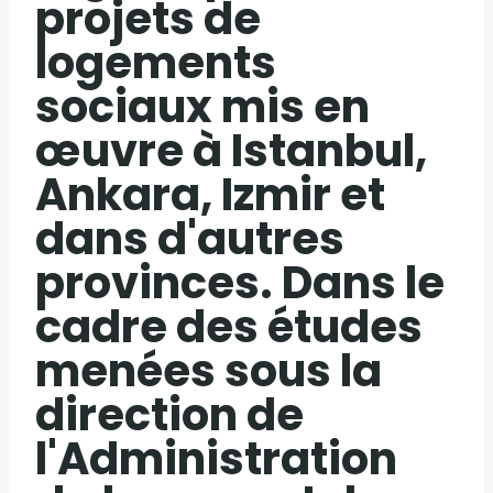
projets de
logements
sociaux mis en
œuvre à Istanbul,
Ankara, Izmir et
dans d'autres
provinces. Dans le
cadre des études
menées sous la
direction de
l'Administration