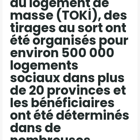
du logement de
masse (TOKİ), des
tirages au sort ont
été organisés pour
environ 500 000
logements
sociaux dans plus
de 20 provinces et
les bénéficiaires
ont été déterminés
dans de