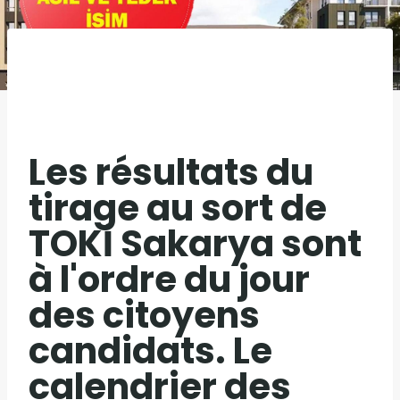
Les résultats du
tirage au sort de
TOKİ Sakarya sont
à l'ordre du jour
des citoyens
candidats. Le
calendrier des