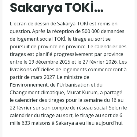
Sakarya TOKİ…
L'écran de dessin de Sakarya TOKİ est remis en
question. Après la réception de 500 000 demandes
de logement social TOKİ, le tirage au sort se
poursuit de province en province. Le calendrier des
tirages est planifié progressivement par province
entre le 29 décembre 2025 et le 27 février 2026. Les
livraisons officielles de logements commenceront à
partir de mars 2027. Le ministre de
l'Environnement, de l'Urbanisation et du
Changement climatique, Murat Kurum, a partagé
le calendrier des tirages pour la semaine du 16 au
22 février sur son compte de réseau social. Selon le
calendrier du tirage au sort, le tirage au sort de 6
mille 633 maisons à Sakarya a eu lieu aujourd'hui.