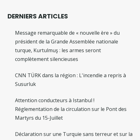
DERNIERS ARTICLES
Message remarquable de « nouvelle ère » du
président de la Grande Assemblée nationale
turque, Kurtulmuş : les armes seront
complètement silencieuses
CNN TÜRK dans la région : L'incendie a repris à
Susurluk
Attention conducteurs à Istanbul !
Réglementation de la circulation sur le Pont des
Martyrs du 15-Juillet
Déclaration sur une Turquie sans terreur et sur la