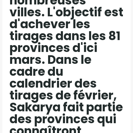
nombreuses
villes. L'objectif est
d'achever les
tirages dans les 81
provinces d'ici
mars. Dans le
cadre du
calendrier des
tirages de février,
Sakarya fait partie
des provinces qui
connaîtront