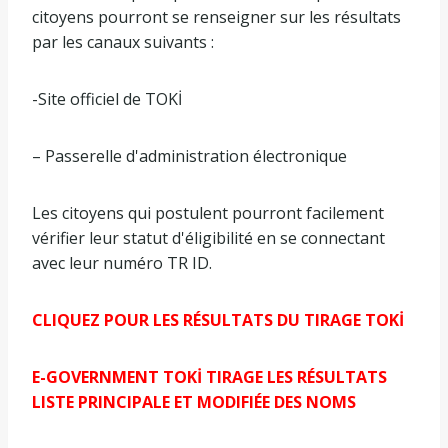
citoyens pourront se renseigner sur les résultats
par les canaux suivants :
-Site officiel de TOKİ
– Passerelle d'administration électronique
Les citoyens qui postulent pourront facilement
vérifier leur statut d'éligibilité en se connectant
avec leur numéro TR ID.
CLIQUEZ POUR LES RÉSULTATS DU TIRAGE TOKİ
E-GOVERNMENT TOKİ TIRAGE LES RÉSULTATS
LISTE PRINCIPALE ET MODIFIÉE DES NOMS