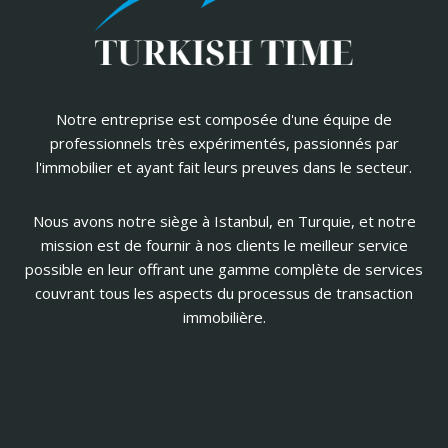
Notre entreprise est composée d'une équipe de
professionnels très expérimentés, passionnés par
l'immobilier et ayant fait leurs preuves dans le secteur.
Nous avons notre siège à Istanbul, en Turquie, et notre
mission est de fournir à nos clients le meilleur service
possible en leur offrant une gamme complète de services
couvrant tous les aspects du processus de transaction
immobilière.