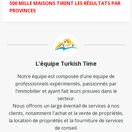
500 MILLE MAISONS TIRENT LES RÉSULTATS PAR
PROVINCES
L'équipe Turkish Time
Notre équipe est composée d’une équipe de
professionnels expérimentés, passionnés par
l’immobilier et ayant fait leurs preuves dans le
secteur.
Nous offrons un large éventail de services à nos
clients, notamment l'achat et la vente de propriétés,
la location de propriétés et la fourniture de services
de conseil.