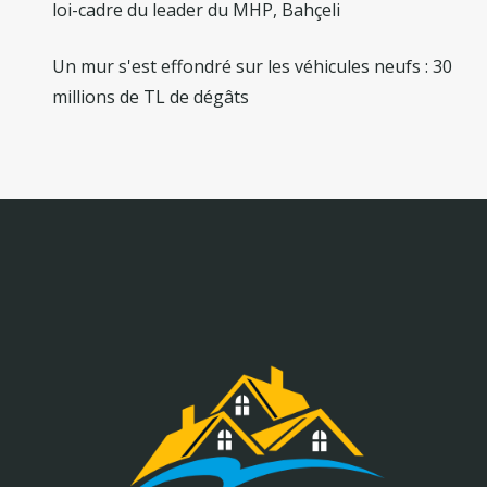
loi-cadre du leader du MHP, Bahçeli
Un mur s'est effondré sur les véhicules neufs : 30
millions de TL de dégâts