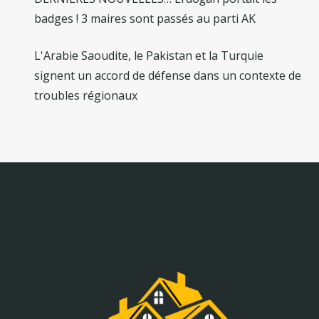
badges ! 3 maires sont passés au parti AK
L'Arabie Saoudite, le Pakistan et la Turquie
signent un accord de défense dans un contexte de
troubles régionaux