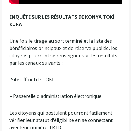
ENQUÊTE SUR LES RÉSULTATS DE KONYA TOKİ
KURA
Une fois le tirage au sort terminé et la liste des
bénéficiaires principaux et de réserve publiée, les
citoyens pourront se renseigner sur les résultats
par les canaux suivants :
-Site officiel de TOKİ
– Passerelle d'administration électronique
Les citoyens qui postulent pourront facilement
vérifier leur statut d'éligibilité en se connectant
avec leur numéro TR ID.