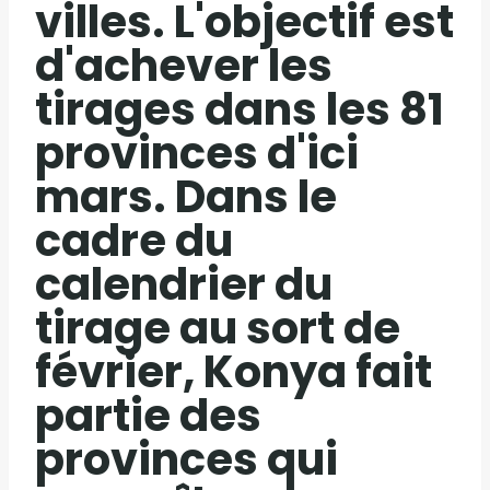
villes. L'objectif est
d'achever les
tirages dans les 81
provinces d'ici
mars. Dans le
cadre du
calendrier du
tirage au sort de
février, Konya fait
partie des
provinces qui