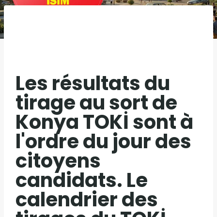
Les résultats du
tirage au sort de
Konya TOKİ sont à
l'ordre du jour des
citoyens
candidats. Le
calendrier des