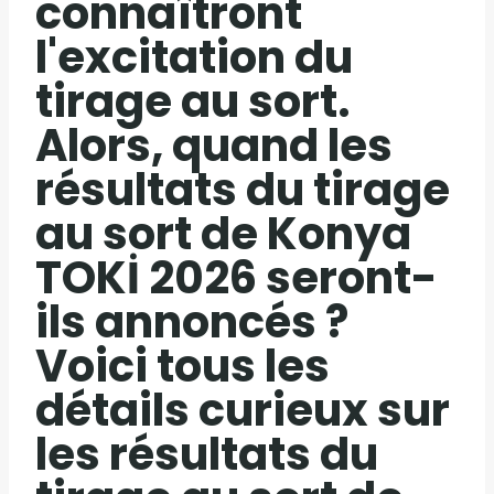
connaîtront
l'excitation du
tirage au sort.
Alors, quand les
résultats du tirage
au sort de Konya
TOKİ 2026 seront-
ils annoncés ?
Voici tous les
détails curieux sur
les résultats du