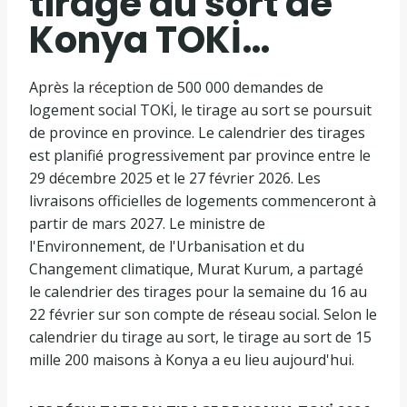
tirage au sort de
Konya TOKİ…
Après la réception de 500 000 demandes de
logement social TOKİ, le tirage au sort se poursuit
de province en province. Le calendrier des tirages
est planifié progressivement par province entre le
29 décembre 2025 et le 27 février 2026. Les
livraisons officielles de logements commenceront à
partir de mars 2027. Le ministre de
l'Environnement, de l'Urbanisation et du
Changement climatique, Murat Kurum, a partagé
le calendrier des tirages pour la semaine du 16 au
22 février sur son compte de réseau social. Selon le
calendrier du tirage au sort, le tirage au sort de 15
mille 200 maisons à Konya a eu lieu aujourd'hui.