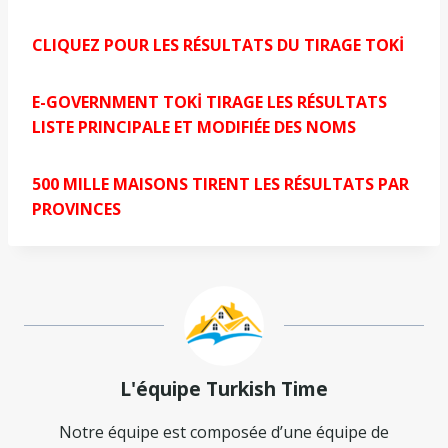
CLIQUEZ POUR LES RÉSULTATS DU TIRAGE TOKİ
E-GOVERNMENT TOKİ TIRAGE LES RÉSULTATS
LISTE PRINCIPALE ET MODIFIÉE DES NOMS
500 MILLE MAISONS TIRENT LES RÉSULTATS PAR
PROVINCES
L'équipe Turkish Time
Notre équipe est composée d’une équipe de