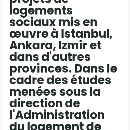
logements
sociaux mis en
œuvre à Istanbul,
Ankara, Izmir et
dans d'autres
provinces. Dans le
cadre des études
menées sous la
direction de
l'Administration
du logement de