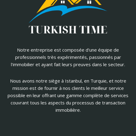
Notre entreprise est composée d'une équipe de
professionnels très expérimentés, passionnés par
l'immobilier et ayant fait leurs preuves dans le secteur.
Nous avons notre siège à Istanbul, en Turquie, et notre
mission est de fournir à nos clients le meilleur service
possible en leur offrant une gamme complète de services
couvrant tous les aspects du processus de transaction
immobilière.