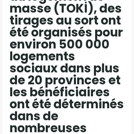
masse (TOKİ), des
tirages au sort ont
été organisés pour
environ 500 000
logements
sociaux dans plus
de 20 provinces et
les bénéficiaires
ont été déterminés
dans de
nombreuses