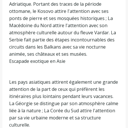
Adriatique. Portant des traces de la période
ottomane, le Kosovo attire l'attention avec ses
ponts de pierre et ses mosquées historiques ; La
Macédoine du Nord attire l'attention avec son
atmosphère culturelle autour du fleuve Vardar. La
Serbie fait partie des étapes incontournables des
circuits dans les Balkans avec sa vie nocturne
animée, ses châteaux et ses musées.
Escapade exotique en Asie
Les pays asiatiques attirent également une grande
attention de la part de ceux qui préfèrent les
itinéraires plus lointains pendant leurs vacances.
La Géorgie se distingue par son atmosphère calme
liée à la nature ; La Corée du Sud attire l'attention
par sa vie urbaine moderne et sa structure
culturelle.