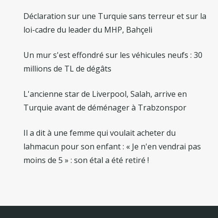
Déclaration sur une Turquie sans terreur et sur la
loi-cadre du leader du MHP, Bahçeli
Un mur s'est effondré sur les véhicules neufs : 30
millions de TL de dégâts
L'ancienne star de Liverpool, Salah, arrive en
Turquie avant de déménager à Trabzonspor
Il a dit à une femme qui voulait acheter du
lahmacun pour son enfant : « Je n'en vendrai pas
moins de 5 » : son étal a été retiré !