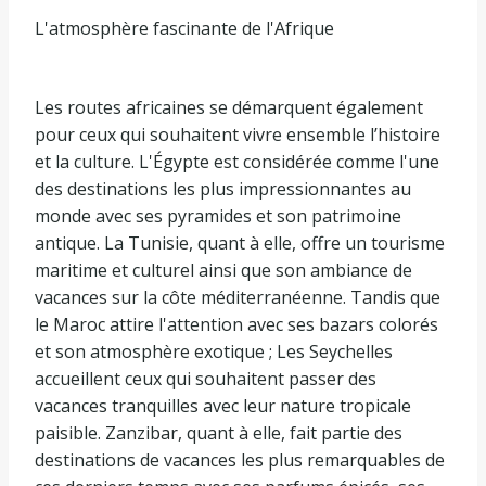
L'atmosphère fascinante de l'Afrique
Les routes africaines se démarquent également
pour ceux qui souhaitent vivre ensemble l’histoire
et la culture. L'Égypte est considérée comme l'une
des destinations les plus impressionnantes au
monde avec ses pyramides et son patrimoine
antique. La Tunisie, quant à elle, offre un tourisme
maritime et culturel ainsi que son ambiance de
vacances sur la côte méditerranéenne. Tandis que
le Maroc attire l'attention avec ses bazars colorés
et son atmosphère exotique ; Les Seychelles
accueillent ceux qui souhaitent passer des
vacances tranquilles avec leur nature tropicale
paisible. Zanzibar, quant à elle, fait partie des
destinations de vacances les plus remarquables de