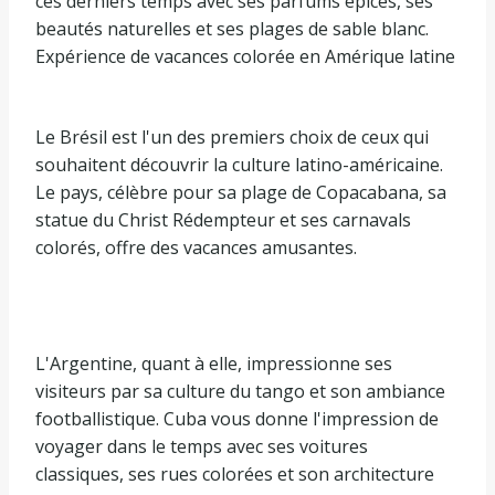
ces derniers temps avec ses parfums épicés, ses
beautés naturelles et ses plages de sable blanc.
Expérience de vacances colorée en Amérique latine
Le Brésil est l'un des premiers choix de ceux qui
souhaitent découvrir la culture latino-américaine.
Le pays, célèbre pour sa plage de Copacabana, sa
statue du Christ Rédempteur et ses carnavals
colorés, offre des vacances amusantes.
L'Argentine, quant à elle, impressionne ses
visiteurs par sa culture du tango et son ambiance
footballistique. Cuba vous donne l'impression de
voyager dans le temps avec ses voitures
classiques, ses rues colorées et son architecture