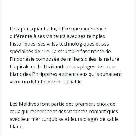
Le Japon, quant à lui, offre une expérience
différente à ses visiteurs avec ses temples
historiques, ses villes technologiques et ses
spécialités de rue. La structure fascinante de
l'Indonésie composée de milliers d'îles, la nature
tropicale de la Thaïlande et les plages de sable
blanc des Philippines attirent ceux qui souhaitent
vivre un début d'été inoubliable.
Les Maldives font partie des premiers choix de
ceux qui recherchent des vacances romantiques
avec leur mer turquoise et leurs plages de sable
blanc.