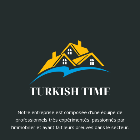
Notre entreprise est composée d'une équipe de
professionnels très expérimentés, passionnés par
l'immobilier et ayant fait leurs preuves dans le secteur.