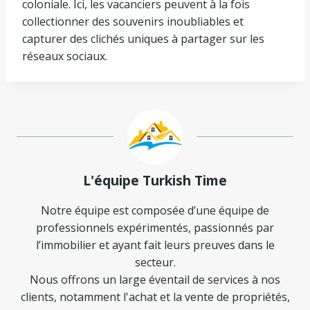
coloniale. Ici, les vacanciers peuvent à la fois
collectionner des souvenirs inoubliables et
capturer des clichés uniques à partager sur les
réseaux sociaux.
L'équipe Turkish Time
Notre équipe est composée d’une équipe de
professionnels expérimentés, passionnés par
l’immobilier et ayant fait leurs preuves dans le
secteur.
Nous offrons un large éventail de services à nos
clients, notamment l'achat et la vente de propriétés,