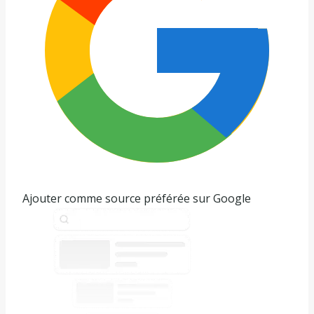
Ajouter comme source préférée sur Google