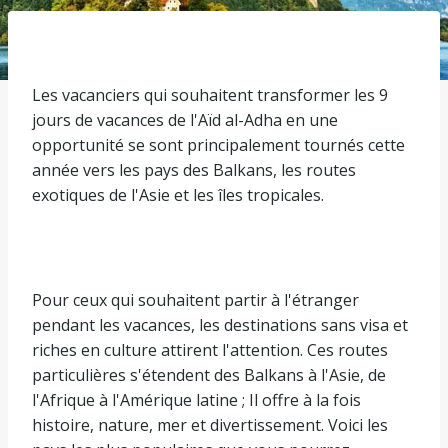
Les vacanciers qui souhaitent transformer les 9
jours de vacances de l'Aïd al-Adha en une
opportunité se sont principalement tournés cette
année vers les pays des Balkans, les routes
exotiques de l'Asie et les îles tropicales.
Pour ceux qui souhaitent partir à l'étranger
pendant les vacances, les destinations sans visa et
riches en culture attirent l'attention. Ces routes
particulières s'étendent des Balkans à l'Asie, de
l'Afrique à l'Amérique latine ; Il offre à la fois
histoire, nature, mer et divertissement. Voici les