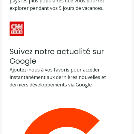
pays les plus populaires que vous pourrez
explorer pendant vos 9 jours de vacances…
Suivez notre actualité sur
Google
Ajoutez-nous à vos favoris pour accéder
instantanément aux dernières nouvelles et
derniers développements via Google.