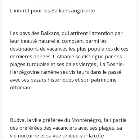
L’intérêt pour les Balkans augmente
Les pays des Balkans, qui attirent l'attention par
leur beauté naturelle, comptent parmi les
destinations de vacances les plus populaires de ces
dernières années. L'Albanie se distingue par ses
plages turquoise et ses baies vierges ; La Bosnie-
Herzégovine ramène ses visiteurs dans le passé
avec ses bazars historiques et son patrimoine
ottoman.
Budva, la ville préférée du Monténégro, fait partie
des préférées des vacanciers avec ses plages, sa
vie nocturne et sa vue unique sur la côte