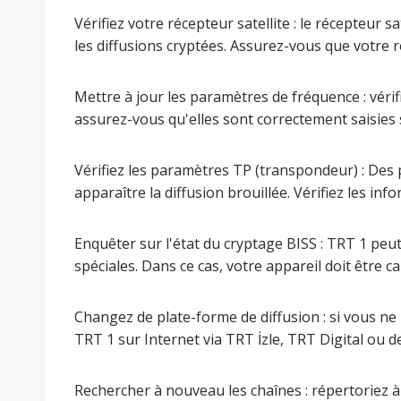
Vérifiez votre récepteur satellite : le récepteur 
les diffusions cryptées. Assurez-vous que votre 
Mettre à jour les paramètres de fréquence : vérif
assurez-vous qu'elles sont correctement saisies s
Vérifiez les paramètres TP (transpondeur) : Des
apparaître la diffusion brouillée. Vérifiez les in
Enquêter sur l'état du cryptage BISS : TRT 1 peut
spéciales. Dans ce cas, votre appareil doit être c
Changez de plate-forme de diffusion : si vous ne 
TRT 1 sur Internet via TRT İzle, TRT Digital ou d
Rechercher à nouveau les chaînes : répertoriez