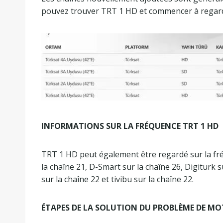
pouvez trouver TRT 1 HD et commencer à regar
INFORMATIONS SUR LA FRÉQUENCE TRT 1 HD
TRT 1 HD peut également être regardé sur la fr
la chaîne 21, D-Smart sur la chaîne 26, Digiturk 
sur la chaîne 22 et tivibu sur la chaîne 22.
ÉTAPES DE LA SOLUTION DU PROBLÈME DE MOT