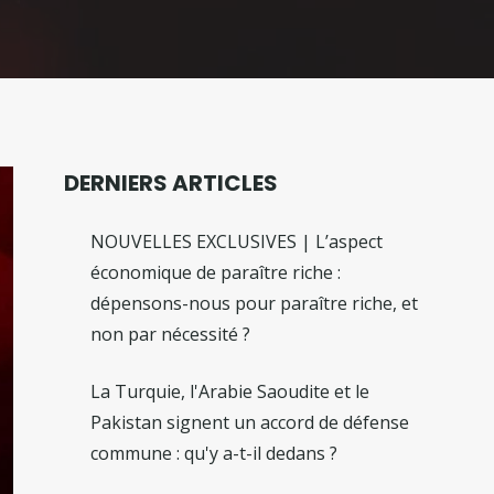
DERNIERS ARTICLES
NOUVELLES EXCLUSIVES | L’aspect
économique de paraître riche :
dépensons-nous pour paraître riche, et
non par nécessité ?
La Turquie, l'Arabie Saoudite et le
Pakistan signent un accord de défense
commune : qu'y a-t-il dedans ?