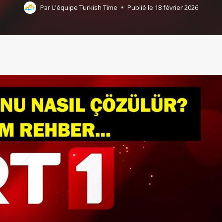
Par
L'équipe Turkish Time
Publié le
18 février 2026