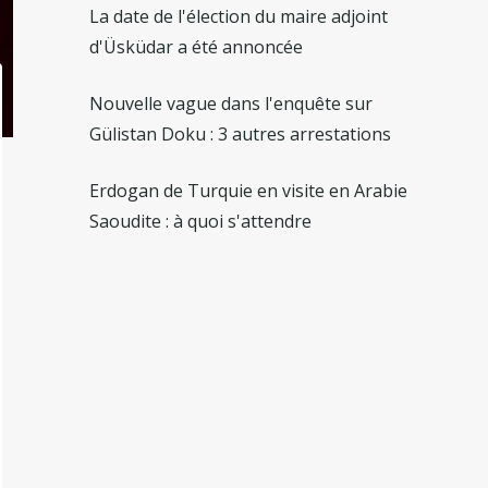
La date de l'élection du maire adjoint
d'Üsküdar a été annoncée
Nouvelle vague dans l'enquête sur
Gülistan Doku : 3 autres arrestations
Erdogan de Turquie en visite en Arabie
Saoudite : à quoi s'attendre