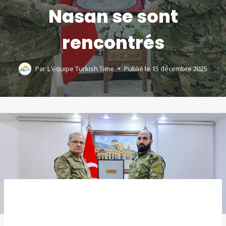
Nasan se sont
rencontrés
Par
L'équipe Turkish Time
Publié le
15 décembre 2025