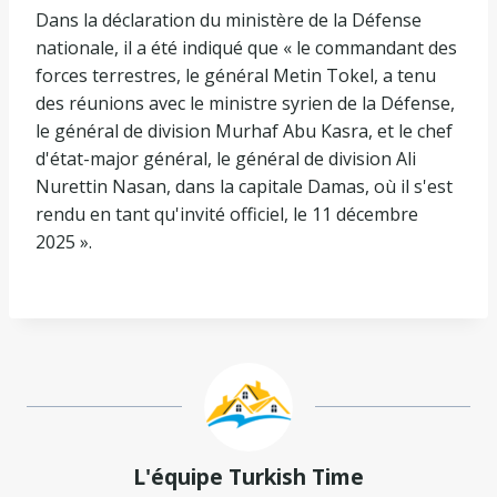
Dans la déclaration du ministère de la Défense
nationale, il a été indiqué que « le commandant des
forces terrestres, le général Metin Tokel, a tenu
des réunions avec le ministre syrien de la Défense,
le général de division Murhaf Abu Kasra, et le chef
d'état-major général, le général de division Ali
Nurettin Nasan, dans la capitale Damas, où il s'est
rendu en tant qu'invité officiel, le 11 décembre
2025 ».
L'équipe Turkish Time