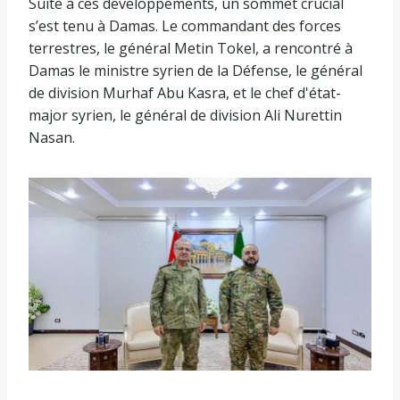
Suite à ces développements, un sommet crucial
s’est tenu à Damas. Le commandant des forces
terrestres, le général Metin Tokel, a rencontré à
Damas le ministre syrien de la Défense, le général
de division Murhaf Abu Kasra, et le chef d'état-
major syrien, le général de division Ali Nurettin
Nasan.