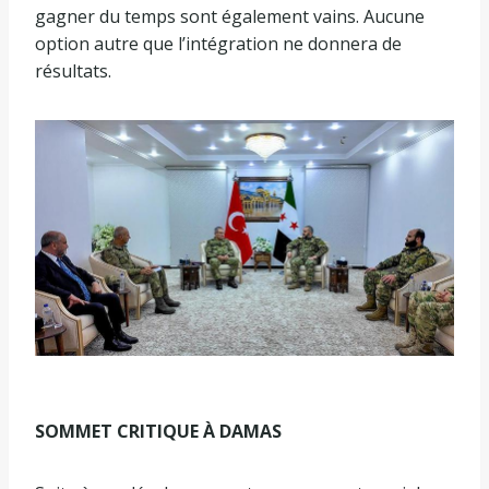
gagner du temps sont également vains. Aucune
option autre que l’intégration ne donnera de
résultats.
SOMMET CRITIQUE À DAMAS