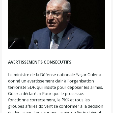
AVERTISSEMENTS CONSÉCUTIFS
Le ministre de la Défense nationale Yaşar Güler a
donné un avertissement clair à l'organisation
terroriste SDF, qui insiste pour déposer les armes.
Güler a déclaré : « Pour que le processus
fonctionne correctement, le PKK et tous les
groupes affiliés doivent se conformer à la décision
de désarmer. Les groupes armés en Syrie doivent