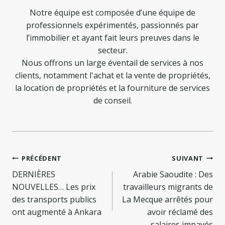
Notre équipe est composée d’une équipe de
professionnels expérimentés, passionnés par
l’immobilier et ayant fait leurs preuves dans le
secteur.
Nous offrons un large éventail de services à nos
clients, notamment l'achat et la vente de propriétés,
la location de propriétés et la fourniture de services
de conseil.
Navigation
PRÉCÉDENT
SUIVANT
de
DERNIÈRES
Arabie Saoudite : Des
NOUVELLES… Les prix
travailleurs migrants de
l’article
des transports publics
La Mecque arrêtés pour
ont augmenté à Ankara
avoir réclamé des
salaires impayés