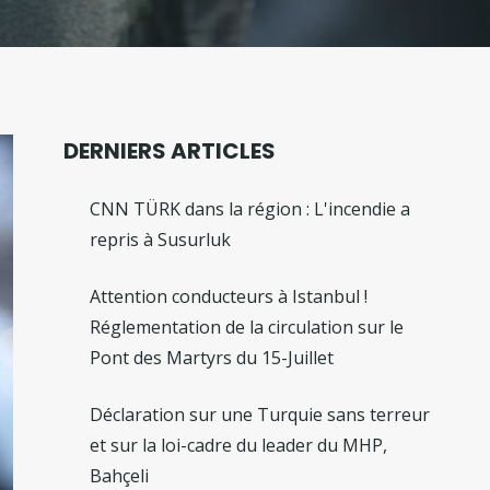
DERNIERS ARTICLES
CNN TÜRK dans la région : L'incendie a
repris à Susurluk
Attention conducteurs à Istanbul !
Réglementation de la circulation sur le
Pont des Martyrs du 15-Juillet
Déclaration sur une Turquie sans terreur
et sur la loi-cadre du leader du MHP,
Bahçeli