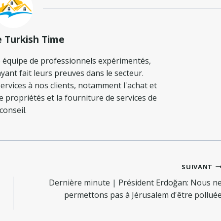
e Turkish Time
 équipe de professionnels expérimentés,
yant fait leurs preuves dans le secteur.
ervices à nos clients, notamment l'achat et
de propriétés et la fourniture de services de
conseil.
SUIVANT
Dernière minute | Président Erdoğan: Nous n
permettons pas à Jérusalem d'être pollué