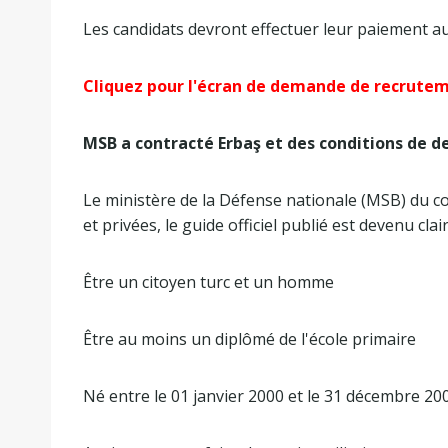
Les candidats devront effectuer leur paiement au
Cliquez pour l'écran de demande de recrutem
MSB a contracté Erbaş et des conditions de 
Le ministère de la Défense nationale (MSB) du c
et privées, le guide officiel publié est devenu clair
Être un citoyen turc et un homme
Être au moins un diplômé de l'école primaire
Né entre le 01 janvier 2000 et le 31 décembre 20