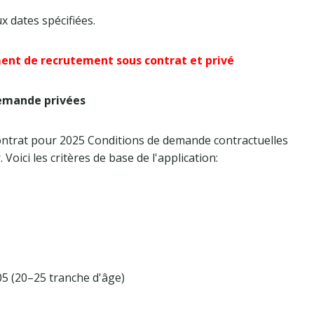
x dates spécifiées.
ent de recrutement sous contrat et privé
demande privées
ontrat pour 2025 Conditions de demande contractuelles
. Voici les critères de base de l'application:
05 (20–25 tranche d'âge)