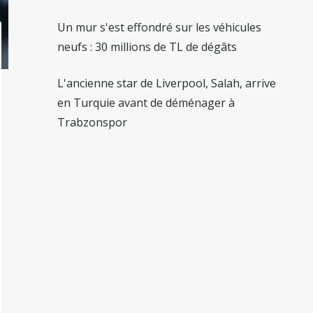
Un mur s'est effondré sur les véhicules
neufs : 30 millions de TL de dégâts
L'ancienne star de Liverpool, Salah, arrive
en Turquie avant de déménager à
Trabzonspor