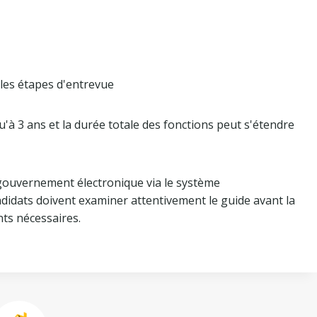
les étapes d'entrevue
'à 3 ans et la durée totale des fonctions peut s'étendre
 gouvernement électronique via le système
idats doivent examiner attentivement le guide avant la
ts nécessaires.