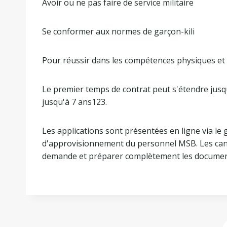
Avoir ou ne pas faire de service militaire
Se conformer aux normes de garçon-kili
Pour réussir dans les compétences physiques et 
Le premier temps de contrat peut s'étendre jusqu
jusqu'à 7 ans123.
Les applications sont présentées en ligne via le
d'approvisionnement du personnel MSB. Les cand
demande et préparer complètement les documen