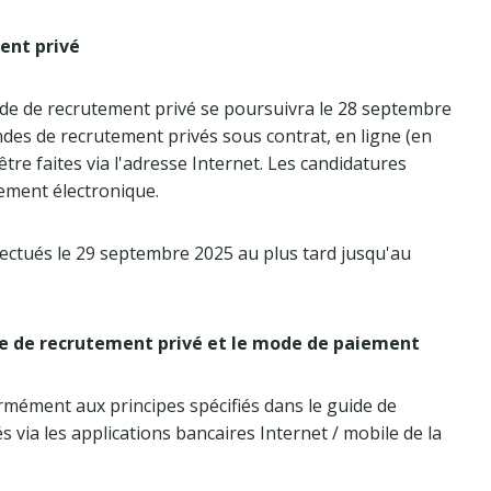
ent privé
de de recrutement privé se poursuivra le 28 septembre
des de recrutement privés sous contrat, en ligne (en
être faites via l'adresse Internet. Les candidatures
ement électronique.
fectués le 29 septembre 2025 au plus tard jusqu'au
de de recrutement privé et le mode de paiement
mément aux principes spécifiés dans le guide de
 via les applications bancaires Internet / mobile de la