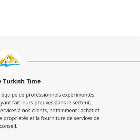
e Turkish Time
 équipe de professionnels expérimentés,
yant fait leurs preuves dans le secteur.
ervices à nos clients, notamment l'achat et
de propriétés et la fourniture de services de
conseil.