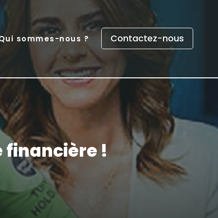
Contactez-nous
Qui sommes-nous ?
 financière !