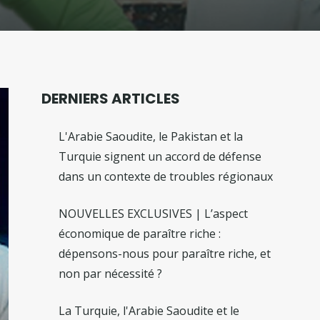
DERNIERS ARTICLES
L'Arabie Saoudite, le Pakistan et la
Turquie signent un accord de défense
dans un contexte de troubles régionaux
NOUVELLES EXCLUSIVES | L’aspect
économique de paraître riche :
dépensons-nous pour paraître riche, et
non par nécessité ?
La Turquie, l'Arabie Saoudite et le