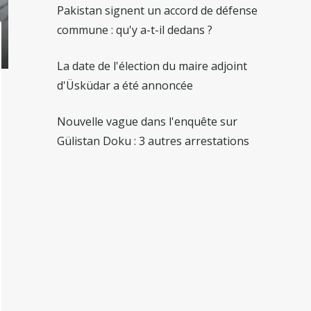
Pakistan signent un accord de défense
commune : qu'y a-t-il dedans ?
La date de l'élection du maire adjoint
d'Üsküdar a été annoncée
Nouvelle vague dans l'enquête sur
Gülistan Doku : 3 autres arrestations