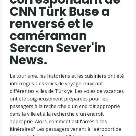
CNN Türk Buse a
renversé et le
caméraman
Sercan Sever'in
News.
Le tourisme, les historiens et les cuisiniers ont été
interrogés. Les voies de voyage couvrant
différentes villes de Türkiye. Les voies de vacances
ont été soigneusement préparées pour les
passagers à la recherche d'un endroit approprié
dans la ville et à la recherche d'un endroit
approprié. Alors, comment est l'accès à ces
itinéraires? Les passagers venant à l'aéroport de