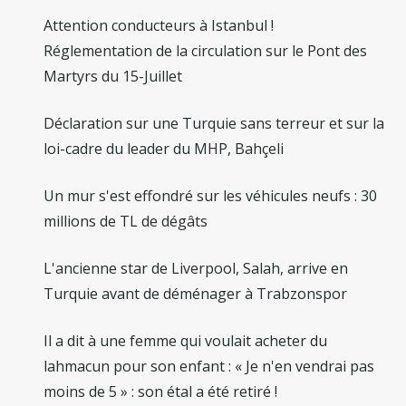
Attention conducteurs à Istanbul !
Réglementation de la circulation sur le Pont des
Martyrs du 15-Juillet
Déclaration sur une Turquie sans terreur et sur la
loi-cadre du leader du MHP, Bahçeli
Un mur s'est effondré sur les véhicules neufs : 30
millions de TL de dégâts
L'ancienne star de Liverpool, Salah, arrive en
Turquie avant de déménager à Trabzonspor
Il a dit à une femme qui voulait acheter du
lahmacun pour son enfant : « Je n'en vendrai pas
moins de 5 » : son étal a été retiré !