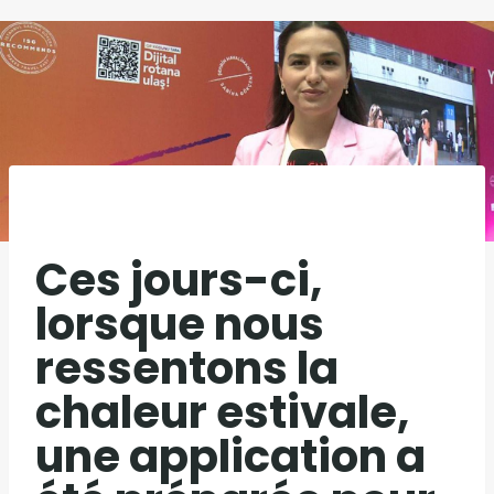
Ces jours-ci,
lorsque nous
ressentons la
chaleur estivale,
une application a