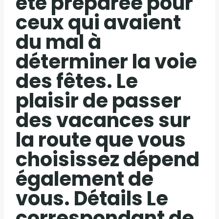
été préparée pour
ceux qui avaient
du mal à
déterminer la voie
des fêtes. Le
plaisir de passer
des vacances sur
la route que vous
choisissez dépend
également de
vous. Détails Le
correspondant de