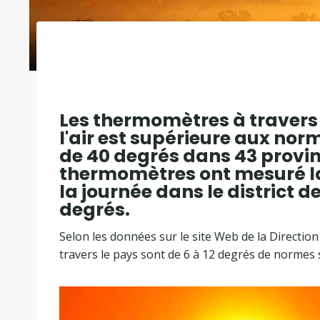
Les thermomètres à travers 
l'air est supérieure aux nor
de 40 degrés dans 43 provinc
thermomètres ont mesuré la
la journée dans le district d
degrés.
Selon les données sur le site Web de la Directio
travers le pays sont de 6 à 12 degrés de normes 