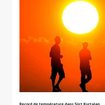
Record de température dans Siirt Kurtalan