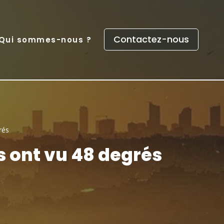
Contactez-nous
Qui sommes-nous ?
rés
 ont vu 48 degrés