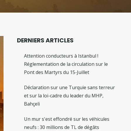
DERNIERS ARTICLES
Attention conducteurs à Istanbul !
Réglementation de la circulation sur le
Pont des Martyrs du 15-Juillet
Déclaration sur une Turquie sans terreur
et sur la loi-cadre du leader du MHP,
Bahçeli
Un mur s'est effondré sur les véhicules
neufs : 30 millions de TL de dégâts