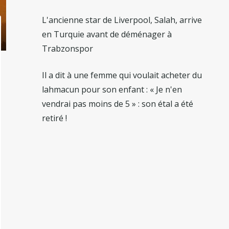
L'ancienne star de Liverpool, Salah, arrive
en Turquie avant de déménager à
Trabzonspor
Il a dit à une femme qui voulait acheter du
lahmacun pour son enfant : « Je n'en
vendrai pas moins de 5 » : son étal a été
retiré !