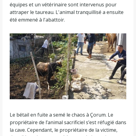
équipes et un vétérinaire sont intervenus pour
attraper le taureau. L'animal tranquillisé a ensuite
été emmené à l'abattoir.
Le bétail en fuite a semé le chaos à Çorum. Le
propriétaire de l’animal sacrificiel s’est réfugié dans
la cave. Cependant, le propriétaire de la victime,