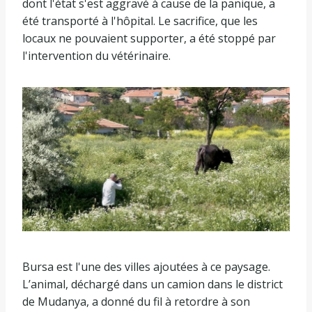
dont l'état s'est aggravé à cause de la panique, a
été transporté à l'hôpital. Le sacrifice, que les
locaux ne pouvaient supporter, a été stoppé par
l'intervention du vétérinaire.
Bursa est l'une des villes ajoutées à ce paysage.
L’animal, déchargé dans un camion dans le district
de Mudanya, a donné du fil à retordre à son