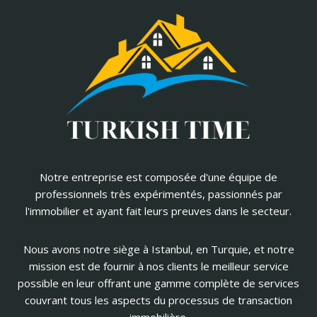
Notre entreprise est composée d'une équipe de
professionnels très expérimentés, passionnés par
l'immobilier et ayant fait leurs preuves dans le secteur.
Nous avons notre siège à Istanbul, en Turquie, et notre
mission est de fournir à nos clients le meilleur service
possible en leur offrant une gamme complète de services
couvrant tous les aspects du processus de transaction