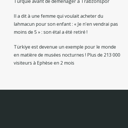
Turquie avant de déménager à Trabzonspor
Il a dit à une femme qui voulait acheter du
lahmacun pour son enfant : « Je n'en vendrai pas
moins de 5 » : son étal a été retiré !
Türkiye est devenue un exemple pour le monde
en matière de musées nocturnes ! Plus de 213 000
visiteurs à Ephèse en 2 mois