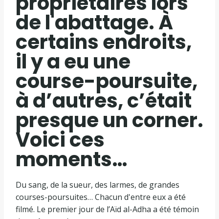
propriétaires lors
de l'abattage. À
certains endroits,
il y a eu une
course-poursuite,
à d’autres, c’était
presque un corner.
Voici ces
moments…
Du sang, de la sueur, des larmes, de grandes
courses-poursuites… Chacun d'entre eux a été
filmé. Le premier jour de l’Aïd al-Adha a été témoin