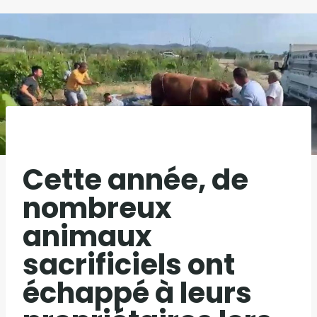
Cette année, de
nombreux
animaux
sacrificiels ont
échappé à leurs