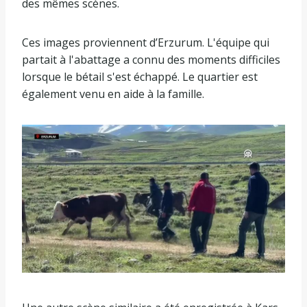
des mêmes scènes.
Ces images proviennent d’Erzurum. L'équipe qui
partait à l'abattage a connu des moments difficiles
lorsque le bétail s'est échappé. Le quartier est
également venu en aide à la famille.