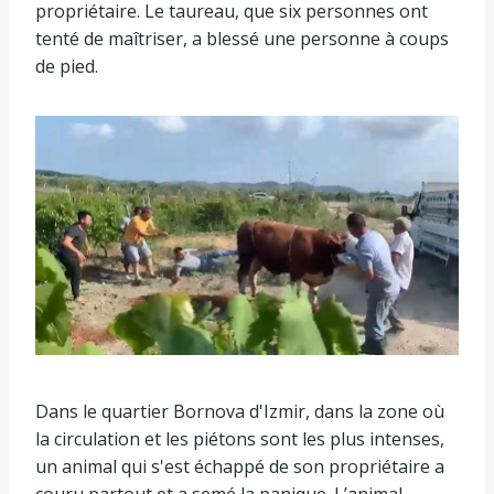
propriétaire. Le taureau, que six personnes ont
tenté de maîtriser, a blessé une personne à coups
de pied.
Dans le quartier Bornova d'Izmir, dans la zone où
la circulation et les piétons sont les plus intenses,
un animal qui s'est échappé de son propriétaire a