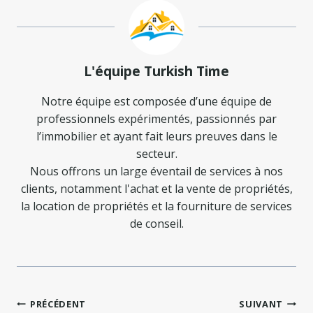
L'équipe Turkish Time
Notre équipe est composée d’une équipe de
professionnels expérimentés, passionnés par
l’immobilier et ayant fait leurs preuves dans le
secteur.
Nous offrons un large éventail de services à nos
clients, notamment l'achat et la vente de propriétés,
la location de propriétés et la fourniture de services
de conseil.
Navigation
PRÉCÉDENT
SUIVANT