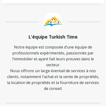
L'équipe Turkish Time
Notre équipe est composée d’une équipe de
professionnels expérimentés, passionnés par
l’immobilier et ayant fait leurs preuves dans le
secteur.
Nous offrons un large éventail de services à nos
clients, notamment l'achat et la vente de propriétés,
la location de propriétés et la fourniture de services
de conseil.