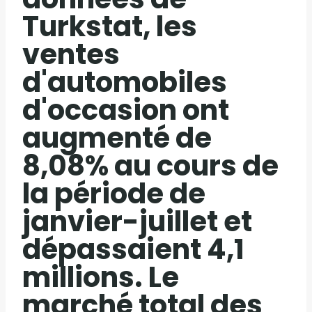
Turkstat, les
ventes
d'automobiles
d'occasion ont
augmenté de
8,08% au cours de
la période de
janvier-juillet et
dépassaient 4,1
millions. Le
marché total des