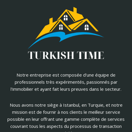
Notre entreprise est composée d'une équipe de
professionnels très expérimentés, passionnés par
l'immobilier et ayant fait leurs preuves dans le secteur.
Nous avons notre siège à Istanbul, en Turquie, et notre
mission est de fournir à nos clients le meilleur service
possible en leur offrant une gamme complète de services
couvrant tous les aspects du processus de transaction