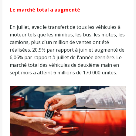
Le marché total a augmenté
En juillet, avec le transfert de tous les véhicules à
moteur tels que les minibus, les bus, les motos, les
camions, plus d'un million de ventes ont été
réalisées. 20,9% par rapport à juin et augmenté de
6,06% par rapport à juillet de l'année dernière. Le
marché total des véhicules de deuxième main en
sept mois a atteint 6 millions de 170 000 unités.