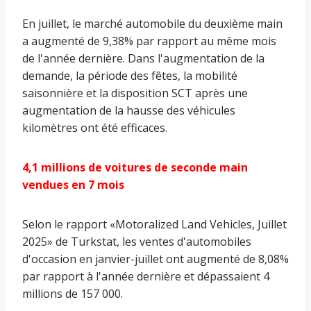
En juillet, le marché automobile du deuxième main
a augmenté de 9,38% par rapport au même mois
de l'année dernière. Dans l'augmentation de la
demande, la période des fêtes, la mobilité
saisonnière et la disposition SCT après une
augmentation de la hausse des véhicules
kilomètres ont été efficaces.
4,1 millions de voitures de seconde main
vendues en 7 mois
Selon le rapport «Motoralized Land Vehicles, Juillet
2025» de Turkstat, les ventes d'automobiles
d'occasion en janvier-juillet ont augmenté de 8,08%
par rapport à l'année dernière et dépassaient 4
millions de 157 000.