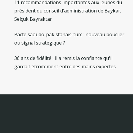
11 recommandations importantes aux jeunes du
président du conseil d'administration de Baykar,
Selçuk Bayraktar
Pacte saoudo-pakistanais-turc : nouveau bouclier
ou signal stratégique ?
36 ans de fidélité : Il a remis la confiance qu'il
gardait étroitement entre des mains expertes