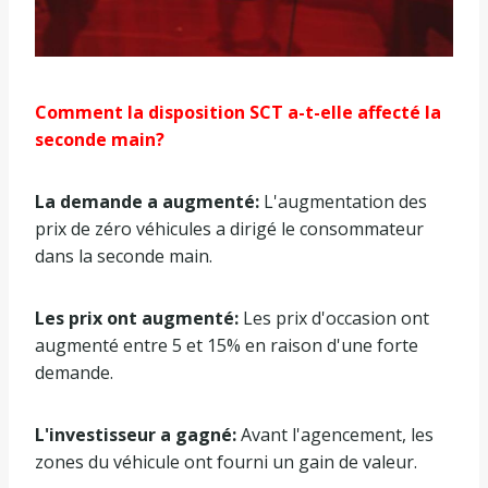
Comment la disposition SCT a-t-elle affecté la
seconde main?
La demande a augmenté:
L'augmentation des
prix de zéro véhicules a dirigé le consommateur
dans la seconde main.
Les prix ont augmenté:
Les prix d'occasion ont
augmenté entre 5 et 15% en raison d'une forte
demande.
L'investisseur a gagné:
Avant l'agencement, les
zones du véhicule ont fourni un gain de valeur.