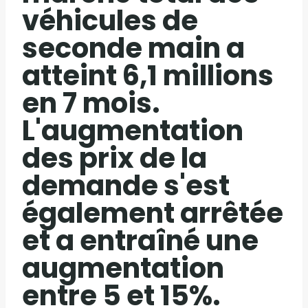
véhicules de
seconde main a
atteint 6,1 millions
en 7 mois.
L'augmentation
des prix de la
demande s'est
également arrêtée
et a entraîné une
augmentation
entre 5 et 15%.