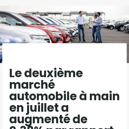
Le deuxième
marché
automobile à main
en juillet a
augmenté de