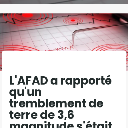
L'AFAD a rapporté
qu'un
tremblement de
terre de 3,6
magnitude s'était