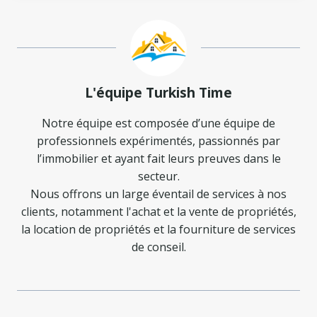
L'équipe Turkish Time
Notre équipe est composée d’une équipe de
professionnels expérimentés, passionnés par
l’immobilier et ayant fait leurs preuves dans le
secteur.
Nous offrons un large éventail de services à nos
clients, notamment l'achat et la vente de propriétés,
la location de propriétés et la fourniture de services
de conseil.