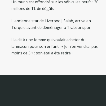
Un mur s'est effondré sur les véhicules neufs : 30
millions de TL de dégâts
L'ancienne star de Liverpool, Salah, arrive en
Turquie avant de déménager à Trabzonspor
Il a dit à une femme qui voulait acheter du
lahmacun pour son enfant : « Je n'en vendrai pas
moins de 5 » : son étal a été retiré !