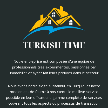
Notre entreprise est composée d'une équipe de
professionnels très expérimentés, passionnés par
l'immobilier et ayant fait leurs preuves dans le secteur.
Nous avons notre siège à Istanbul, en Turquie, et notre
mission est de fournir à nos clients le meilleur service
possible en leur offrant une gamme complète de services
couvrant tous les aspects du processus de transaction