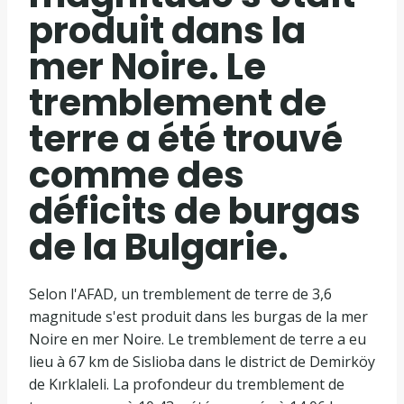
produit dans la
mer Noire. Le
tremblement de
terre a été trouvé
comme des
déficits de burgas
de la Bulgarie.
Selon l'AFAD, un tremblement de terre de 3,6
magnitude s'est produit dans les burgas de la mer
Noire en mer Noire. Le tremblement de terre a eu
lieu à 67 km de Sislioba dans le district de Demirköy
de Kırklaleli. La profondeur du tremblement de