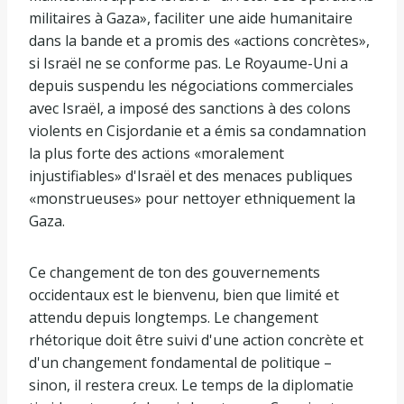
militaires à Gaza», faciliter une aide humanitaire
dans la bande et a promis des «actions concrètes»,
si Israël ne se conforme pas. Le Royaume-Uni a
depuis suspendu les négociations commerciales
avec Israël, a imposé des sanctions à des colons
violents en Cisjordanie et a émis sa condamnation
la plus forte des actions «moralement
injustifiables» d'Israël et des menaces publiques
«monstrueuses» pour nettoyer ethniquement la
Gaza.
Ce changement de ton des gouvernements
occidentaux est le bienvenu, bien que limité et
attendu depuis longtemps. Le changement
rhétorique doit être suivi d'une action concrète et
d'un changement fondamental de politique –
sinon, il restera creux. Le temps de la diplomatie