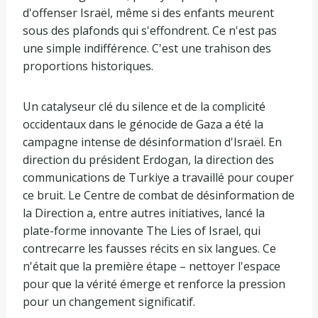
d'offenser Israël, même si des enfants meurent
sous des plafonds qui s'effondrent. Ce n'est pas
une simple indifférence. C'est une trahison des
proportions historiques.
Un catalyseur clé du silence et de la complicité
occidentaux dans le génocide de Gaza a été la
campagne intense de désinformation d'Israël. En
direction du président Erdogan, la direction des
communications de Turkiye a travaillé pour couper
ce bruit. Le Centre de combat de désinformation de
la Direction a, entre autres initiatives, lancé la
plate-forme innovante The Lies of Israel, qui
contrecarre les fausses récits en six langues. Ce
n'était que la première étape – nettoyer l'espace
pour que la vérité émerge et renforce la pression
pour un changement significatif.