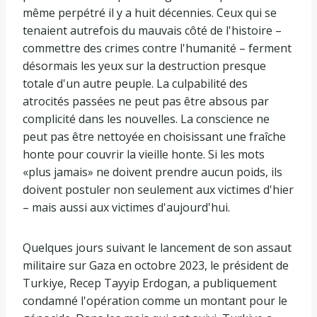
même perpétré il y a huit décennies. Ceux qui se
tenaient autrefois du mauvais côté de l'histoire –
commettre des crimes contre l'humanité – ferment
désormais les yeux sur la destruction presque
totale d'un autre peuple. La culpabilité des
atrocités passées ne peut pas être absous par
complicité dans les nouvelles. La conscience ne
peut pas être nettoyée en choisissant une fraîche
honte pour couvrir la vieille honte. Si les mots
«plus jamais» ne doivent prendre aucun poids, ils
doivent postuler non seulement aux victimes d'hier
– mais aussi aux victimes d'aujourd'hui.
Quelques jours suivant le lancement de son assaut
militaire sur Gaza en octobre 2023, le président de
Turkiye, Recep Tayyip Erdogan, a publiquement
condamné l'opération comme un montant pour le