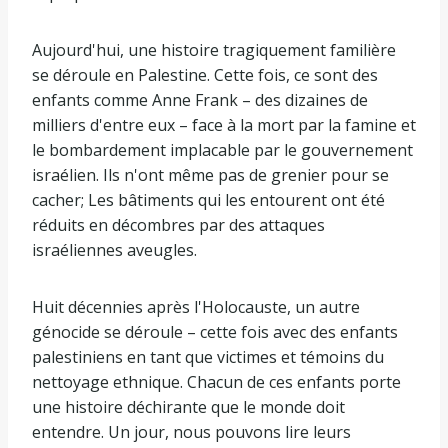
Aujourd'hui, une histoire tragiquement familière
se déroule en Palestine. Cette fois, ce sont des
enfants comme Anne Frank – des dizaines de
milliers d'entre eux – face à la mort par la famine et
le bombardement implacable par le gouvernement
israélien. Ils n'ont même pas de grenier pour se
cacher; Les bâtiments qui les entourent ont été
réduits en décombres par des attaques
israéliennes aveugles.
Huit décennies après l'Holocauste, un autre
génocide se déroule – cette fois avec des enfants
palestiniens en tant que victimes et témoins du
nettoyage ethnique. Chacun de ces enfants porte
une histoire déchirante que le monde doit
entendre. Un jour, nous pouvons lire leurs