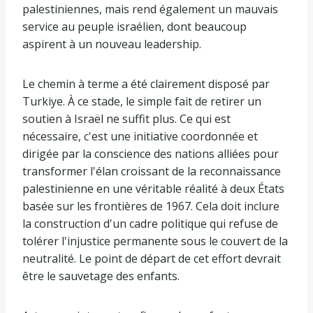
palestiniennes, mais rend également un mauvais
service au peuple israélien, dont beaucoup
aspirent à un nouveau leadership.
Le chemin à terme a été clairement disposé par
Turkiye. À ce stade, le simple fait de retirer un
soutien à Israël ne suffit plus. Ce qui est
nécessaire, c'est une initiative coordonnée et
dirigée par la conscience des nations alliées pour
transformer l'élan croissant de la reconnaissance
palestinienne en une véritable réalité à deux États
basée sur les frontières de 1967. Cela doit inclure
la construction d'un cadre politique qui refuse de
tolérer l'injustice permanente sous le couvert de la
neutralité. Le point de départ de cet effort devrait
être le sauvetage des enfants.