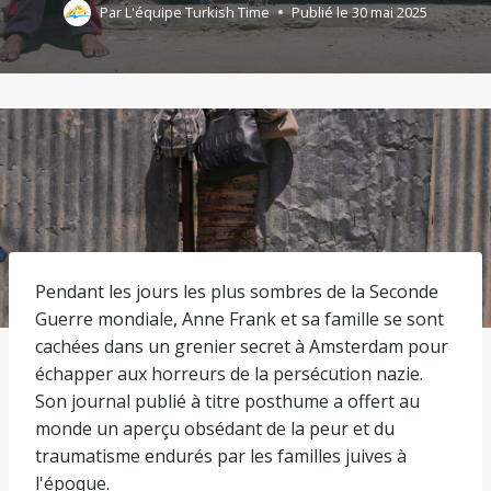
Par
L'équipe Turkish Time
Publié le
30 mai 2025
Pendant les jours les plus sombres de la Seconde
Guerre mondiale, Anne Frank et sa famille se sont
cachées dans un grenier secret à Amsterdam pour
échapper aux horreurs de la persécution nazie.
Son journal publié à titre posthume a offert au
monde un aperçu obsédant de la peur et du
traumatisme endurés par les familles juives à
l'époque.