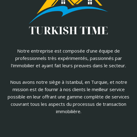
Notre entreprise est composée d'une équipe de
professionnels très expérimentés, passionnés par
l'immobilier et ayant fait leurs preuves dans le secteur.
Nous avons notre siège à Istanbul, en Turquie, et notre
mission est de fournir à nos clients le meilleur service
possible en leur offrant une gamme complète de services
couvrant tous les aspects du processus de transaction
immobilière.