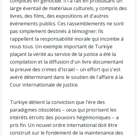
complices en génocide. Il l'a fait en produisant un
large éventail de matériaux culturels, y compris des
livres, des films, des expositions et d'autres
événements publics. Ces rassemblements ne sont
pas simplement destinés à témoigner; Ils
rappellent la responsabilité morale qui incombe à
nous tous. Un exemple important de Turkiye
plaçant la vérité au service de la justice a été la
compilation et la diffusion d'un livre documentant
la preuve des crimes d'Israël – un effort qui s'est
avéré déterminant dans le soutien de l'affaire à la
Cour internationale de justice.
Turkiye détient la conviction que l'ère des
paradigmes obsolètes – ceux qui priorisent les
intérêts étroits des pouvoirs hégémoniques – a
pris fin. Un nouvel ordre international doit être
construit sur le fondement de la maintenance des