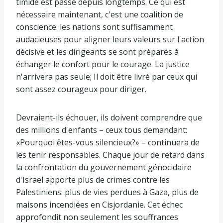
timide est passé depuis longtemps. Ce qui est
nécessaire maintenant, c'est une coalition de
conscience: les nations sont suffisamment
audacieuses pour aligner leurs valeurs sur l'action
décisive et les dirigeants se sont préparés à
échanger le confort pour le courage. La justice
n'arrivera pas seule; Il doit être livré par ceux qui
sont assez courageux pour diriger.
Devraient-ils échouer, ils doivent comprendre que
des millions d'enfants – ceux tous demandant:
«Pourquoi êtes-vous silencieux?» – continuera de
les tenir responsables. Chaque jour de retard dans
la confrontation du gouvernement génocidaire
d'Israël apporte plus de crimes contre les
Palestiniens: plus de vies perdues à Gaza, plus de
maisons incendiées en Cisjordanie. Cet échec
approfondit non seulement les souffrances