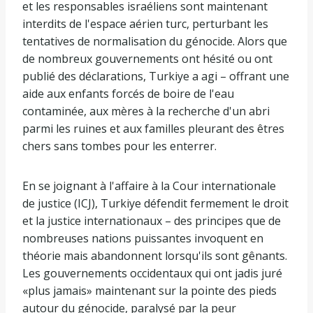
et les responsables israéliens sont maintenant
interdits de l'espace aérien turc, perturbant les
tentatives de normalisation du génocide. Alors que
de nombreux gouvernements ont hésité ou ont
publié des déclarations, Turkiye a agi – offrant une
aide aux enfants forcés de boire de l'eau
contaminée, aux mères à la recherche d'un abri
parmi les ruines et aux familles pleurant des êtres
chers sans tombes pour les enterrer.
En se joignant à l'affaire à la Cour internationale
de justice (ICJ), Turkiye défendit fermement le droit
et la justice internationaux – des principes que de
nombreuses nations puissantes invoquent en
théorie mais abandonnent lorsqu'ils sont gênants.
Les gouvernements occidentaux qui ont jadis juré
«plus jamais» maintenant sur la pointe des pieds
autour du génocide, paralysé par la peur