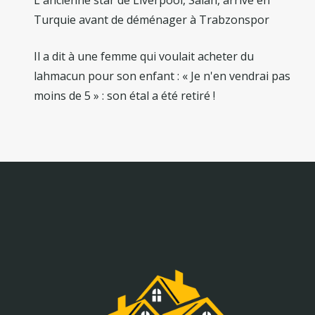
Turquie avant de déménager à Trabzonspor
Il a dit à une femme qui voulait acheter du
lahmacun pour son enfant : « Je n'en vendrai pas
moins de 5 » : son étal a été retiré !