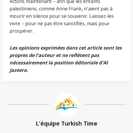
Actons maintenant – afin que les enfants
palestiniens, comme Anne Frank, n'aient pas à
mourir en silence pour se souvenir. Laissez-les
vivre – pour ne pas être sanctifiés, mais pour
prospérer.
Les opinions exprimées dans cet article sont les
propres de l'auteur et ne reflètent pas
nécessairement la position éditoriale d'Al
Jazeera.
L'équipe Turkish Time