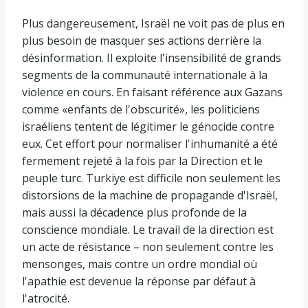
Plus dangereusement, Israël ne voit pas de plus en
plus besoin de masquer ses actions derrière la
désinformation. Il exploite l'insensibilité de grands
segments de la communauté internationale à la
violence en cours. En faisant référence aux Gazans
comme «enfants de l'obscurité», les politiciens
israéliens tentent de légitimer le génocide contre
eux. Cet effort pour normaliser l'inhumanité a été
fermement rejeté à la fois par la Direction et le
peuple turc. Turkiye est difficile non seulement les
distorsions de la machine de propagande d'Israël,
mais aussi la décadence plus profonde de la
conscience mondiale. Le travail de la direction est
un acte de résistance – non seulement contre les
mensonges, mais contre un ordre mondial où
l'apathie est devenue la réponse par défaut à
l'atrocité.