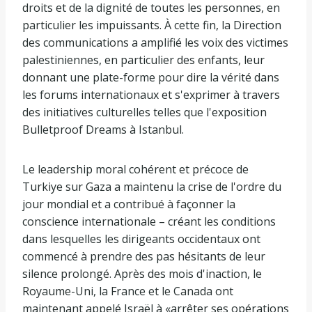
droits et de la dignité de toutes les personnes, en
particulier les impuissants. À cette fin, la Direction
des communications a amplifié les voix des victimes
palestiniennes, en particulier des enfants, leur
donnant une plate-forme pour dire la vérité dans
les forums internationaux et s'exprimer à travers
des initiatives culturelles telles que l'exposition
Bulletproof Dreams à Istanbul.
Le leadership moral cohérent et précoce de
Turkiye sur Gaza a maintenu la crise de l'ordre du
jour mondial et a contribué à façonner la
conscience internationale – créant les conditions
dans lesquelles les dirigeants occidentaux ont
commencé à prendre des pas hésitants de leur
silence prolongé. Après des mois d'inaction, le
Royaume-Uni, la France et le Canada ont
maintenant appelé Israël à «arrêter ses opérations