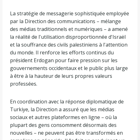
La stratégie de messagerie sophistiquée employée
par la Direction des communications – mélange
des médias traditionnels et numériques – a amené
la réalité de l'utilisation disproportionnée d'Israël
et la souffrance des civils palestiniens à l'attention
du monde. Il renforce les efforts continus du
président Erdogan pour faire pression sur les
gouvernements occidentaux et le public plus large
à être à la hauteur de leurs propres valeurs
professées.
En coordination avec la réponse diplomatique de
Turkiye, la Direction a assuré que les médias
sociaux et autres plateformes en ligne – où la
plupart des gens consomment désormais des
nouvelles – ne peuvent pas être transformés en