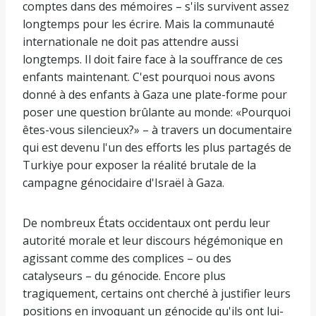
comptes dans des mémoires – s'ils survivent assez
longtemps pour les écrire. Mais la communauté
internationale ne doit pas attendre aussi
longtemps. Il doit faire face à la souffrance de ces
enfants maintenant. C'est pourquoi nous avons
donné à des enfants à Gaza une plate-forme pour
poser une question brûlante au monde: «Pourquoi
êtes-vous silencieux?» – à travers un documentaire
qui est devenu l'un des efforts les plus partagés de
Turkiye pour exposer la réalité brutale de la
campagne génocidaire d'Israël à Gaza.
De nombreux États occidentaux ont perdu leur
autorité morale et leur discours hégémonique en
agissant comme des complices – ou des
catalyseurs – du génocide. Encore plus
tragiquement, certains ont cherché à justifier leurs
positions en invoquant un génocide qu'ils ont lui-