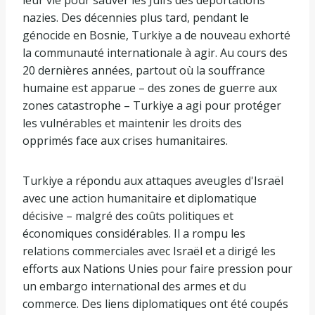
nazies. Des décennies plus tard, pendant le
génocide en Bosnie, Turkiye a de nouveau exhorté
la communauté internationale à agir. Au cours des
20 dernières années, partout où la souffrance
humaine est apparue – des zones de guerre aux
zones catastrophe – Turkiye a agi pour protéger
les vulnérables et maintenir les droits des
opprimés face aux crises humanitaires.
Turkiye a répondu aux attaques aveugles d'Israël
avec une action humanitaire et diplomatique
décisive – malgré des coûts politiques et
économiques considérables. Il a rompu les
relations commerciales avec Israël et a dirigé les
efforts aux Nations Unies pour faire pression pour
un embargo international des armes et du
commerce. Des liens diplomatiques ont été coupés