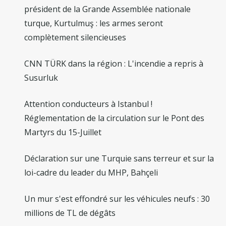
président de la Grande Assemblée nationale
turque, Kurtulmuş : les armes seront
complètement silencieuses
CNN TÜRK dans la région : L'incendie a repris à
Susurluk
Attention conducteurs à Istanbul !
Réglementation de la circulation sur le Pont des
Martyrs du 15-Juillet
Déclaration sur une Turquie sans terreur et sur la
loi-cadre du leader du MHP, Bahçeli
Un mur s'est effondré sur les véhicules neufs : 30
millions de TL de dégâts