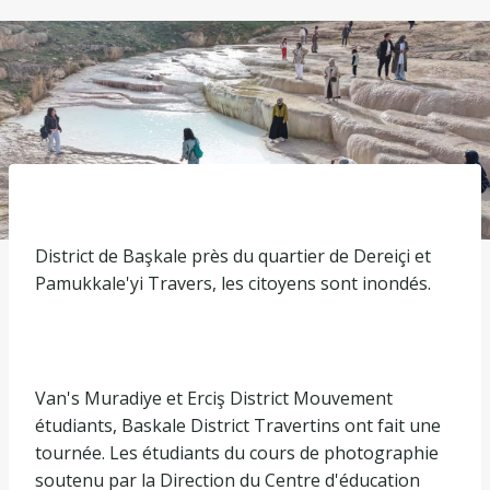
District de Başkale près du quartier de Dereiçi et
Pamukkale'yi Travers, les citoyens sont inondés.
Van's Muradiye et Erciş District Mouvement
étudiants, Baskale District Travertins ont fait une
tournée. Les étudiants du cours de photographie
soutenu par la Direction du Centre d'éducation