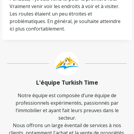
Vraiment venir voir les endroits à voir et à visiter.
Les routes étaient un peu étroites et
problématiques. En général, je souhaite atteindre
ici plus confortablement.
L'équipe Turkish Time
Notre équipe est composée d’une équipe de
professionnels expérimentés, passionnés par
l’immobilier et ayant fait leurs preuves dans le
secteur.
Nous offrons un large éventail de services à nos
clients, notamment l'achat et la vente de propriétés,