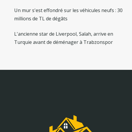
Un mur s'est effondré sur les véhicules neufs : 30
millions de TL de dégâts
L'ancienne star de Liverpool, Salah, arrive en
Turquie avant de déménager à Trabzonspor