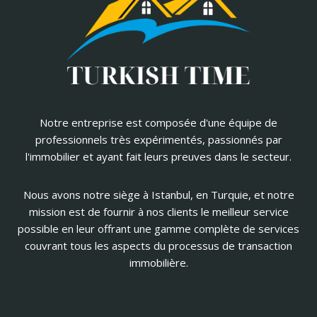
Notre entreprise est composée d'une équipe de
professionnels très expérimentés, passionnés par
l'immobilier et ayant fait leurs preuves dans le secteur.
Nous avons notre siège à Istanbul, en Turquie, et notre
mission est de fournir à nos clients le meilleur service
possible en leur offrant une gamme complète de services
couvrant tous les aspects du processus de transaction
immobilière.