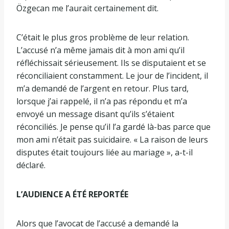
Özgecan me l’aurait certainement dit.
C’était le plus gros problème de leur relation.
L’accusé n’a même jamais dit à mon ami qu’il
réfléchissait sérieusement. Ils se disputaient et se
réconciliaient constamment. Le jour de l’incident, il
m’a demandé de l’argent en retour. Plus tard,
lorsque j’ai rappelé, il n’a pas répondu et m’a
envoyé un message disant qu’ils s’étaient
réconciliés. Je pense qu’il l’a gardé là-bas parce que
mon ami n’était pas suicidaire. « La raison de leurs
disputes était toujours liée au mariage », a-t-il
déclaré.
L’AUDIENCE A ÉTÉ REPORTÉE
Alors que l’avocat de l’accusé a demandé la