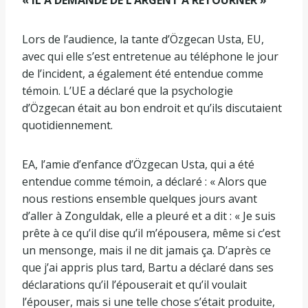
Lors de l’audience, la tante d’Özgecan Usta, EU,
avec qui elle s’est entretenue au téléphone le jour
de l’incident, a également été entendue comme
témoin. L’UE a déclaré que la psychologie
d’Özgecan était au bon endroit et qu’ils discutaient
quotidiennement.
EA, l’amie d’enfance d’Özgecan Usta, qui a été
entendue comme témoin, a déclaré : « Alors que
nous restions ensemble quelques jours avant
d’aller à Zonguldak, elle a pleuré et a dit : « Je suis
prête à ce qu’il dise qu’il m’épousera, même si c’est
un mensonge, mais il ne dit jamais ça. D’après ce
que j’ai appris plus tard, Bartu a déclaré dans ses
déclarations qu’il l’épouserait et qu’il voulait
l’épouser, mais si une telle chose s’était produite,