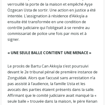
verrouillé la porte de la maison et empêché Ayşe
Özgecan Usta de sortir. Une action en justice a été
intentée. L’assignation à résidence d’Akkışla a
ensuite été transformée en une condition de
contrôle judiciaire qui l’obligeait à se rendre au
commissariat de police une fois par mois et à
signer.
« UNE SEULE BALLE CONTIENT UNE MENACE »
Le procès de Bartu Can Akkışla s’est poursuivi
devant le 2e tribunal pénal de première instance de
Zonguldak. Alors que l’accusé sans arrestation n’a
pas assisté à l’audience, la famille Usta et les
avocats des parties étaient présents dans la salle.
Affirmant que le comité judiciaire avait manqué la «
seule balle » trouvée dans la maison, le père Kenan