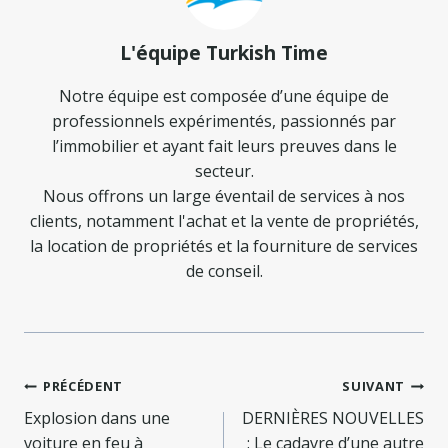
L'équipe Turkish Time
Notre équipe est composée d’une équipe de
professionnels expérimentés, passionnés par
l’immobilier et ayant fait leurs preuves dans le
secteur.
Nous offrons un large éventail de services à nos
clients, notamment l'achat et la vente de propriétés,
la location de propriétés et la fourniture de services
de conseil.
Navigation
PRÉCÉDENT
SUIVANT
de
Explosion dans une
DERNIÈRES NOUVELLES
voiture en feu à
: Le cadavre d’une autre