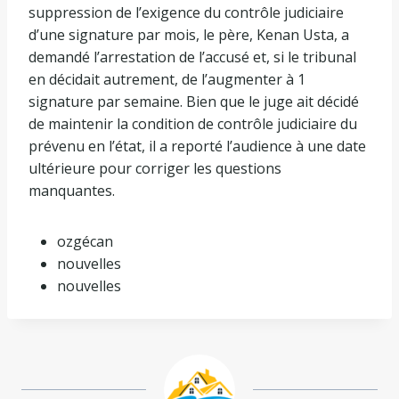
suppression de l’exigence du contrôle judiciaire
d’une signature par mois, le père, Kenan Usta, a
demandé l’arrestation de l’accusé et, si le tribunal
en décidait autrement, de l’augmenter à 1
signature par semaine. Bien que le juge ait décidé
de maintenir la condition de contrôle judiciaire du
prévenu en l’état, il a reporté l’audience à une date
ultérieure pour corriger les questions
manquantes.
ozgécan
nouvelles
nouvelles