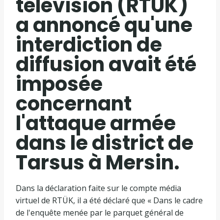
télévision (RTÜK)
a annoncé qu'une
interdiction de
diffusion avait été
imposée
concernant
l'attaque armée
dans le district de
Tarsus à Mersin.
Dans la déclaration faite sur le compte média
virtuel de RTÜK, il a été déclaré que « Dans le cadre
de l'enquête menée par le parquet général de