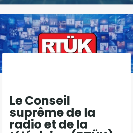
Le Conseil
suprême de la
radio et de la