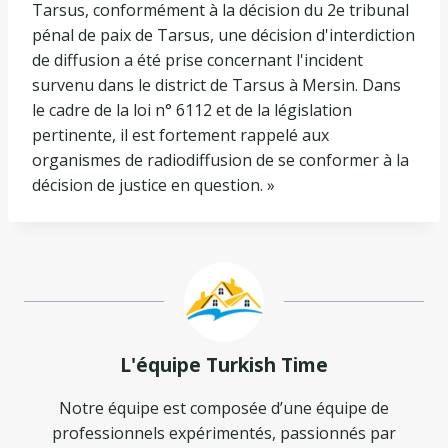
Tarsus, conformément à la décision du 2e tribunal
pénal de paix de Tarsus, une décision d'interdiction
de diffusion a été prise concernant l'incident
survenu dans le district de Tarsus à Mersin. Dans
le cadre de la loi n° 6112 et de la législation
pertinente, il est fortement rappelé aux
organismes de radiodiffusion de se conformer à la
décision de justice en question. »
L'équipe Turkish Time
Notre équipe est composée d’une équipe de
professionnels expérimentés, passionnés par