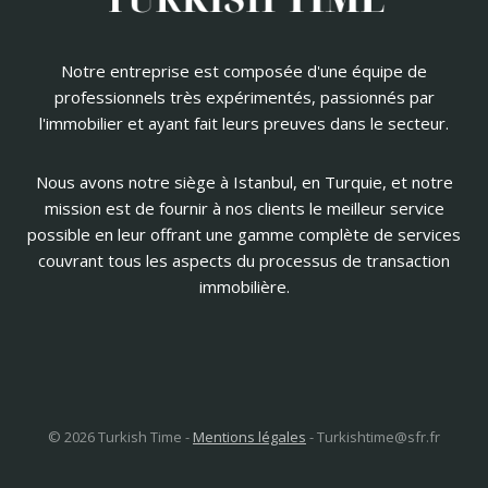
Notre entreprise est composée d'une équipe de
professionnels très expérimentés, passionnés par
l'immobilier et ayant fait leurs preuves dans le secteur.
Nous avons notre siège à Istanbul, en Turquie, et notre
mission est de fournir à nos clients le meilleur service
possible en leur offrant une gamme complète de services
couvrant tous les aspects du processus de transaction
immobilière.
© 2026 Turkish Time -
Mentions légales
-
Turkishtime@sfr.fr