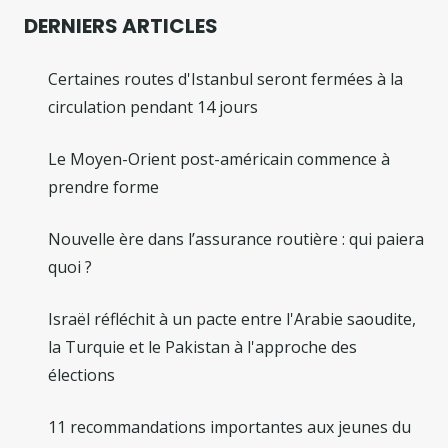
DERNIERS ARTICLES
Certaines routes d'Istanbul seront fermées à la
circulation pendant 14 jours
Le Moyen-Orient post-américain commence à
prendre forme
Nouvelle ère dans l’assurance routière : qui paiera
quoi ?
Israël réfléchit à un pacte entre l'Arabie saoudite,
la Turquie et le Pakistan à l'approche des
élections
11 recommandations importantes aux jeunes du