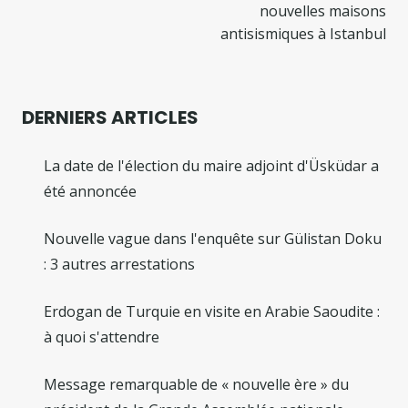
nouvelles maisons
antisismiques à Istanbul
DERNIERS ARTICLES
La date de l'élection du maire adjoint d'Üsküdar a
été annoncée
Nouvelle vague dans l'enquête sur Gülistan Doku
: 3 autres arrestations
Erdogan de Turquie en visite en Arabie Saoudite :
à quoi s'attendre
Message remarquable de « nouvelle ère » du