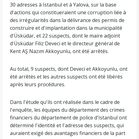
30 adresses à Istanbul et à Yalova, sur la base
d'actions qui constitueraient une corruption liée à
des irrégularités dans la délivrance des permis de
construire et d'implantation dans la municipalité
d'Üsküdar, et 22 suspects, dont le maire adjoint
d'Üsküdar Filiz Deveci et le directeur général de
Kent AŞ Nazım Akkoyunlu, ont été arrêtés.
Au total, 9 suspects, dont Deveci et Akkoyunlu, ont
été arrêtés et les autres suspects ont été libérés
après leurs procédures.
Dans l'étude qu'ils ont réalisée dans le cadre de
l'enquête, les équipes du département des crimes
financiers du département de police d'Istanbul ont
déterminé l'identité et l'adresse des suspects, qui
auraient exigé des avantages financiers de la part