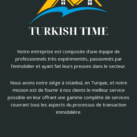
Notre entreprise est composée d'une équipe de
professionnels très expérimentés, passionnés par
l'immobilier et ayant fait leurs preuves dans le secteur.
Nous avons notre siège à Istanbul, en Turquie, et notre
mission est de fournir à nos clients le meilleur service
possible en leur offrant une gamme complète de services
couvrant tous les aspects du processus de transaction
immobilière.