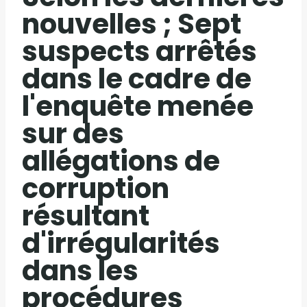
nouvelles ; Sept
suspects arrêtés
dans le cadre de
l'enquête menée
sur des
allégations de
corruption
résultant
d'irrégularités
dans les
procédures