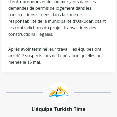
d'entrepreneurs et de commerçants dans les
demandes de permis de logement dans les
constructions situées dans la zone de
responsabilité de la municipalité d'Üsküdar, citant
les contradictions du projet. transactions des
constructions illégales.
Après avoir terminé leur travail, les équipes ont
arrêté 7 suspects lors de l'opération qu'elles ont
menée le 15 mai.
L'équipe Turkish Time