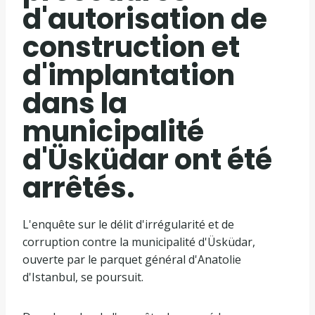
d'autorisation de
construction et
d'implantation
dans la
municipalité
d'Üsküdar ont été
arrêtés.
L'enquête sur le délit d'irrégularité et de
corruption contre la municipalité d'Üsküdar,
ouverte par le parquet général d'Anatolie
d'Istanbul, se poursuit.