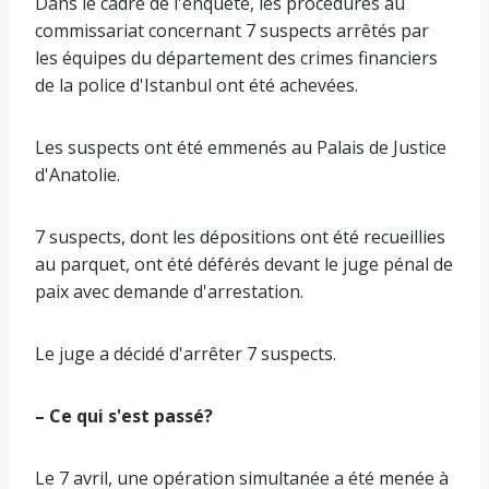
Dans le cadre de l'enquête, les procédures au
commissariat concernant 7 suspects arrêtés par
les équipes du département des crimes financiers
de la police d'Istanbul ont été achevées.
Les suspects ont été emmenés au Palais de Justice
d'Anatolie.
7 suspects, dont les dépositions ont été recueillies
au parquet, ont été déférés devant le juge pénal de
paix avec demande d'arrestation.
Le juge a décidé d'arrêter 7 suspects.
– Ce qui s'est passé?
Le 7 avril, une opération simultanée a été menée à