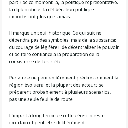
partir de ce moment-là, la politique représentative,
la diplomatie et la délibération publique
importeront plus que jamais.
Il marque un seuil historique. Ce qui suit ne
dépendra pas des symboles, mais de la substance:
du courage de légiférer, de décentraliser le pouvoir
et de faire confiance à la préparation de la
coexistence de la société.
Personne ne peut entièrement prédire comment la
région évoluera, et la plupart des acteurs se
préparent probablement à plusieurs scénarios,
pas une seule feuille de route.
L'impact à long terme de cette décision reste
incertain et peut-être délibérément.