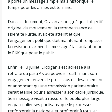
a porté un message simple mais historique: le
temps pour les armes est terminé.
Dans ce document, Ocalan a souligné que l'objectif
original du mouvement, la reconnaissance de
l'identité kurde, avait été atteint et que
l'engagement politique doit maintenant remplacer
la résistance armée. Le message était autant pour
le PKK que pour le public.
Enfin, le 13 juillet, Erdogan s'est adressé à la
retraite du parti AK au pouvoir, réaffirmant son
engagement envers le processus de désarmement
et annonçant qu'une commission parlementaire
serait établie pour s'adresser à son cadre juridique.
Son message visait à rassurer le public plus large,
en particulier ses partisans, que le processus
renforcerait la nationale et profiterait à tous les