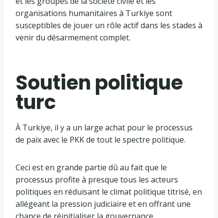
et les groupes de la société civile et les
organisations humanitaires à Turkiye sont
susceptibles de jouer un rôle actif dans les stades à
venir du désarmement complet.
Soutien politique
turc
À Turkiye, il y a un large achat pour le processus
de paix avec le PKK de tout le spectre politique.
Ceci est en grande partie dû au fait que le
processus profite à presque tous les acteurs
politiques en réduisant le climat politique titrisé, en
allégeant la pression judiciaire et en offrant une
chance de réinitialiser la gouvernance