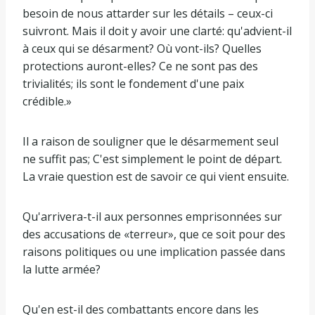
besoin de nous attarder sur les détails – ceux-ci
suivront. Mais il doit y avoir une clarté: qu'advient-il
à ceux qui se désarment? Où vont-ils? Quelles
protections auront-elles? Ce ne sont pas des
trivialités; ils sont le fondement d'une paix
crédible.»
Il a raison de souligner que le désarmement seul
ne suffit pas; C'est simplement le point de départ.
La vraie question est de savoir ce qui vient ensuite.
Qu'arrivera-t-il aux personnes emprisonnées sur
des accusations de «terreur», que ce soit pour des
raisons politiques ou une implication passée dans
la lutte armée?
Qu'en est-il des combattants encore dans les