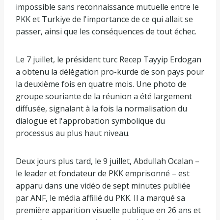
impossible sans reconnaissance mutuelle entre le
PKK et Turkiye de l'importance de ce qui allait se
passer, ainsi que les conséquences de tout échec.
Le 7 juillet, le président turc Recep Tayyip Erdogan
a obtenu la délégation pro-kurde de son pays pour
la deuxième fois en quatre mois. Une photo de
groupe souriante de la réunion a été largement
diffusée, signalant à la fois la normalisation du
dialogue et l'approbation symbolique du
processus au plus haut niveau.
Deux jours plus tard, le 9 juillet, Abdullah Ocalan –
le leader et fondateur de PKK emprisonné – est
apparu dans une vidéo de sept minutes publiée
par ANF, le média affilié du PKK. Il a marqué sa
première apparition visuelle publique en 26 ans et