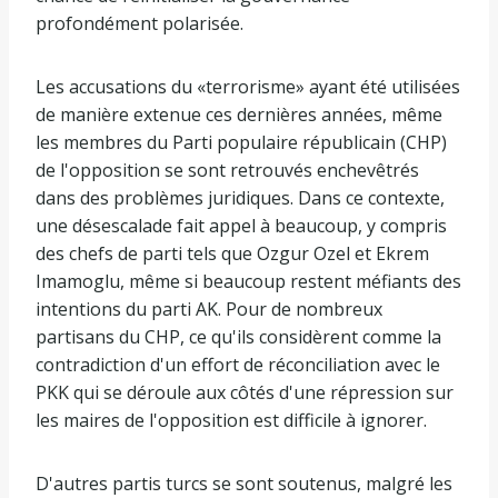
profondément polarisée.
Les accusations du «terrorisme» ayant été utilisées
de manière extenue ces dernières années, même
les membres du Parti populaire républicain (CHP)
de l'opposition se sont retrouvés enchevêtrés
dans des problèmes juridiques. Dans ce contexte,
une désescalade fait appel à beaucoup, y compris
des chefs de parti tels que Ozgur Ozel et Ekrem
Imamoglu, même si beaucoup restent méfiants des
intentions du parti AK. Pour de nombreux
partisans du CHP, ce qu'ils considèrent comme la
contradiction d'un effort de réconciliation avec le
PKK qui se déroule aux côtés d'une répression sur
les maires de l'opposition est difficile à ignorer.
D'autres partis turcs se sont soutenus, malgré les