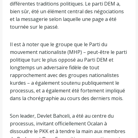
différentes traditions politiques. Le parti DEM a,
bien sûr, été un élément central des négociations
et la messagerie selon laquelle une page a été
tournée sur le passé.
Il est à noter que le groupe que le Parti du
mouvement nationaliste (MHP) – peut-être le parti
politique turc le plus opposé au Parti DEM et
longtemps un adversaire fidèle de tout
rapprochement avec des groupes nationalistes
kurdes – a également soutenu publiquement le
processus, et a également été fortement impliqué
dans la chorégraphie au cours des derniers mois.
Son leader, Devlet Bahceli, a été au centre du
processus, invitant officiellement Ocalan à
dissoudre le PKK et à tendre la main aux membres