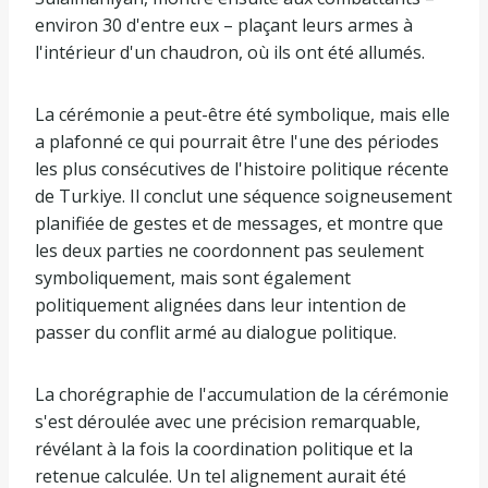
environ 30 d'entre eux – plaçant leurs armes à
l'intérieur d'un chaudron, où ils ont été allumés.
La cérémonie a peut-être été symbolique, mais elle
a plafonné ce qui pourrait être l'une des périodes
les plus consécutives de l'histoire politique récente
de Turkiye. Il conclut une séquence soigneusement
planifiée de gestes et de messages, et montre que
les deux parties ne coordonnent pas seulement
symboliquement, mais sont également
politiquement alignées dans leur intention de
passer du conflit armé au dialogue politique.
La chorégraphie de l'accumulation de la cérémonie
s'est déroulée avec une précision remarquable,
révélant à la fois la coordination politique et la
retenue calculée. Un tel alignement aurait été