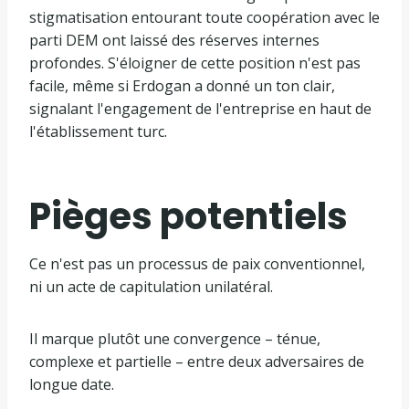
stigmatisation entourant toute coopération avec le
parti DEM ont laissé des réserves internes
profondes. S'éloigner de cette position n'est pas
facile, même si Erdogan a donné un ton clair,
signalant l'engagement de l'entreprise en haut de
l'établissement turc.
Pièges potentiels
Ce n'est pas un processus de paix conventionnel,
ni un acte de capitulation unilatéral.
Il marque plutôt une convergence – ténue,
complexe et partielle – entre deux adversaires de
longue date.