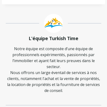
L'équipe Turkish Time
Notre équipe est composée d’une équipe de
professionnels expérimentés, passionnés par
l’immobilier et ayant fait leurs preuves dans le
secteur.
Nous offrons un large éventail de services à nos
clients, notamment l'achat et la vente de propriétés,
la location de propriétés et la fourniture de services
de conseil.