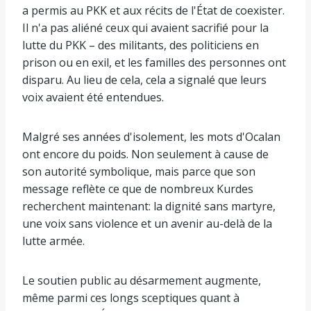
a permis au PKK et aux récits de l'État de coexister.
Il n'a pas aliéné ceux qui avaient sacrifié pour la
lutte du PKK – des militants, des politiciens en
prison ou en exil, et les familles des personnes ont
disparu. Au lieu de cela, cela a signalé que leurs
voix avaient été entendues.
Malgré ses années d'isolement, les mots d'Ocalan
ont encore du poids. Non seulement à cause de
son autorité symbolique, mais parce que son
message reflète ce que de nombreux Kurdes
recherchent maintenant: la dignité sans martyre,
une voix sans violence et un avenir au-delà de la
lutte armée.
Le soutien public au désarmement augmente,
même parmi ces longs sceptiques quant à