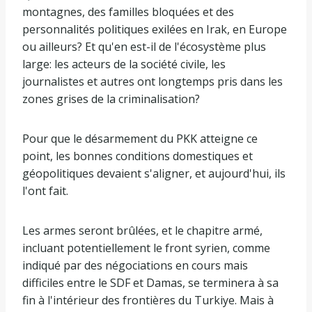
montagnes, des familles bloquées et des
personnalités politiques exilées en Irak, en Europe
ou ailleurs? Et qu'en est-il de l'écosystème plus
large: les acteurs de la société civile, les
journalistes et autres ont longtemps pris dans les
zones grises de la criminalisation?
Pour que le désarmement du PKK atteigne ce
point, les bonnes conditions domestiques et
géopolitiques devaient s'aligner, et aujourd'hui, ils
l'ont fait.
Les armes seront brûlées, et le chapitre armé,
incluant potentiellement le front syrien, comme
indiqué par des négociations en cours mais
difficiles entre le SDF et Damas, se terminera à sa
fin à l'intérieur des frontières du Turkiye. Mais à