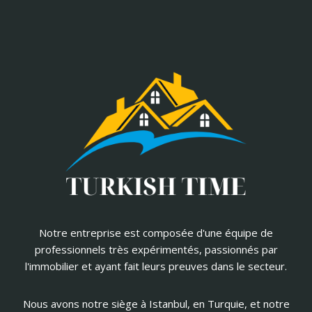
Notre entreprise est composée d'une équipe de
professionnels très expérimentés, passionnés par
l'immobilier et ayant fait leurs preuves dans le secteur.
Nous avons notre siège à Istanbul, en Turquie, et notre