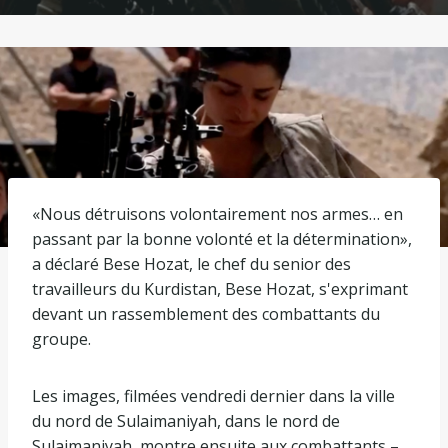
«Nous détruisons volontairement nos armes… en
passant par la bonne volonté et la détermination»,
a déclaré Bese Hozat, le chef du senior des
travailleurs du Kurdistan, Bese Hozat, s'exprimant
devant un rassemblement des combattants du
groupe.
Les images, filmées vendredi dernier dans la ville
du nord de Sulaimaniyah, dans le nord de
Sulaimaniyah, montre ensuite aux combattants –