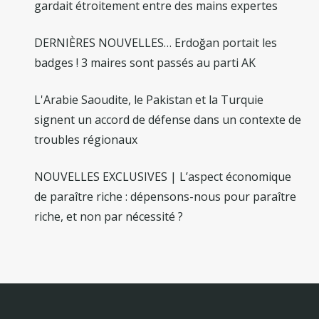
gardait étroitement entre des mains expertes
DERNIÈRES NOUVELLES… Erdoğan portait les
badges ! 3 maires sont passés au parti AK
L'Arabie Saoudite, le Pakistan et la Turquie
signent un accord de défense dans un contexte de
troubles régionaux
NOUVELLES EXCLUSIVES | L’aspect économique
de paraître riche : dépensons-nous pour paraître
riche, et non par nécessité ?