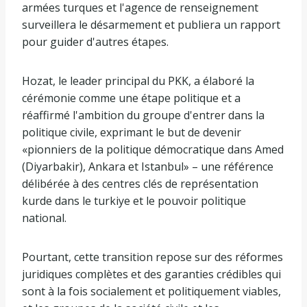
armées turques et l'agence de renseignement
surveillera le désarmement et publiera un rapport
pour guider d'autres étapes.
Hozat, le leader principal du PKK, a élaboré la
cérémonie comme une étape politique et a
réaffirmé l'ambition du groupe d'entrer dans la
politique civile, exprimant le but de devenir
«pionniers de la politique démocratique dans Amed
(Diyarbakir), Ankara et Istanbul» – une référence
délibérée à des centres clés de représentation
kurde dans le turkiye et le pouvoir politique
national.
Pourtant, cette transition repose sur des réformes
juridiques complètes et des garanties crédibles qui
sont à la fois socialement et politiquement viables,