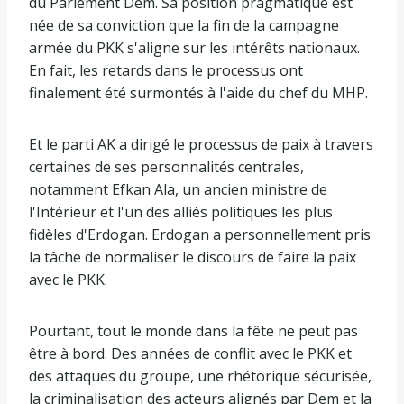
du Parlement Dem. Sa position pragmatique est
née de sa conviction que la fin de la campagne
armée du PKK s'aligne sur les intérêts nationaux.
En fait, les retards dans le processus ont
finalement été surmontés à l'aide du chef du MHP.
Et le parti AK a dirigé le processus de paix à travers
certaines de ses personnalités centrales,
notamment Efkan Ala, un ancien ministre de
l'Intérieur et l'un des alliés politiques les plus
fidèles d'Erdogan. Erdogan a personnellement pris
la tâche de normaliser le discours de faire la paix
avec le PKK.
Pourtant, tout le monde dans la fête ne peut pas
être à bord. Des années de conflit avec le PKK et
des attaques du groupe, une rhétorique sécurisée,
la criminalisation des acteurs alignés par Dem et la