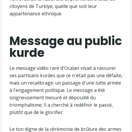
citoyens de Turkiye, quelle que soit leur
appartenance ethnique.
Message au public
kurde
Le message vidéo rare d'Ocalan visait à rassurer
ses partisans kurdes que ce n'était pas une défaite,
mais un recalibrage: un passage d'une lutte armée
à l'engagement politique. Le message a été
soigneusement mesuré et dépouillé du
triomphalisme; Il a cherché à redéfinir le passé,
plutôt que de le glorifier.
Le ton digne de la cérémonie de brûlure des armes