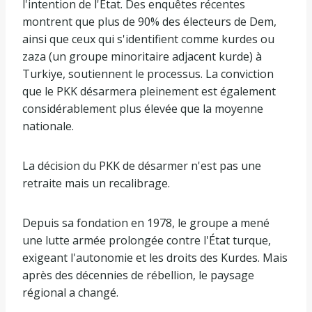
l'intention de l'État. Des enquêtes récentes
montrent que plus de 90% des électeurs de Dem,
ainsi que ceux qui s'identifient comme kurdes ou
zaza (un groupe minoritaire adjacent kurde) à
Turkiye, soutiennent le processus. La conviction
que le PKK désarmera pleinement est également
considérablement plus élevée que la moyenne
nationale.
La décision du PKK de désarmer n'est pas une
retraite mais un recalibrage.
Depuis sa fondation en 1978, le groupe a mené
une lutte armée prolongée contre l'État turque,
exigeant l'autonomie et les droits des Kurdes. Mais
après des décennies de rébellion, le paysage
régional a changé.