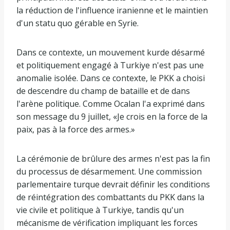
la réduction de l'influence iranienne et le maintien
d'un statu quo gérable en Syrie.
Dans ce contexte, un mouvement kurde désarmé
et politiquement engagé à Turkiye n'est pas une
anomalie isolée. Dans ce contexte, le PKK a choisi
de descendre du champ de bataille et de dans
l'arène politique. Comme Ocalan l'a exprimé dans
son message du 9 juillet, «Je crois en la force de la
paix, pas à la force des armes.»
La cérémonie de brûlure des armes n'est pas la fin
du processus de désarmement. Une commission
parlementaire turque devrait définir les conditions
de réintégration des combattants du PKK dans la
vie civile et politique à Turkiye, tandis qu'un
mécanisme de vérification impliquant les forces