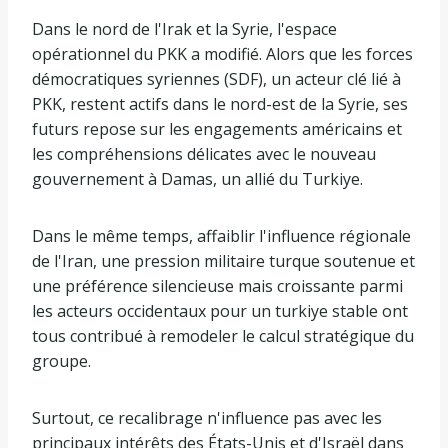
Dans le nord de l'Irak et la Syrie, l'espace
opérationnel du PKK a modifié. Alors que les forces
démocratiques syriennes (SDF), un acteur clé lié à
PKK, restent actifs dans le nord-est de la Syrie, ses
futurs repose sur les engagements américains et
les compréhensions délicates avec le nouveau
gouvernement à Damas, un allié du Turkiye.
Dans le même temps, affaiblir l'influence régionale
de l'Iran, une pression militaire turque soutenue et
une préférence silencieuse mais croissante parmi
les acteurs occidentaux pour un turkiye stable ont
tous contribué à remodeler le calcul stratégique du
groupe.
Surtout, ce recalibrage n'influence pas avec les
principaux intérêts des États-Unis et d'Israël dans