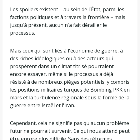
Les spoilers existent – au sein de l'État, parmi les
factions politiques et à travers la frontière – mais
jusqu'à présent, aucun n'a fait dérailler le
processus.
Mais ceux qui sont liés à l'économie de guerre, à
des riches idéologiques ou à des acteurs qui
prospèrent dans un climat titrisé pourraient
encore essayer, même si le processus a déjà
résisté à de nombreux pièges potentiels, y compris
les positions militaires turques de Bombing PKK en
mars et la turbulence régionale sous la forme de la
guerre entre Israël et l'Iran.
Cependant, cela ne signifie pas qu'aucun problème
futur ne pourrait survenir. Ce qui nous attend peut
être encore plus difficile. Sans des réformes