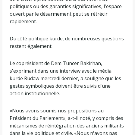
politiques ou des garanties significatives, l'espace
ouvert par le désarmement peut se rétrécir
rapidement.
Du côté politique kurde, de nombreuses questions
restent également.
Le coprésident de Dem Tuncer Bakirhan,
s'exprimant dans une interview avec le média
kurde Rudaw mercredi dernier, a souligné que les
gestes symboliques doivent être suivis d'une
action institutionnelle.
«Nous avons soumis nos propositions au
Président du Parlement», a-t-il noté, y compris des
mécanismes de réintégration des anciens militants
dans la vie politique et civile. «Nous n'avons pas