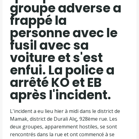
groupe adverse a
frappé la
personne avec le
fusil avec sa
voiture et s'est
enfui. La police a
arrêté KO et EB
après l'incident.
L'incident a eu lieu hier à midi dans le district de
Mamak, district de Durali Alıç, 928ème rue. Les
deux groupes, apparemment hostiles, se sont
rencontrés dans la rue et ont commencé à se