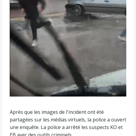
Après que les images de l'incident ont été
partagées sur les médias virtuels, la police a ouvert
une enquête. La police a arrêté les suspects KO et
EB avec des outils criminels.