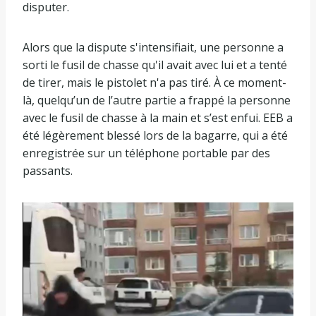
disputer.
Alors que la dispute s'intensifiait, une personne a
sorti le fusil de chasse qu'il avait avec lui et a tenté
de tirer, mais le pistolet n'a pas tiré. À ce moment-
là, quelqu’un de l’autre partie a frappé la personne
avec le fusil de chasse à la main et s’est enfui. EEB a
été légèrement blessé lors de la bagarre, qui a été
enregistrée sur un téléphone portable par des
passants.