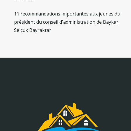
11 recommandations importantes aux jeunes du
président du conseil d'administration de Baykar,
Selçuk Bayraktar