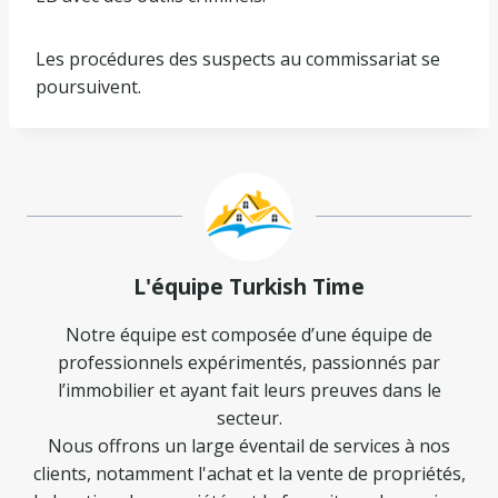
Les procédures des suspects au commissariat se
poursuivent.
L'équipe Turkish Time
Notre équipe est composée d’une équipe de
professionnels expérimentés, passionnés par
l’immobilier et ayant fait leurs preuves dans le
secteur.
Nous offrons un large éventail de services à nos
clients, notamment l'achat et la vente de propriétés,