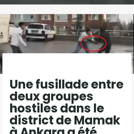
Une fusillade entre
deux groupes
hostiles dans le
district de Mamak
à Ankara a été