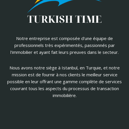
Notre entreprise est composée d'une équipe de
professionnels très expérimentés, passionnés par
l'immobilier et ayant fait leurs preuves dans le secteur.
Nous avons notre siège à Istanbul, en Turquie, et notre
mission est de fournir à nos clients le meilleur service
possible en leur offrant une gamme complète de services
couvrant tous les aspects du processus de transaction
immobilière.