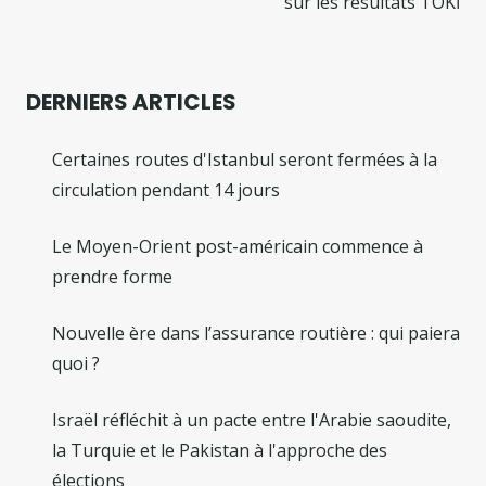
sur les résultats TOKİ
DERNIERS ARTICLES
Certaines routes d'Istanbul seront fermées à la
circulation pendant 14 jours
Le Moyen-Orient post-américain commence à
prendre forme
Nouvelle ère dans l’assurance routière : qui paiera
quoi ?
Israël réfléchit à un pacte entre l'Arabie saoudite,
la Turquie et le Pakistan à l'approche des
élections