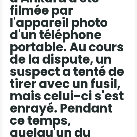
filmée par
l'appareil photo
d'un téléphone
portable. Au cours
de la dispute, un
suspect a tenté de
tirer avec un fusil,
mais celui-ci s'est
enrayé. Pendant
ce temps,
quelqu'un du