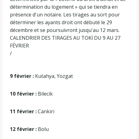
détermination du logement » qui se tiendra en
présence d'un notaire. Les tirages au sort pour
déterminer les ayants droit ont débuté le 29
décembre et se poursuivront jusqu'au 12 mars.
CALENDRIER DES TIRAGES AU TOKİ DU 9 AU 27
FÉVRIER
/
9 février :
Kutahya, Yozgat
10 février :
Bilecik
11 février :
Cankiri
12 février :
Bolu