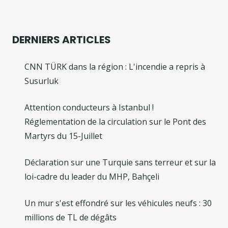
DERNIERS ARTICLES
CNN TÜRK dans la région : L'incendie a repris à
Susurluk
Attention conducteurs à Istanbul !
Réglementation de la circulation sur le Pont des
Martyrs du 15-Juillet
Déclaration sur une Turquie sans terreur et sur la
loi-cadre du leader du MHP, Bahçeli
Un mur s'est effondré sur les véhicules neufs : 30
millions de TL de dégâts