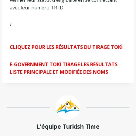
avec leur numéro TR ID.
/
CLIQUEZ POUR LES RÉSULTATS DU TIRAGE TOKİ
E-GOVERNMENT TOKİ TIRAGE LES RÉSULTATS
LISTE PRINCIPALE ET MODIFIÉE DES NOMS
L'équipe Turkish Time