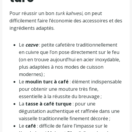
Pour réussir un bon
turk kahvesi
, on peut
difficilement faire l’économie des accessoires et des
ingrédients adaptés.
Le
cezve
: petite cafetière traditionnellement
en cuivre que l’on pose directement sur le feu
(on en trouve aujourd’hui en acier inoxydable,
plus adaptées à nos modes de cuisson
modernes) ;
Le
moulin turc à café
: élément indispensable
pour obtenir une mouture très fine,
essentielle à la réussite du breuvage ;
La
tasse à café turque
: pour une
dégustation authentique et raffinée dans une
vaisselle traditionnelle finement décorée ;
Le
café
: difficile de faire l’impasse sur le