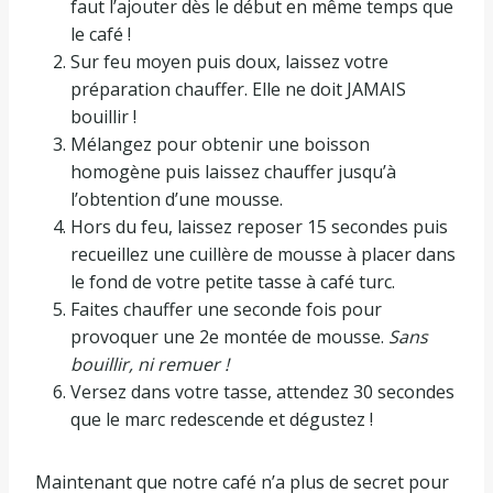
faut l’ajouter dès le début en même temps que
le café !
Sur feu moyen puis doux, laissez votre
préparation chauffer. Elle ne doit JAMAIS
bouillir !
Mélangez pour obtenir une boisson
homogène puis laissez chauffer jusqu’à
l’obtention d’une mousse.
Hors du feu, laissez reposer 15 secondes puis
recueillez une cuillère de mousse à placer dans
le fond de votre petite tasse à café turc.
Faites chauffer une seconde fois pour
provoquer une 2e montée de mousse.
Sans
bouillir, ni remuer !
Versez dans votre tasse, attendez 30 secondes
que le marc redescende et dégustez !
Maintenant que notre café n’a plus de secret pour