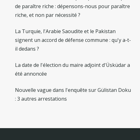
de paraître riche : dépensons-nous pour paraître
riche, et non par nécessité ?
La Turquie, l'Arabie Saoudite et le Pakistan
signent un accord de défense commune : qu'y a-t-
il dedans ?
La date de l'élection du maire adjoint d'Üsküdar a
été annoncée
Nouvelle vague dans l'enquête sur Gülistan Doku
: 3 autres arrestations