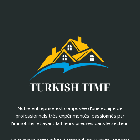
Notre entreprise est composée d'une équipe de
professionnels très expérimentés, passionnés par
l'immobilier et ayant fait leurs preuves dans le secteur.