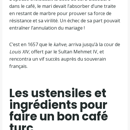
dans le café, le mari devait l’absorber d’une traite
en restant de marbre pour prouver sa force de
résistance et sa virilité. Un échec de sa part pouvait
entraîner l’annulation du mariage !
C’est en 1657 que le
kahve
, arriva jusqu’à la cour de
Louis XIV,
offert par le Sultan Mehmet IV, et
rencontra un vif succès auprès du souverain
français.
Les ustensiles et
ingrédients pour
faire un bon café
turc