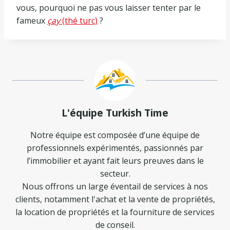
vous, pourquoi ne pas vous laisser tenter par le
fameux
çay
(thé turc)
?
L'équipe Turkish Time
Notre équipe est composée d’une équipe de
professionnels expérimentés, passionnés par
l’immobilier et ayant fait leurs preuves dans le
secteur.
Nous offrons un large éventail de services à nos
clients, notamment l'achat et la vente de propriétés,
la location de propriétés et la fourniture de services
de conseil.