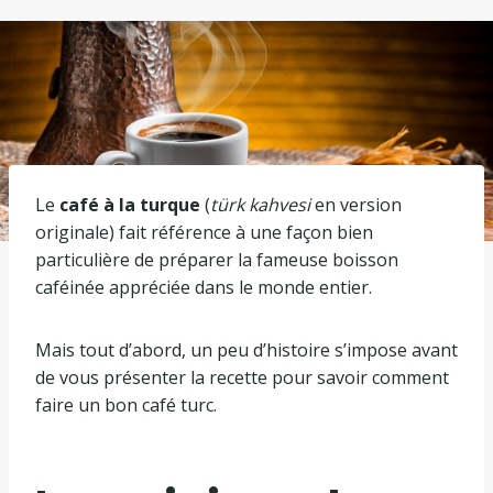
Le
café à la turque
(
türk kahvesi
en version
originale) fait référence à une façon bien
particulière de préparer la fameuse boisson
caféinée appréciée dans le monde entier.
Mais tout d’abord, un peu d’histoire s’impose avant
de vous présenter la recette pour savoir comment
faire un bon café turc.