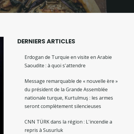
DERNIERS ARTICLES
Erdogan de Turquie en visite en Arabie
Saoudite : à quoi s'attendre
Message remarquable de « nouvelle ère »
du président de la Grande Assemblée
nationale turque, Kurtulmuş : les armes
seront complètement silencieuses
CNN TÜRK dans la région : L'incendie a
repris à Susurluk