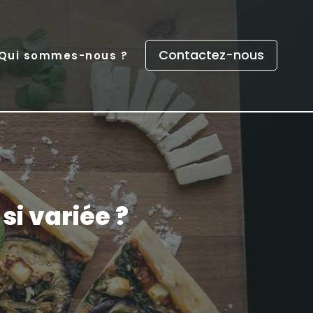
Contactez-nous
Qui sommes-nous ?
si variée ?