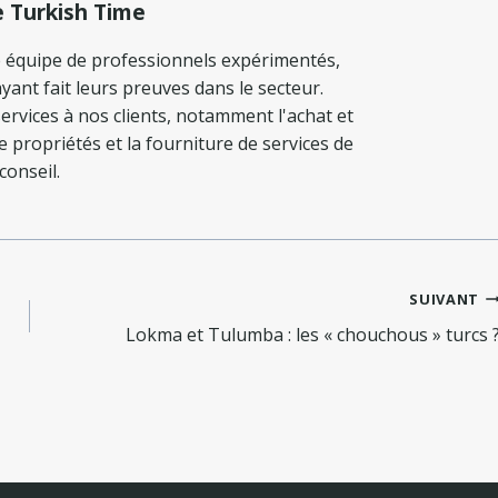
e Turkish Time
 équipe de professionnels expérimentés,
yant fait leurs preuves dans le secteur.
ervices à nos clients, notamment l'achat et
de propriétés et la fourniture de services de
conseil.
SUIVANT
Lokma et Tulumba : les « chouchous » turcs 