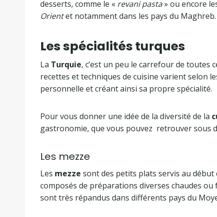
desserts, comme le «
revani pasta
» ou encore le
Orient
et notamment dans les pays du Maghreb.
Les spécialités turques
La
Turquie
, c’est un peu le carrefour de toutes
recettes et techniques de cuisine varient selon le
personnelle et créant ainsi sa propre spécialité.
Pour vous donner une idée de la diversité de la
c
gastronomie, que vous pouvez retrouver sous d’
Les mezze
Les
mezze
sont des petits plats servis au début
composés de préparations diverses chaudes ou fr
sont très répandus dans différents pays du Moy