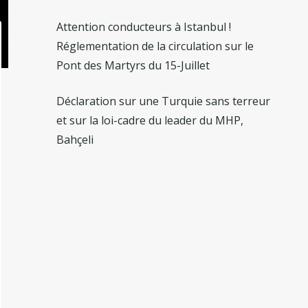
Attention conducteurs à Istanbul !
Réglementation de la circulation sur le
Pont des Martyrs du 15-Juillet
Déclaration sur une Turquie sans terreur
et sur la loi-cadre du leader du MHP,
Bahçeli