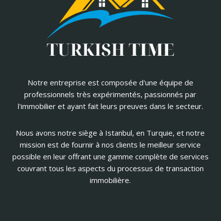
Notre entreprise est composée d'une équipe de
professionnels très expérimentés, passionnés par
l'immobilier et ayant fait leurs preuves dans le secteur.
Nous avons notre siège à Istanbul, en Turquie, et notre
mission est de fournir à nos clients le meilleur service
possible en leur offrant une gamme complète de services
couvrant tous les aspects du processus de transaction
immobilière.