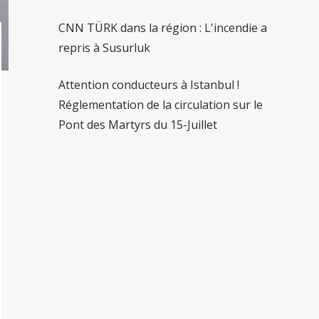
CNN TÜRK dans la région : L'incendie a
repris à Susurluk
Attention conducteurs à Istanbul !
Réglementation de la circulation sur le
Pont des Martyrs du 15-Juillet