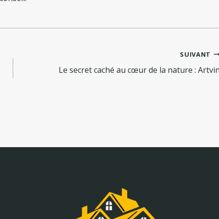
SUIVANT
Le secret caché au cœur de la nature : Artvi