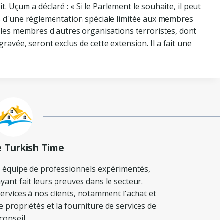
. Uçum a déclaré : « Si le Parlement le souhaite, il peut
ais d'une réglementation spéciale limitée aux membres
, les membres d'autres organisations terroristes, dont
ravée, seront exclus de cette extension. Il a fait une
e Turkish Time
 équipe de professionnels expérimentés,
yant fait leurs preuves dans le secteur.
ervices à nos clients, notamment l'achat et
de propriétés et la fourniture de services de
conseil.