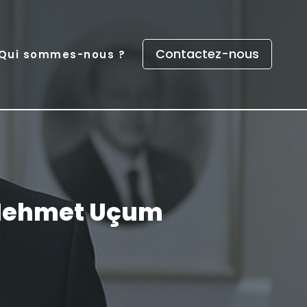
Contactez-nous
Qui sommes-nous ?
e Mehmet Uçum