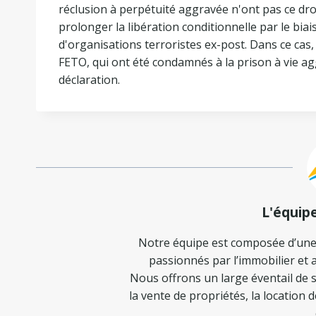
réclusion à perpétuité aggravée n'ont pas ce droit
prolonger la libération conditionnelle par le bi
d'organisations terroristes ex-post. Dans ce cas
FETO, qui ont été condamnés à la prison à vie agg
déclaration.
L'équip
Notre équipe est composée d’une
passionnés par l’immobilier et a
Nous offrons un large éventail de s
la vente de propriétés, la location 