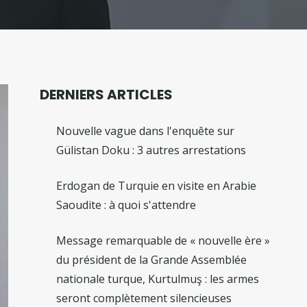
DERNIERS ARTICLES
Nouvelle vague dans l'enquête sur
Gülistan Doku : 3 autres arrestations
Erdogan de Turquie en visite en Arabie
Saoudite : à quoi s'attendre
Message remarquable de « nouvelle ère »
du président de la Grande Assemblée
nationale turque, Kurtulmuş : les armes
seront complètement silencieuses