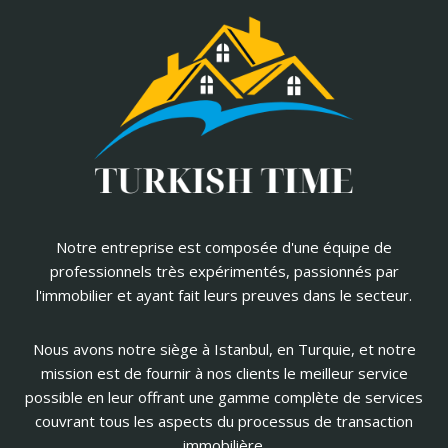
Notre entreprise est composée d'une équipe de
professionnels très expérimentés, passionnés par
l'immobilier et ayant fait leurs preuves dans le secteur.
Nous avons notre siège à Istanbul, en Turquie, et notre
mission est de fournir à nos clients le meilleur service
possible en leur offrant une gamme complète de services
couvrant tous les aspects du processus de transaction
immobilière.