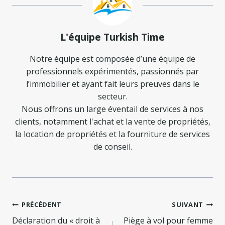
L'équipe Turkish Time
Notre équipe est composée d’une équipe de
professionnels expérimentés, passionnés par
l’immobilier et ayant fait leurs preuves dans le
secteur.
Nous offrons un large éventail de services à nos
clients, notamment l'achat et la vente de propriétés,
la location de propriétés et la fourniture de services
de conseil.
Navigation
PRÉCÉDENT
SUIVANT
Déclaration du « droit à
Piège à vol pour femme