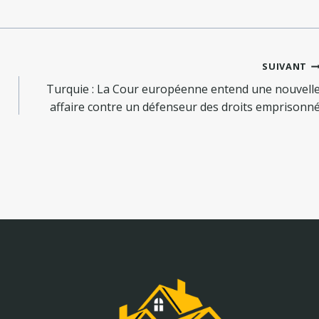
SUIVANT
Turquie : La Cour européenne entend une nouvell
affaire contre un défenseur des droits emprisonn