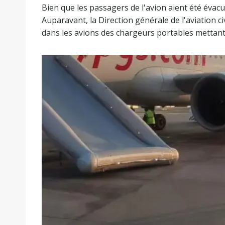
Bien que les passagers de l'avion aient été évacué
Auparavant, la Direction générale de l'aviation ci
dans les avions des chargeurs portables mettant 