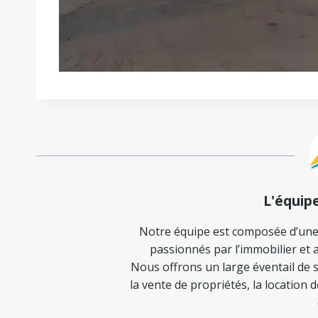
L'équip
Notre équipe est composée d’une
passionnés par l’immobilier et a
Nous offrons un large éventail de s
la vente de propriétés, la location 