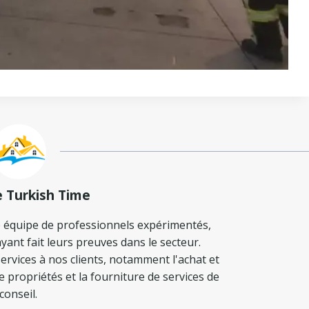
e Turkish Time
 équipe de professionnels expérimentés,
yant fait leurs preuves dans le secteur.
ervices à nos clients, notamment l'achat et
de propriétés et la fourniture de services de
conseil.