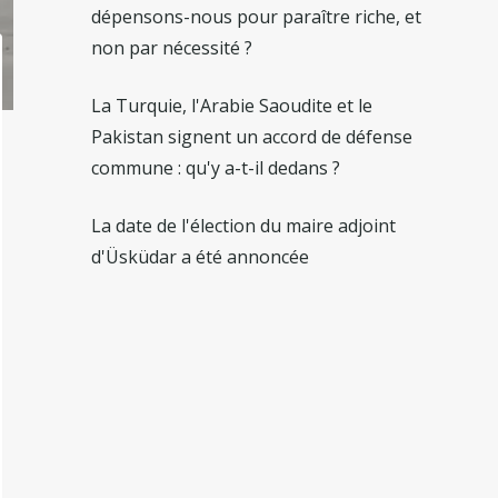
dépensons-nous pour paraître riche, et
non par nécessité ?
La Turquie, l'Arabie Saoudite et le
Pakistan signent un accord de défense
commune : qu'y a-t-il dedans ?
La date de l'élection du maire adjoint
d'Üsküdar a été annoncée