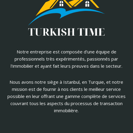
Notre entreprise est composée d'une équipe de
professionnels très expérimentés, passionnés par
l'immobilier et ayant fait leurs preuves dans le secteur.
Nous avons notre siège à Istanbul, en Turquie, et notre
mission est de fournir à nos clients le meilleur service
possible en leur offrant une gamme complète de services
couvrant tous les aspects du processus de transaction
immobilière.