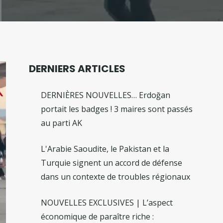
DERNIERS ARTICLES
DERNIÈRES NOUVELLES… Erdoğan
portait les badges ! 3 maires sont passés
au parti AK
L'Arabie Saoudite, le Pakistan et la
Turquie signent un accord de défense
dans un contexte de troubles régionaux
NOUVELLES EXCLUSIVES | L’aspect
économique de paraître riche :