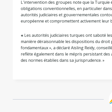
L'intervention des groupes note que la Turquie 
obligations conventionnelles, en particulier dans 
autorités judiciaires et gouvernementales conto
européenne et compromettent activement leur 
«
Les autorités judiciaires turques ont saboté 
manière déraisonnable les dispositions du droit 
fondamentaux », a déclaré Aisling Reidy, conseill
reflète également dans le mépris persistant des
des normes établies dans sa jurisprudence. »