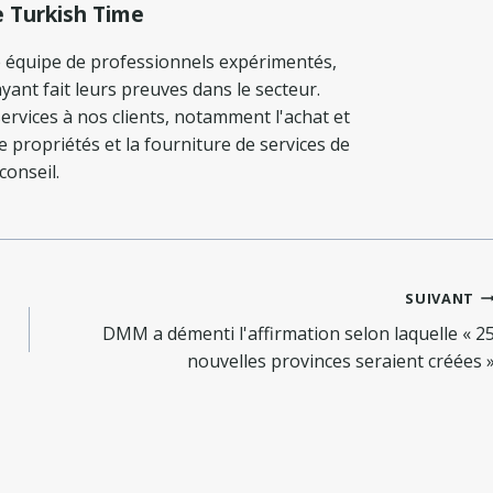
e Turkish Time
 équipe de professionnels expérimentés,
yant fait leurs preuves dans le secteur.
ervices à nos clients, notamment l'achat et
de propriétés et la fourniture de services de
conseil.
SUIVANT
DMM a démenti l'affirmation selon laquelle « 2
nouvelles provinces seraient créées 