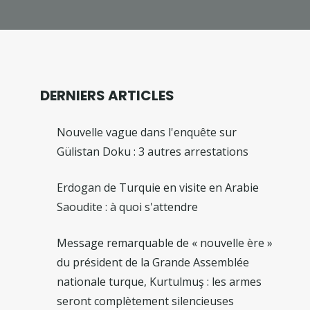
DERNIERS ARTICLES
Nouvelle vague dans l'enquête sur
Gülistan Doku : 3 autres arrestations
Erdogan de Turquie en visite en Arabie
Saoudite : à quoi s'attendre
Message remarquable de « nouvelle ère »
du président de la Grande Assemblée
nationale turque, Kurtulmuş : les armes
seront complètement silencieuses