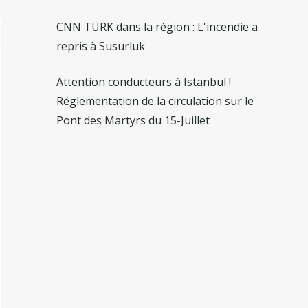
CNN TÜRK dans la région : L'incendie a
repris à Susurluk
Attention conducteurs à Istanbul !
Réglementation de la circulation sur le
Pont des Martyrs du 15-Juillet