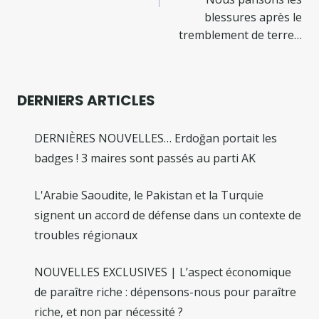
blessures après le
tremblement de terre…
DERNIERS ARTICLES
DERNIÈRES NOUVELLES… Erdoğan portait les
badges ! 3 maires sont passés au parti AK
L'Arabie Saoudite, le Pakistan et la Turquie
signent un accord de défense dans un contexte de
troubles régionaux
NOUVELLES EXCLUSIVES | L’aspect économique
de paraître riche : dépensons-nous pour paraître
riche, et non par nécessité ?