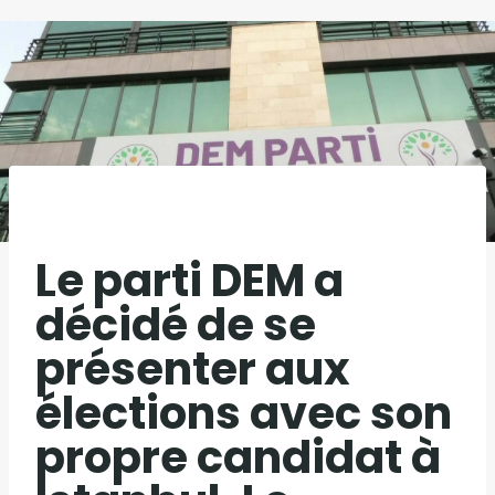
Le parti DEM a
décidé de se
présenter aux
élections avec son
propre candidat à