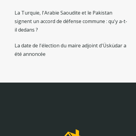
La Turquie, l'Arabie Saoudite et le Pakistan
signent un accord de défense commune : qu'y a-t-
il dedans ?
La date de l'élection du maire adjoint d'Üsküdar a
été annoncée