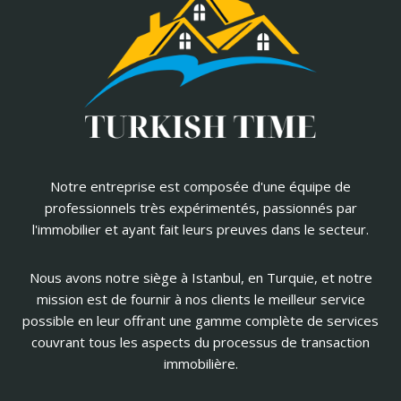
Notre entreprise est composée d'une équipe de
professionnels très expérimentés, passionnés par
l'immobilier et ayant fait leurs preuves dans le secteur.
Nous avons notre siège à Istanbul, en Turquie, et notre
mission est de fournir à nos clients le meilleur service
possible en leur offrant une gamme complète de services
couvrant tous les aspects du processus de transaction
immobilière.