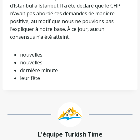
d’Istanbul à Istanbul. Il a été déclaré que le CHP
n’avait pas abordé ces demandes de manière
positive, au motif que nous ne pouvions pas
l’expliquer à notre base. À ce jour, aucun
consensus n’a été atteint.
nouvelles
nouvelles
dernière minute
leur fête
L'équipe Turkish Time