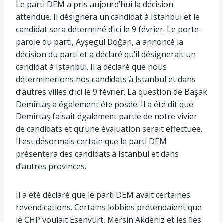
Le parti DEM a pris aujourd’hui la décision
attendue. Il désignera un candidat à Istanbul et le
candidat sera déterminé d’ici le 9 février. Le porte-
parole du parti, Ayşegül Doğan, a annoncé la
décision du parti et a déclaré qu’il désignerait un
candidat à Istanbul. Il a déclaré que nous
déterminerions nos candidats à Istanbul et dans
d’autres villes d’ici le 9 février. La question de Başak
Demirtaş a également été posée. Il a été dit que
Demirtaş faisait également partie de notre vivier
de candidats et qu’une évaluation serait effectuée.
Il est désormais certain que le parti DEM
présentera des candidats à Istanbul et dans
d’autres provinces.
Il a été déclaré que le parti DEM avait certaines
revendications. Certains lobbies prétendaient que
le CHP voulait Esenyurt, Mersin Akdeniz et les îles