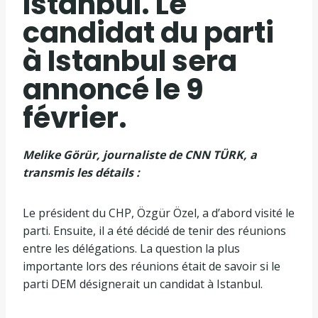
Istanbul. Le
candidat du parti
à Istanbul sera
annoncé le 9
février.
Melike Görür, journaliste de CNN TÜRK, a
transmis les détails :
Le président du CHP, Özgür Özel, a d’abord visité le
parti. Ensuite, il a été décidé de tenir des réunions
entre les délégations. La question la plus
importante lors des réunions était de savoir si le
parti DEM désignerait un candidat à Istanbul.