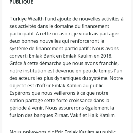
PUBLIQUE
Türkiye Wealth Fund ajoute de nouvelles activités à
ses activités dans le domaine du financement
participatif. A cette occasion, je voudrais partager
deux bonnes nouvelles qui renforceront le
système de financement participatif : Nous avons
converti Emlak Bank en Emlak Katılım en 2018.
Grâce à cette démarche que nous avons franchie,
notre institution est devenue en peu de temps l'un
des acteurs les plus dynamiques du système. Notre
objectif est d'offrir Emlak Katılım au public.
Espérons que nous veillerons à ce que notre
nation partage cette forte croissance dans la
période à venir. Nous assurerons également la
fusion des banques Ziraat, Vakıf et Halk Katılım.
Nous prévoyons d'offrir Emlak Katılım au public.