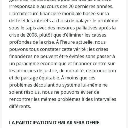
irresponsable au cours des 20 dernières années.
L’architecture financière mondiale basée sur la
dette et les intérêts a choisi de balayer le problème
sous le tapis avec des mesures palliatives après la
crise de 2008, plutôt que d’éliminer les causes
profondes de la crise. À l’heure actuelle, nous
pouvons tous constater cette vérité : les crises
financières ne peuvent être évitées sans passer à
un paradigme économique et financier centré sur
les principes de justice, de moralité, de production
et de partage équitable. À moins que ces
problèmes découlant du système lui-même ne
soient résolus, nous ne pouvons éviter de
rencontrer les mêmes problèmes à des intervalles
différents.
LA PARTICIPATION D'EMLAK SERA OFFRE