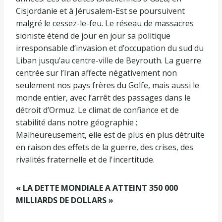
Cisjordanie et à Jérusalem-Est se poursuivent
malgré le cessez-le-feu. Le réseau de massacres
sioniste étend de jour en jour sa politique
irresponsable d’invasion et d’occupation du sud du
Liban jusqu’au centre-ville de Beyrouth. La guerre
centrée sur l’Iran affecte négativement non
seulement nos pays frères du Golfe, mais aussi le
monde entier, avec l’arrêt des passages dans le
détroit d’Ormuz. Le climat de confiance et de
stabilité dans notre géographie ;
Malheureusement, elle est de plus en plus détruite
en raison des effets de la guerre, des crises, des
rivalités fraternelle et de l'incertitude.
« LA DETTE MONDIALE A ATTEINT 350 000
MILLIARDS DE DOLLARS »