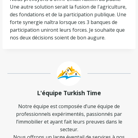
Une autre solution serait la fusion de l'agriculture,
des fondations et de la participation publique. Une
forte synergie naîtra lorsque ces 3 banques de
participation uniront leurs forces. Je souhaite que
nos deux décisions soient de bon augure.
L'équipe Turkish Time
Notre équipe est composée d’une équipe de
professionnels expérimentés, passionnés par
l’immobilier et ayant fait leurs preuves dans le
secteur.
Nous offrons un large éventail de services à nos