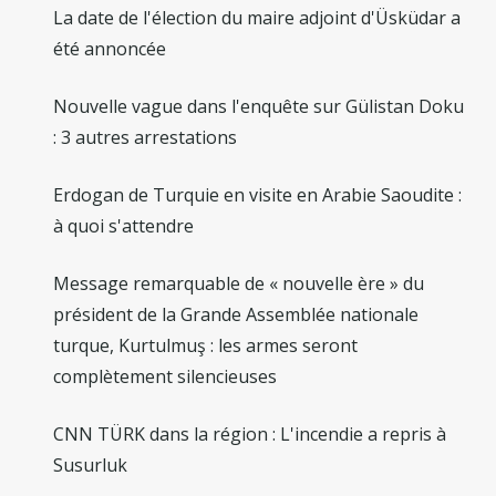
La date de l'élection du maire adjoint d'Üsküdar a
été annoncée
Nouvelle vague dans l'enquête sur Gülistan Doku
: 3 autres arrestations
Erdogan de Turquie en visite en Arabie Saoudite :
à quoi s'attendre
Message remarquable de « nouvelle ère » du
président de la Grande Assemblée nationale
turque, Kurtulmuş : les armes seront
complètement silencieuses
CNN TÜRK dans la région : L'incendie a repris à
Susurluk