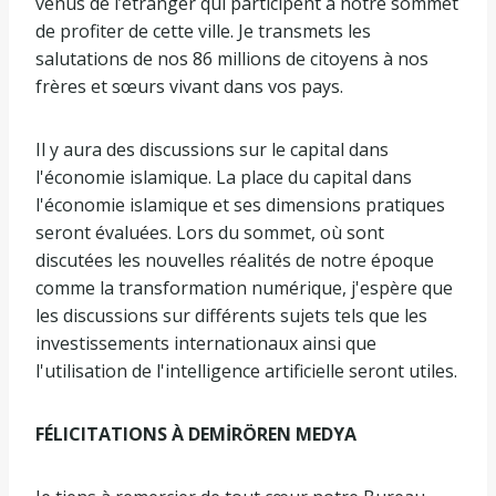
venus de l’étranger qui participent à notre sommet
de profiter de cette ville. Je transmets les
salutations de nos 86 millions de citoyens à nos
frères et sœurs vivant dans vos pays.
Il y aura des discussions sur le capital dans
l'économie islamique. La place du capital dans
l'économie islamique et ses dimensions pratiques
seront évaluées. Lors du sommet, où sont
discutées les nouvelles réalités de notre époque
comme la transformation numérique, j'espère que
les discussions sur différents sujets tels que les
investissements internationaux ainsi que
l'utilisation de l'intelligence artificielle seront utiles.
FÉLICITATIONS À DEMİRÖREN MEDYA