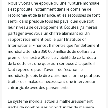
Nous vivons une époque où une rupture mondiale
s’est produite, notamment dans le domaine de
l’économie et de la finance, et les secousses se font
sentir dans presque tous les pays, quel que soit
leur niveau de développement. Écoutez, j'aimerais
partager avec vous un chiffre alarmant ici. Un
rapport récemment publié par l'Institute of
International Finance ; Il montre que l’endettement
mondial atteindra 350 000 milliards de dollars au
premier trimestre 2026. La viabilité de ce fardeau
de la dette est une question sérieuse à laquelle il
faut répondre pour l’avenir de l’économie
mondiale. Je dois le dire clairement : on ne peut pas
traiter des maladies nécessitant une intervention
chirurgicale avec des pansements.
Le système mondial actuel a malheureusement
gâché de nombreuses opportunités de manière