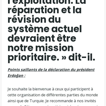
l'exploitation. La
réparation et la
révision du
système actuel
devraient être
notre mission
prioritaire. » dit-il.
Points saillants de la déclaration du président
Erdoğan ;
Je souhaite la bienvenue à ceux qui participent à
cette organisation de différentes parties du monde
ainsi que de Turquie. Je recommande à nos invités