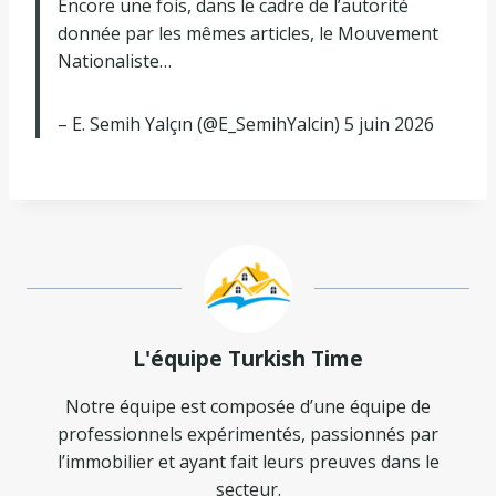
Encore une fois, dans le cadre de l’autorité
donnée par les mêmes articles, le Mouvement
Nationaliste…
– E. Semih Yalçın (@E_SemihYalcin) 5 juin 2026
L'équipe Turkish Time
Notre équipe est composée d’une équipe de
professionnels expérimentés, passionnés par
l’immobilier et ayant fait leurs preuves dans le
secteur.