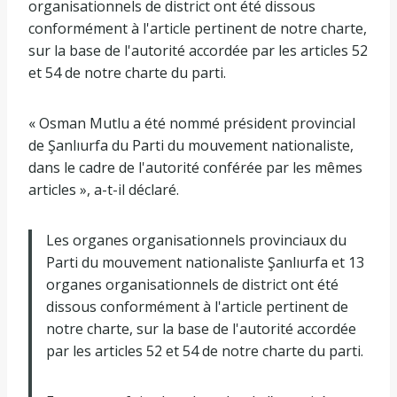
organisationnels de district ont été dissous
conformément à l'article pertinent de notre charte,
sur la base de l'autorité accordée par les articles 52
et 54 de notre charte du parti.
« Osman Mutlu a été nommé président provincial
de Şanlıurfa du Parti du mouvement nationaliste,
dans le cadre de l'autorité conférée par les mêmes
articles », a-t-il déclaré.
Les organes organisationnels provinciaux du
Parti du mouvement nationaliste Şanlıurfa et 13
organes organisationnels de district ont été
dissous conformément à l'article pertinent de
notre charte, sur la base de l'autorité accordée
par les articles 52 et 54 de notre charte du parti.