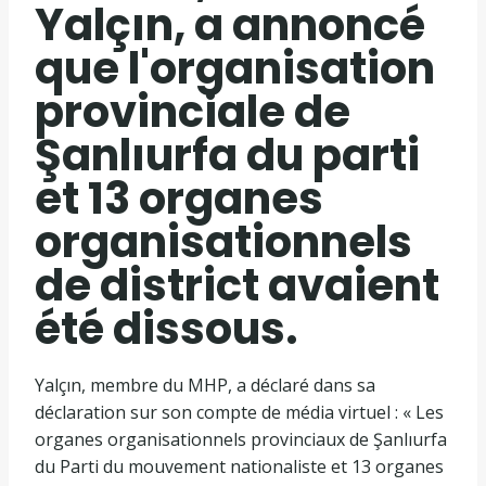
Yalçın, a annoncé
que l'organisation
provinciale de
Şanlıurfa du parti
et 13 organes
organisationnels
de district avaient
été dissous.
Yalçın, membre du MHP, a déclaré dans sa
déclaration sur son compte de média virtuel : « Les
organes organisationnels provinciaux de Şanlıurfa
du Parti du mouvement nationaliste et 13 organes