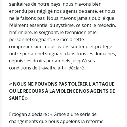
sanitaires de notre pays, nous n’avons bien
entendu pas négligé nos agents de santé, et nous
ne le faisons pas. Nous n’avons jamais oublié que
l’élément essentiel du système, ce sont le médecin,
l’infirmière, le soignant, le technicien et le
personnel soignant. « Grâce à cette
compréhension, nous avons soutenu et protégé
notre personnel soignant dans tous les domaines,
depuis ses droits personnels jusqu'à ses
conditions de travail », a-t-il déclaré.
« NOUS NE POUVONS PAS TOLÉRER L'ATTAQUE
OU LE RECOURS À LA VIOLENCE NOS AGENTS DE
SANTÉ »
Erdoğan a déclaré : « Grâce à une série de
changements que nous appelons la réforme