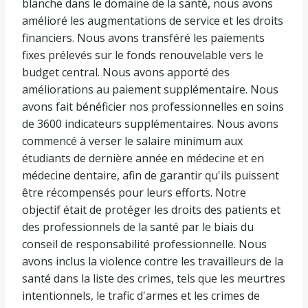
blanche dans le domaine de la santé, nous avons
amélioré les augmentations de service et les droits
financiers. Nous avons transféré les paiements
fixes prélevés sur le fonds renouvelable vers le
budget central. Nous avons apporté des
améliorations au paiement supplémentaire. Nous
avons fait bénéficier nos professionnelles en soins
de 3600 indicateurs supplémentaires. Nous avons
commencé à verser le salaire minimum aux
étudiants de dernière année en médecine et en
médecine dentaire, afin de garantir qu'ils puissent
être récompensés pour leurs efforts. Notre
objectif était de protéger les droits des patients et
des professionnels de la santé par le biais du
conseil de responsabilité professionnelle. Nous
avons inclus la violence contre les travailleurs de la
santé dans la liste des crimes, tels que les meurtres
intentionnels, le trafic d'armes et les crimes de