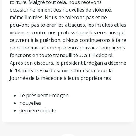
torture. Malgré tout cela, nous recevons
occasionnellement des nouvelles de violence,
même limitées. Nous ne tolérons pas et ne
pouvons pas tolérer les attaques, les insultes et les
violences contre nos professionnelles en soins qui
œuvrent à la guérison. « Nous continuerons à faire
de notre mieux pour que vous puissiez remplir vos
fonctions en toute tranquillité », a-t-il déclaré.
Après son discours, le président Erdoğan a décerné
le 14 mars le Prix du service Ibn-i Sina pour la
Journée de la médecine à leurs propriétaires.
Le président Erdogan
nouvelles
dernière minute