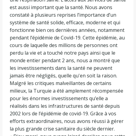
est aussi important que la santé. Nous avons
constaté à plusieurs reprises l’importance d’un
système de santé solide, efficace, moderne et qui
fonctionne bien ces dernières années, notamment
pendant l’épidémie de Covid-19. Cette épidémie, au
cours de laquelle des millions de personnes ont
perdu la vie et a touché notre pays ainsi que le
monde entier pendant 2 ans, nous a montré que
les investissements dans la santé ne peuvent
jamais être négligés, quelle qu'en soit la raison.
Malgré les critiques malveillantes de certains
milieux, la Turquie a été amplement récompensée
pour les énormes investissements qu’elle a
réalisés dans les infrastructures de santé depuis
2002 lors de l’épidémie de covid-19. Grâce à vos
efforts extraordinaires, nous avons réussi à gérer
la plus grande crise sanitaire du siècle dernier.