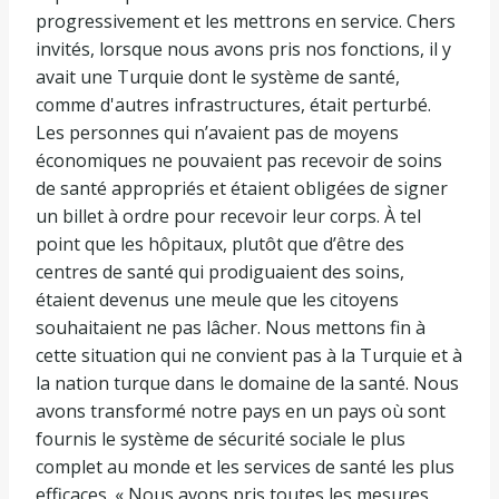
progressivement et les mettrons en service. Chers
invités, lorsque nous avons pris nos fonctions, il y
avait une Turquie dont le système de santé,
comme d'autres infrastructures, était perturbé.
Les personnes qui n’avaient pas de moyens
économiques ne pouvaient pas recevoir de soins
de santé appropriés et étaient obligées de signer
un billet à ordre pour recevoir leur corps. À tel
point que les hôpitaux, plutôt que d’être des
centres de santé qui prodiguaient des soins,
étaient devenus une meule que les citoyens
souhaitaient ne pas lâcher. Nous mettons fin à
cette situation qui ne convient pas à la Turquie et à
la nation turque dans le domaine de la santé. Nous
avons transformé notre pays en un pays où sont
fournis le système de sécurité sociale le plus
complet au monde et les services de santé les plus
efficaces. « Nous avons pris toutes les mesures