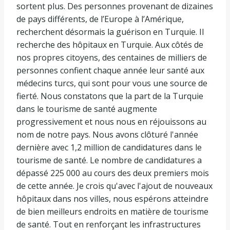
sortent plus. Des personnes provenant de dizaines
de pays différents, de l’Europe à l’Amérique,
recherchent désormais la guérison en Turquie. Il
recherche des hôpitaux en Turquie. Aux côtés de
nos propres citoyens, des centaines de milliers de
personnes confient chaque année leur santé aux
médecins turcs, qui sont pour vous une source de
fierté. Nous constatons que la part de la Turquie
dans le tourisme de santé augmente
progressivement et nous nous en réjouissons au
nom de notre pays. Nous avons clôturé l'année
dernière avec 1,2 million de candidatures dans le
tourisme de santé. Le nombre de candidatures a
dépassé 225 000 au cours des deux premiers mois
de cette année. Je crois qu'avec l'ajout de nouveaux
hôpitaux dans nos villes, nous espérons atteindre
de bien meilleurs endroits en matière de tourisme
de santé. Tout en renforçant les infrastructures