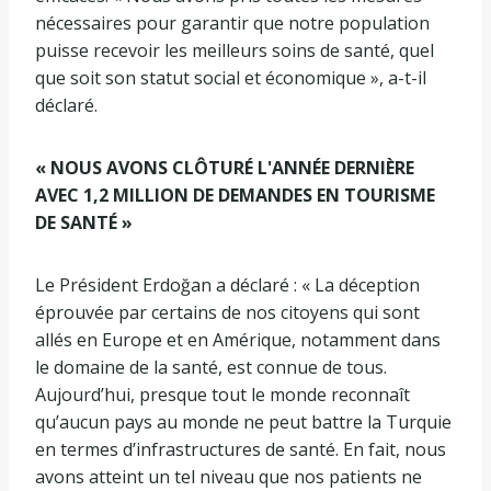
nécessaires pour garantir que notre population
puisse recevoir les meilleurs soins de santé, quel
que soit son statut social et économique », a-t-il
déclaré.
« NOUS AVONS CLÔTURÉ L'ANNÉE DERNIÈRE
AVEC 1,2 MILLION DE DEMANDES EN TOURISME
DE SANTÉ »
Le Président Erdoğan a déclaré : « La déception
éprouvée par certains de nos citoyens qui sont
allés en Europe et en Amérique, notamment dans
le domaine de la santé, est connue de tous.
Aujourd’hui, presque tout le monde reconnaît
qu’aucun pays au monde ne peut battre la Turquie
en termes d’infrastructures de santé. En fait, nous
avons atteint un tel niveau que nos patients ne