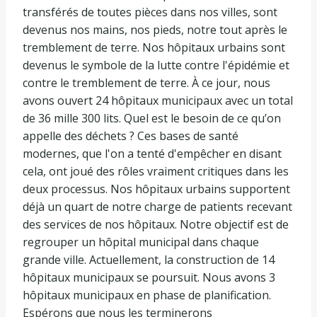
transférés de toutes pièces dans nos villes, sont
devenus nos mains, nos pieds, notre tout après le
tremblement de terre. Nos hôpitaux urbains sont
devenus le symbole de la lutte contre l'épidémie et
contre le tremblement de terre. À ce jour, nous
avons ouvert 24 hôpitaux municipaux avec un total
de 36 mille 300 lits. Quel est le besoin de ce qu’on
appelle des déchets ? Ces bases de santé
modernes, que l'on a tenté d'empêcher en disant
cela, ont joué des rôles vraiment critiques dans les
deux processus. Nos hôpitaux urbains supportent
déjà un quart de notre charge de patients recevant
des services de nos hôpitaux. Notre objectif est de
regrouper un hôpital municipal dans chaque
grande ville. Actuellement, la construction de 14
hôpitaux municipaux se poursuit. Nous avons 3
hôpitaux municipaux en phase de planification.
Espérons que nous les terminerons