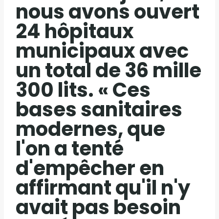
nous avons ouvert
24 hôpitaux
municipaux avec
un total de 36 mille
300 lits. « Ces
bases sanitaires
modernes, que
l'on a tenté
d'empêcher en
affirmant qu'il n'y
avait pas besoin