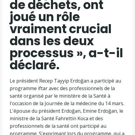
de déchets, ont
joué un rôle
vraiment crucial
dans les deux
processus », a-t-il
déclaré.
Le président Recep Tayyip Erdoğan a participé au
programme iftar avec des professionnels de la
santé organisé par le ministère de la Santé à
l'occasion de la Journée de la médecine du 14 mars.
L'épouse du président Erdoğan, Emine Erdoğan, le
ministre de la Santé Fahrettin Koca et des
professionnels de la santé ont participé au
programme. S'exprimant lors du programme, qui a