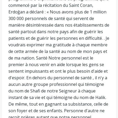
commencé par la récitation du Saint Coran,
Erdoğan a déclaré : « Nous avons plus de 1 million
300 000 personnels de santé qui servent de
manière désintéressée dans nos établissements de
santé partout dans notre pays afin de guérir les
patients et de guérir les personnes en difficulté. . Je
voudrais exprimer ma gratitude à chaque membre
de cette armée de la santé au nom de mon pays et
de ma nation. Santé Notre personnel est le
premier à nous venir en aide lorsque les gens se
sentent impuissants et ont le plus besoin d'aide et
d'espoir. En dehors du personnel de santé , il n'y a
aucun autre groupe professionnel qui témoigne
du nom de Shafi de notre Seigneur à chaque
instant de sa vie et qui témoigne du nom de Halik.
De même, tout en gagnant sa subsistance, celle de
son foyer et de ses enfants. Personne d'autre ne
reçoit prières autant que notre personnel