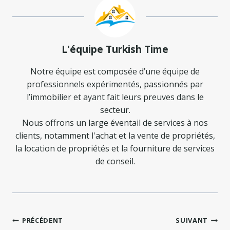
L'équipe Turkish Time
Notre équipe est composée d’une équipe de
professionnels expérimentés, passionnés par
l’immobilier et ayant fait leurs preuves dans le
secteur.
Nous offrons un large éventail de services à nos
clients, notamment l'achat et la vente de propriétés,
la location de propriétés et la fourniture de services
de conseil.
Navigation
PRÉCÉDENT
SUIVANT