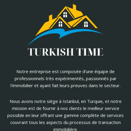
Notre entreprise est composée d'une équipe de
professionnels très expérimentés, passionnés par
l'immobilier et ayant fait leurs preuves dans le secteur.
Nous avons notre siège à Istanbul, en Turquie, et notre
mission est de fournir à nos clients le meilleur service
possible en leur offrant une gamme complète de services
couvrant tous les aspects du processus de transaction
immobilière.