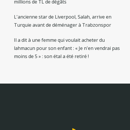
millions de TL de dégâts
L'ancienne star de Liverpool, Salah, arrive en
Turquie avant de déménager à Trabzonspor
Il a dit à une femme qui voulait acheter du
lahmacun pour son enfant : « Je n'en vendrai pas
moins de 5 » : son étal a été retiré !