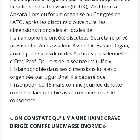
la radio et de la télévision (RTÜK), s'est tenu à
Ankara. Lors du forum organisé au Congrès de
l'ATO, après les discours d'ouverture, les
dimensions mondiales et locales de
l'ismamophobie ont été discutées. Secrétaire privé
présidentiel Ambassadeur Assoc. Dr. Hasan Doğan,
animé par le président des Archives présidentielles
d'État, Prof. Dr. Lors de la séance intitulée «
L'islamophobie dans ses dimensions locales »,
organisée par Uğur Ünal, il a déclaré que
l'inscription du 15 mars comme Journée de lutte
contre l'islamophobie avait créé une prise de
conscience.
« ON CONSTATE QU'IL Y A UNE HAINE GRAVE
DIRIGÉE CONTRE UNE MASSE ÉNORME »