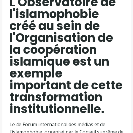
L'Observatoire de
l'islamophobie
créé au sein de
l'Organisation de
la coopération
islamique est un
exemple
important de cette
transformation
institutionnelle.
Le 4e Forum international des médias et de
l'islamophobie, organisé par le Conseil suprême de