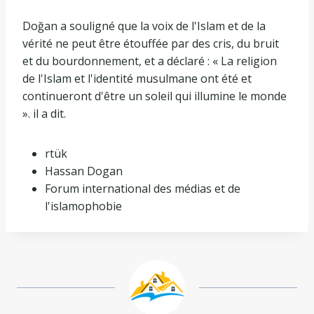
Doğan a souligné que la voix de l'Islam et de la
vérité ne peut être étouffée par des cris, du bruit
et du bourdonnement, et a déclaré : « La religion
de l'Islam et l'identité musulmane ont été et
continueront d'être un soleil qui illumine le monde
». il a dit.
rtük
Hassan Dogan
Forum international des médias et de
l'islamophobie