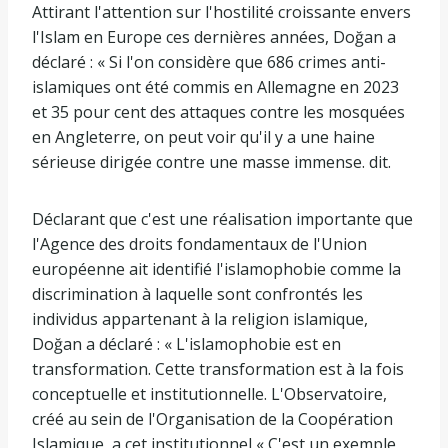
Attirant l'attention sur l'hostilité croissante envers
l'Islam en Europe ces dernières années, Doğan a
déclaré : « Si l'on considère que 686 crimes anti-
islamiques ont été commis en Allemagne en 2023
et 35 pour cent des attaques contre les mosquées
en Angleterre, on peut voir qu'il y a une haine
sérieuse dirigée contre une masse immense. dit.
Déclarant que c'est une réalisation importante que
l'Agence des droits fondamentaux de l'Union
européenne ait identifié l'islamophobie comme la
discrimination à laquelle sont confrontés les
individus appartenant à la religion islamique,
Doğan a déclaré : « L'islamophobie est en
transformation. Cette transformation est à la fois
conceptuelle et institutionnelle. L'Observatoire,
créé au sein de l'Organisation de la Coopération
Islamique, a cet institutionnel « C'est un exemple