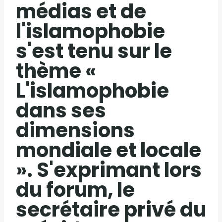
médias et de
l'islamophobie
s'est tenu sur le
thème «
L'islamophobie
dans ses
dimensions
mondiale et locale
». S'exprimant lors
du forum, le
secrétaire privé du