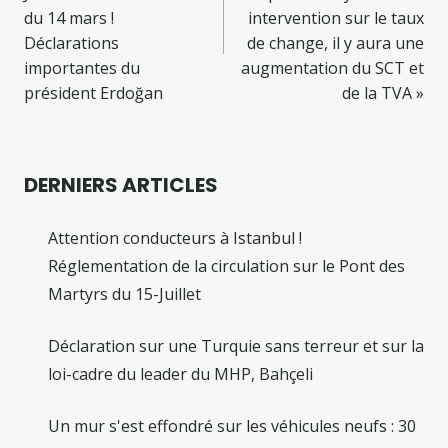
du 14 mars !
intervention sur le taux
Déclarations
de change, il y aura une
importantes du
augmentation du SCT et
président Erdoğan
de la TVA »
DERNIERS ARTICLES
Attention conducteurs à Istanbul !
Réglementation de la circulation sur le Pont des
Martyrs du 15-Juillet
Déclaration sur une Turquie sans terreur et sur la
loi-cadre du leader du MHP, Bahçeli
Un mur s'est effondré sur les véhicules neufs : 30