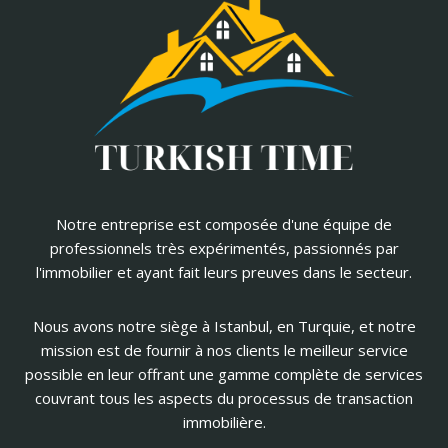
Notre entreprise est composée d'une équipe de
professionnels très expérimentés, passionnés par
l'immobilier et ayant fait leurs preuves dans le secteur.
Nous avons notre siège à Istanbul, en Turquie, et notre
mission est de fournir à nos clients le meilleur service
possible en leur offrant une gamme complète de services
couvrant tous les aspects du processus de transaction
immobilière.