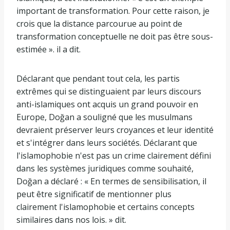
important de transformation. Pour cette raison, je
crois que la distance parcourue au point de
transformation conceptuelle ne doit pas être sous-
estimée ». il a dit.
Déclarant que pendant tout cela, les partis
extrêmes qui se distinguaient par leurs discours
anti-islamiques ont acquis un grand pouvoir en
Europe, Doğan a souligné que les musulmans
devraient préserver leurs croyances et leur identité
et s'intégrer dans leurs sociétés. Déclarant que
l'islamophobie n'est pas un crime clairement défini
dans les systèmes juridiques comme souhaité,
Doğan a déclaré : « En termes de sensibilisation, il
peut être significatif de mentionner plus
clairement l'islamophobie et certains concepts
similaires dans nos lois. » dit.